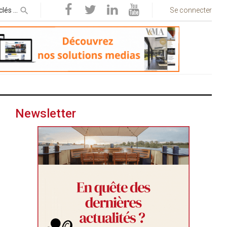
Se connecter
Newsletter