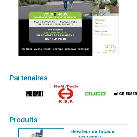
Partenaires
Produits
Elévateur de façade