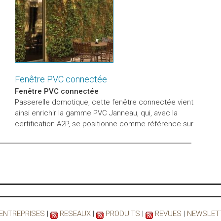
Fenêtre PVC connectée
Fenêtre PVC connectée
Passerelle domotique, cette fenêtre connectée vient
ainsi enrichir la gamme PVC Janneau, qui, avec la
certification A2P, se positionne comme référence sur
 ENTREPRISES
|
RESEAUX
|
PRODUITS
|
REVUES
|
NEWSLET