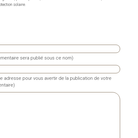
tection solaire.
mentaire sera publié sous ce nom)
e adresse pour vous avertir de la publication de votre
taire)