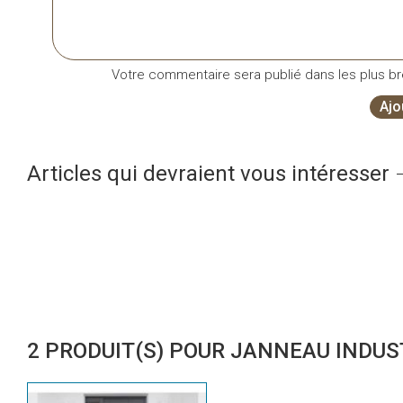
Votre commentaire sera publié dans les plus bre
Ajo
Articles qui devraient vous intéresser
2 PRODUIT(S) POUR JANNEAU INDUS