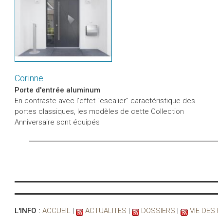
Corinne
Porte d'entrée aluminum
En contraste avec l’effet "escalier" caractéristique des
portes classiques, les modèles de cette Collection
Anniversaire sont équipés
L'INFO :
ACCUEIL
|
ACTUALITES
|
DOSSIERS
|
VIE DES