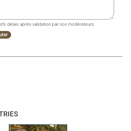
fs délais après validation par nos modérateurs.
uter
TRIES