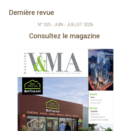
Dernière revue
N° 325 - JUIN - JUILLET 2026
sultez le magazine