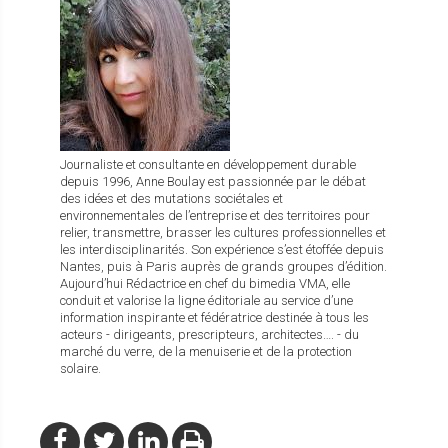
Journaliste et consultante en développement durable
depuis 1996, Anne Boulay est passionnée par le débat
des idées et des mutations sociétales et
environnementales de l’entreprise et des territoires pour
relier, transmettre, brasser les cultures professionnelles et
les interdisciplinarités. Son expérience s’est étoffée depuis
Nantes, puis à Paris auprès de grands groupes d’édition.
Aujourd’hui Rédactrice en chef du bimedia VMA, elle
conduit et valorise la ligne éditoriale au service d’une
information inspirante et fédératrice destinée à tous les
acteurs - dirigeants, prescripteurs, architectes…. - du
marché du verre, de la menuiserie et de la protection
solaire.