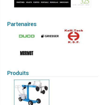
Partenaires
Produits