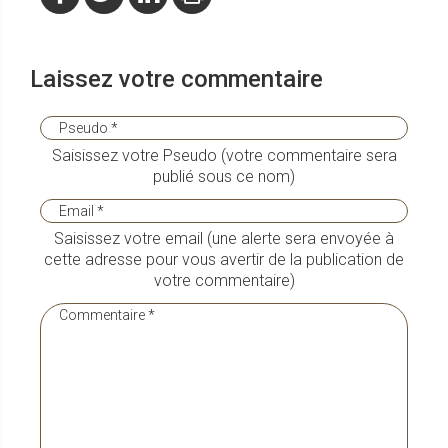
Laissez votre commentaire
Saisissez votre Pseudo (votre commentaire sera
publié sous ce nom)
Saisissez votre email (une alerte sera envoyée à
cette adresse pour vous avertir de la publication de
votre commentaire)