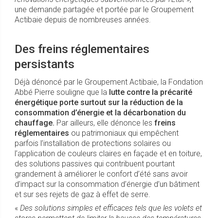
une demande partagée et portée par le Groupement
Actibaie depuis de nombreuses années.
Des freins réglementaires
persistants
Déjà dénoncé par le Groupement Actibaie, la Fondation
Abbé Pierre souligne que la
lutte contre la précarité
énergétique porte surtout sur la réduction de la
consommation
d’énergie et la décarbonation du
chauffage.
Par ailleurs, elle dénonce les
freins
réglementaires
ou patrimoniaux qui empêchent
parfois l’installation de protections solaires ou
l’application de couleurs claires en façade et en toiture,
des solutions passives qui contribuent pourtant
grandement à améliorer le confort d’été sans avoir
d’impact sur la consommation d’énergie d’un bâtiment
et sur ses rejets de gaz à effet de serre.
«
Des solutions simples et efficaces tels que les volets et