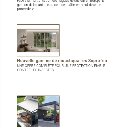
Face à la multiplication des vagues de chaleur en Europe, la
gestion de la canicule au sein des bâtiments est devenue
primordiale.
Nouvelle gamme de moustiquaires Soprofen
UNE OFFRE COMPLÈTE POUR UNE PROTECTION FIABLE
CONTRE LES INSECTES