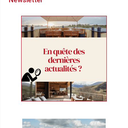
Newsletter