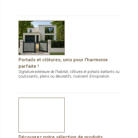
Portails et clôtures, unis pour l’harmonie
parfaite !
Signature extérieure de l’habitat, clôtures et portails battants ou
coulissants, pleins ou décoratifs, rivalisent d’inspiration
Découvrez notre sélection de produits