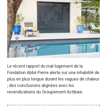
Le récent rapport du mal-logement de la
Fondation Abbé Pierre alerte sur une inhabilité de
plus en plus longue durant les vagues de chaleur
; des conclusions alignées avec les
revendications du Groupement Actibaie.