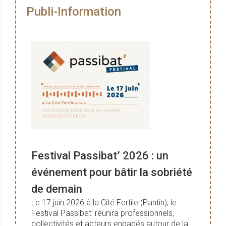
Publi-Information
Festival Passibat’ 2026 : un
événement pour bâtir la sobriété
de demain
Le 17 juin 2026 à la Cité Fertile (Pantin), le
Festival Passibat’ réunira professionnels,
collectivités et acteurs engagés autour de la