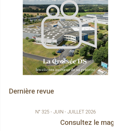
Dernière revue
N° 325 - JUIN - JUILLET 2026
Consultez le magazine