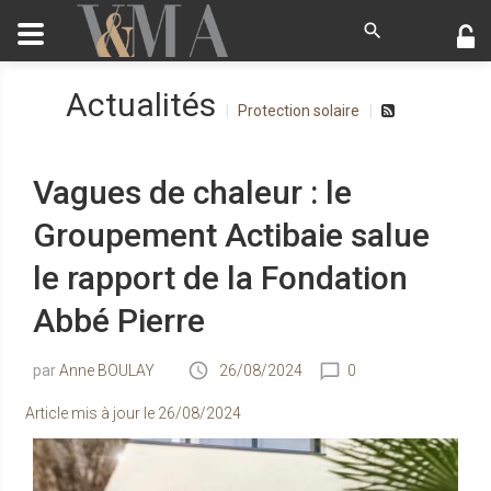
Actualités
Protection solaire
Vagues de chaleur : le
Groupement Actibaie salue
le rapport de la Fondation
Abbé Pierre
Anne BOULAY
26/08/2024
0
Article mis à jour le
26/08/2024