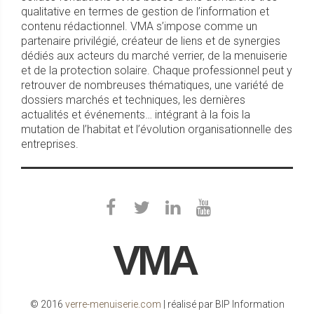
qualitative en termes de gestion de l’information et
contenu rédactionnel. VMA s’impose comme un
partenaire privilégié, créateur de liens et de synergies
dédiés aux acteurs du marché verrier, de la menuiserie
et de la protection solaire. Chaque professionnel peut y
retrouver de nombreuses thématiques, une variété de
dossiers marchés et techniques, les dernières
actualités et événements… intégrant à la fois la
mutation de l’habitat et l’évolution organisationnelle des
entreprises.
VMA
© 2016
verre-menuiserie.com
| réalisé par BIP Information