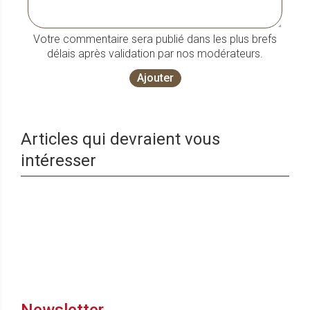
Votre commentaire sera publié dans les plus brefs
délais après validation par nos modérateurs.
Ajouter
Articles qui devraient vous
intéresser