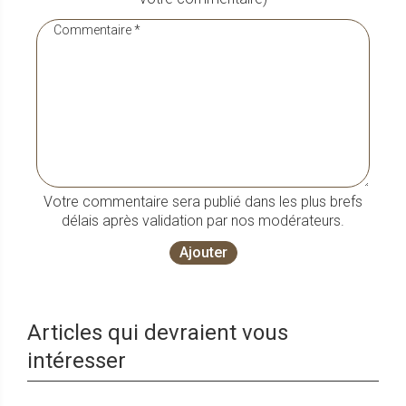
Votre commentaire sera publié dans les plus brefs
délais après validation par nos modérateurs.
Ajouter
Articles qui devraient vous
intéresser