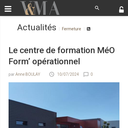
Actualités
Fermeture
Le centre de formation MéO
Form’ opérationnel
Anne BOULAY
10/07/2024
0