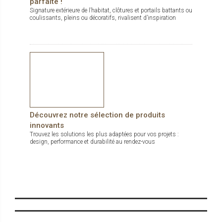
parfaite !
Signature extérieure de l’habitat, clôtures et portails battants ou
coulissants, pleins ou décoratifs, rivalisent d’inspiration
Découvrez notre sélection de produits
innovants
Trouvez les solutions les plus adaptées pour vos projets :
design, performance et durabilité au rendez-vous