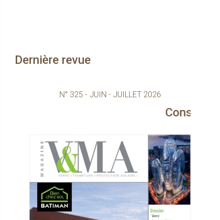
Dernière revue
N° 325 - JUIN - JUILLET 2026
Consultez le magazin