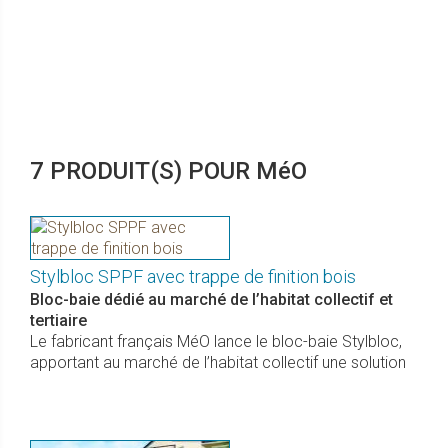
7 PRODUIT(S) POUR MéO
Stylbloc SPPF avec trappe de finition bois
Bloc-baie dédié au marché de l’habitat collectif et
tertiaire
Le fabricant français MéO lance le bloc-baie Stylbloc,
apportant au marché de l’habitat collectif une solution