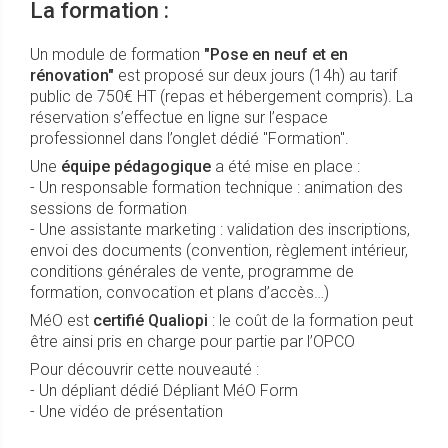
La formation
:
Un module de formation
"Pose en neuf et en
rénovation"
est proposé sur deux jours (14h) au tarif
public de 750€ HT (repas et hébergement compris). La
réservation s’effectue en ligne sur l’espace
professionnel dans l’onglet dédié "Formation".
Une
équipe pédagogique
a été mise en place :
- Un responsable formation technique : animation des
sessions de formation
- Une assistante marketing : validation des inscriptions,
envoi des documents (convention, règlement intérieur,
conditions générales de vente, programme de
formation, convocation et plans d’accès…)
MéO est
certifié Qualiopi
: le coût de la formation peut
être ainsi pris en charge pour partie par l’OPCO
Pour découvrir cette nouveauté :
- Un dépliant dédié Dépliant MéO Form
- Une vidéo de présentation