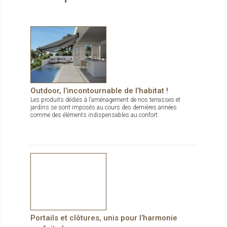
Outdoor, l’incontournable de l’habitat !
Les produits dédiés à l’aménagement de nos terrasses et
jardins se sont imposés au cours des dernières années
comme des éléments indispensables au confort.
Portails et clôtures, unis pour l’harmonie