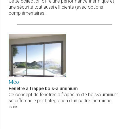
Cette collection offre une performance thermique et
une sécurité tout aussi efficiente (avec options
complémentaires :
Méo
Fenêtre à frappe bois-aluminium
Ce concept de fenêtres à frappe mixte bois-aluminium
se différencie par l’intégration d’un cadre thermique
dans