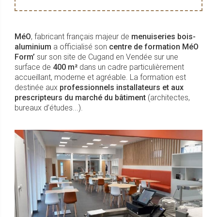
MéO
, fabricant français majeur de
menuiseries bois-
aluminium
a officialisé son
centre de formation MéO
Form’
sur son site de Cugand en Vendée sur une
surface de
400 m²
dans un cadre particulièrement
accueillant, moderne et agréable. La formation est
destinée aux
professionnels installateurs et aux
prescripteurs du marché du bâtiment
(architectes,
bureaux d’études...).