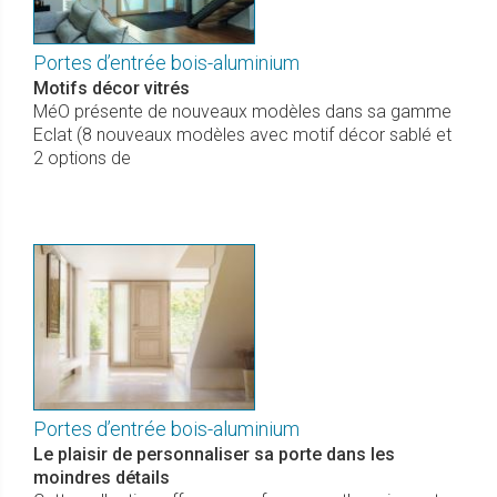
Portes d’entrée bois-aluminium
Motifs décor vitrés
MéO présente de nouveaux modèles dans sa gamme
Eclat (8 nouveaux modèles avec motif décor sablé et
2 options de
Portes d’entrée bois-aluminium
Le plaisir de personnaliser sa porte dans les
moindres détails