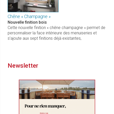
Chêne « Champagne »
Nouvelle finition bois
Cette nouvelle finition « chêne champagne » permet de
personnaliser la face intérieure des menuiseries et
s’ajoute aux sept finitions déjà existantes,
Newsletter