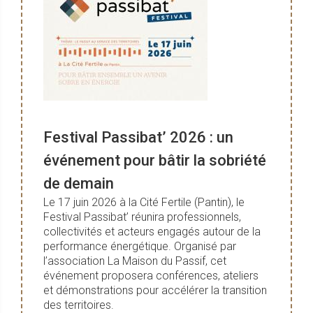
Festival Passibat’ 2026 : un
événement pour bâtir la sobriété
de demain
Le 17 juin 2026 à la Cité Fertile (Pantin), le
Festival Passibat’ réunira professionnels,
collectivités et acteurs engagés autour de la
performance énergétique. Organisé par
l’association La Maison du Passif, cet
événement proposera conférences, ateliers
et démonstrations pour accélérer la transition
des territoires.