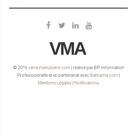
VMA
© 2016
verre-menuiserie.com
| réalisé par BIP Information
Professionnelle et en partenariat avec
Batirama.com
|
Mentions Légales
|
Notifications