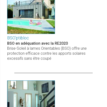
BSO’ptibloc
BSO en adéquation avec la RE2020
Brise-Soleil à lames Orientables (BSO) offre une
protection efficace contre les apports solaires
excessifs sans être coupé