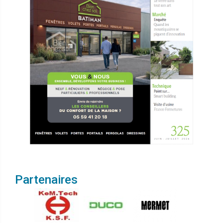
Partenaires