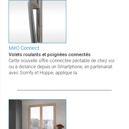
MéO Connect
Volets roulants et poignées connectés
Cette nouvelle offre connectée pilotable de chez soi
ou à distance depuis un Smartphone, en partenariat
avec Somfy et Hoppe, applique la