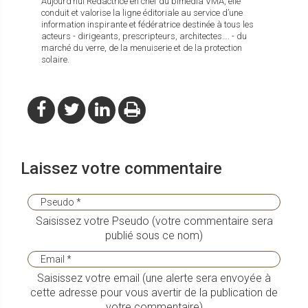
Aujourd’hui Rédactrice en chef du bimedia VMA, elle
conduit et valorise la ligne éditoriale au service d’une
information inspirante et fédératrice destinée à tous les
acteurs - dirigeants, prescripteurs, architectes…. - du
marché du verre, de la menuiserie et de la protection
solaire.
Laissez votre commentaire
Saisissez votre Pseudo (votre commentaire sera
publié sous ce nom)
Saisissez votre email (une alerte sera envoyée à
cette adresse pour vous avertir de la publication de
votre commentaire)