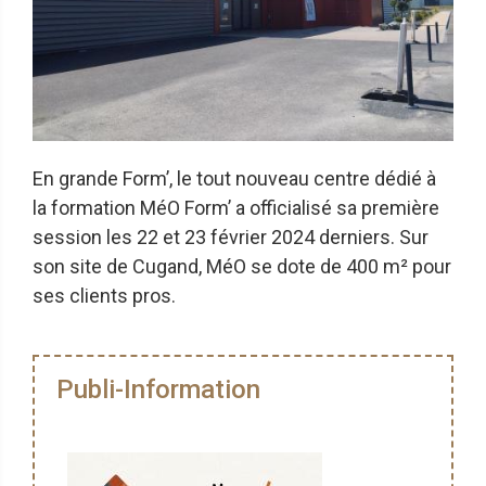
En grande Form’, le tout nouveau centre dédié à
la formation MéO Form’ a officialisé sa première
session les 22 et 23 février 2024 derniers. Sur
son site de Cugand, MéO se dote de 400 m² pour
ses clients pros.
Publi-Information