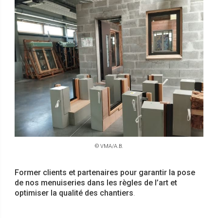
© VMA/A.B.
Former clients et partenaires pour garantir la pose
de nos menuiseries dans les règles de l’art et
optimiser la qualité des chantiers
.