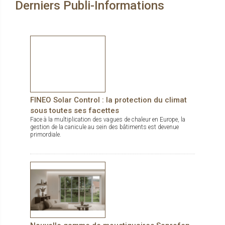
Derniers Publi-Informations
FINEO Solar Control : la protection du climat
sous toutes ses facettes
Face à la multiplication des vagues de chaleur en Europe, la
gestion de la canicule au sein des bâtiments est devenue
primordiale.