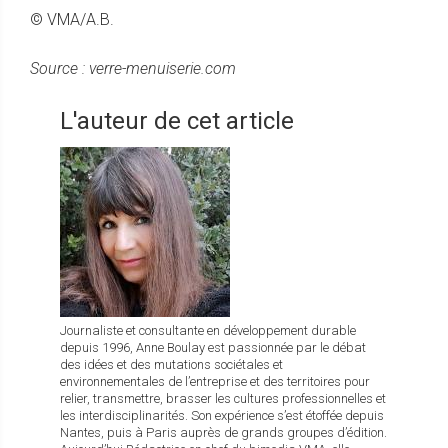
© VMA/A.B.
Source : verre-menuiserie.com
L'auteur de cet article
Journaliste et consultante en développement durable
depuis 1996, Anne Boulay est passionnée par le débat
des idées et des mutations sociétales et
environnementales de l’entreprise et des territoires pour
relier, transmettre, brasser les cultures professionnelles et
les interdisciplinarités. Son expérience s’est étoffée depuis
Nantes, puis à Paris auprès de grands groupes d’édition.