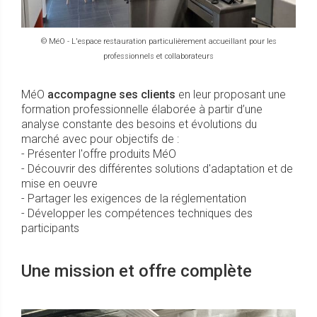
© MéO - L'espace restauration particulièrement accueillant pour les
professionnels et collaborateurs
MéO
accompagne ses clients
en leur proposant une
formation professionnelle élaborée à partir d’une
analyse constante des besoins et évolutions du
marché avec pour objectifs de :
- Présenter l'offre produits MéO
- Découvrir des différentes solutions d'adaptation et de
mise en oeuvre
- Partager les exigences de la réglementation
- Développer les compétences techniques des
participants
Une mission et offre complète