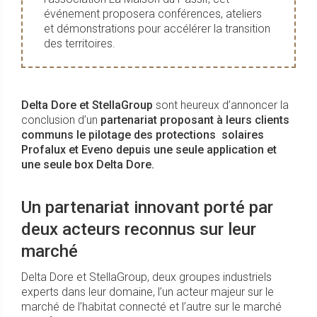
événement proposera conférences, ateliers
et démonstrations pour accélérer la transition
des territoires.
Delta Dore et StellaGroup
sont heureux d’annoncer la
conclusion d’un
partenariat proposant à leurs clients
communs le pilotage des protections solaires
Profalux et Eveno depuis une seule application et
une seule box Delta Dore.
Un partenariat innovant porté par
deux acteurs reconnus sur leur
marché
Delta Dore et StellaGroup, deux groupes industriels
experts dans leur domaine, l’un acteur majeur sur le
marché de l’habitat connecté et l’autre sur le marché