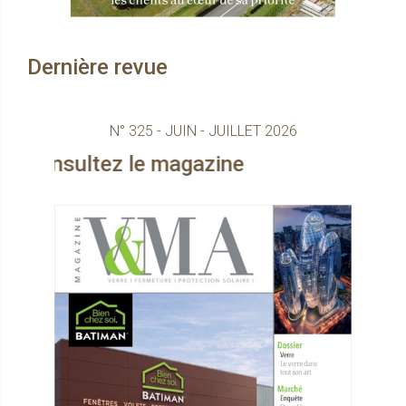
Dernière revue
N° 325 - JUIN - JUILLET 2026
tez le magazine