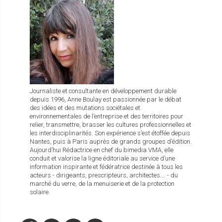
Journaliste et consultante en développement durable
depuis 1996, Anne Boulay est passionnée par le débat
des idées et des mutations sociétales et
environnementales de l’entreprise et des territoires pour
relier, transmettre, brasser les cultures professionnelles et
les interdisciplinarités. Son expérience s’est étoffée depuis
Nantes, puis à Paris auprès de grands groupes d’édition.
Aujourd’hui Rédactrice en chef du bimedia VMA, elle
conduit et valorise la ligne éditoriale au service d’une
information inspirante et fédératrice destinée à tous les
acteurs - dirigeants, prescripteurs, architectes…. - du
marché du verre, de la menuiserie et de la protection
solaire.