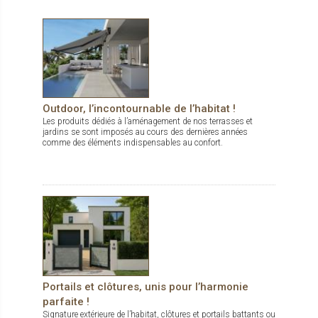
Outdoor, l’incontournable de l’habitat !
Les produits dédiés à l’aménagement de nos terrasses et
jardins se sont imposés au cours des dernières années
comme des éléments indispensables au confort.
Portails et clôtures, unis pour l’harmonie
parfaite !
Signature extérieure de l’habitat, clôtures et portails battants ou