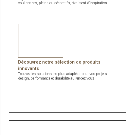
coulissants, pleins ou décoratifs, rivalisent d’inspiration
Découvrez notre sélection de produits
innovants
Trouvez les solutions les plus adaptées pour vos projets :
design, performance et durabilité au rendez-vous