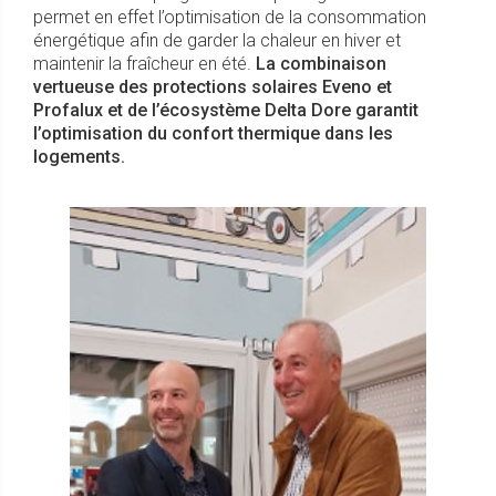
permet en effet l’optimisation de la consommation
énergétique afin de garder la chaleur en hiver et
maintenir la fraîcheur en été.
La combinaison
vertueuse des protections solaires Eveno et
Profalux et de l’écosystème Delta Dore garantit
l’optimisation du confort thermique dans les
logements.