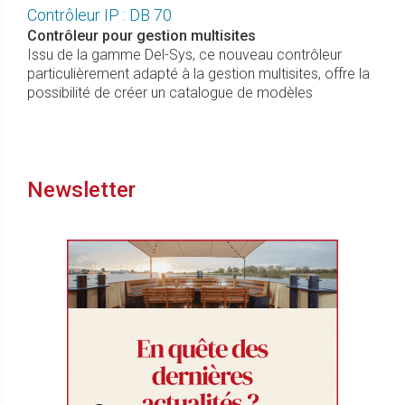
Contrôleur IP : DB 70
Contrôleur pour gestion multisites
Issu de la gamme Del-Sys, ce nouveau contrôleur
particulièrement adapté à la gestion multisites, offre la
possibilité de créer un catalogue de modèles
Newsletter