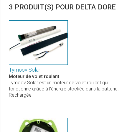
3 PRODUIT(S) POUR DELTA DORE
Tymoov Solar
Moteur de volet roulant
Tymoov Solar est un moteur de volet roulant qui
fonctionne grâce à l’énergie stockée dans la batterie.
Rechargée