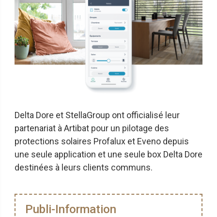
Delta Dore et StellaGroup ont officialisé leur
partenariat à Artibat pour un pilotage des
protections solaires Profalux et Eveno depuis
une seule application et une seule box Delta Dore
destinées à leurs clients communs.
Publi-Information