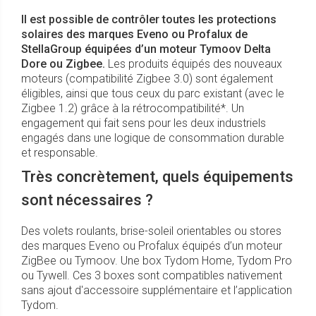
Il est possible de contrôler toutes les protections
solaires des marques Eveno ou Profalux de
StellaGroup équipées d’un moteur Tymoov Delta
Dore ou Zigbee.
Les produits équipés des nouveaux
moteurs (compatibilité Zigbee 3.0) sont également
éligibles, ainsi que tous ceux du parc existant (avec le
Zigbee 1.2) grâce à la rétrocompatibilité*. Un
engagement qui fait sens pour les deux industriels
engagés dans une logique de consommation durable
et responsable.
Très concrètement, quels équipements
sont nécessaires ?
Des volets roulants, brise-soleil orientables ou stores
des marques Eveno ou Profalux équipés d’un moteur
ZigBee ou Tymoov. Une box Tydom Home, Tydom Pro
ou Tywell. Ces 3 boxes sont compatibles nativement
sans ajout d'accessoire supplémentaire et l’application
Tydom.