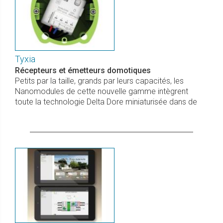
Tyxia
Récepteurs et émetteurs domotiques
Petits par la taille, grands par leurs capacités, les
Nanomodules de cette nouvelle gamme intègrent
toute la technologie Delta Dore miniaturisée dans de