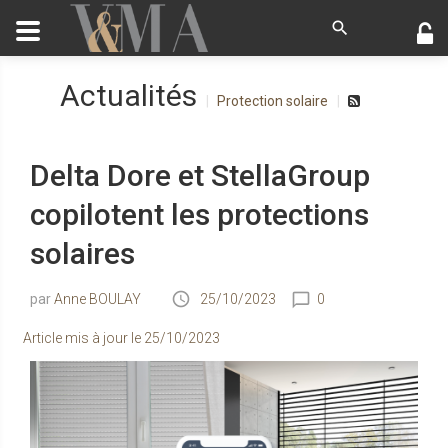
Actualités
Protection solaire
Delta Dore et StellaGroup
copilotent les protections
solaires
Anne BOULAY
25/10/2023
0
Article mis à jour le
25/10/2023