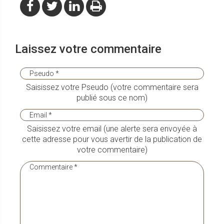
Laissez votre commentaire
Saisissez votre Pseudo (votre commentaire sera
publié sous ce nom)
Saisissez votre email (une alerte sera envoyée à
cette adresse pour vous avertir de la publication de
votre commentaire)