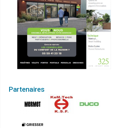
Partenaires