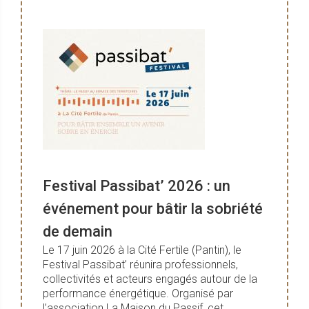
Festival Passibat’ 2026 : un
événement pour bâtir la sobriété
de demain
Le 17 juin 2026 à la Cité Fertile (Pantin), le
Festival Passibat’ réunira professionnels,
collectivités et acteurs engagés autour de la
performance énergétique. Organisé par
l’association La Maison du Passif, cet