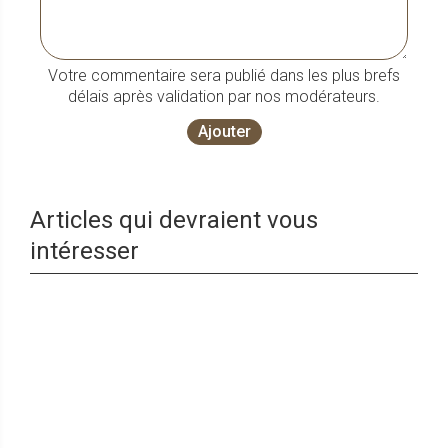
Votre commentaire sera publié dans les plus brefs
délais après validation par nos modérateurs.
Ajouter
Articles qui devraient vous
intéresser