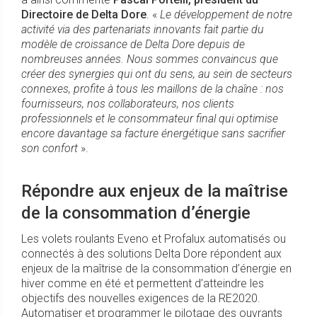
Directoire de Delta Dore
. «
Le développement de notre
activité via des partenariats innovants fait partie du
modèle de croissance de Delta Dore depuis de
nombreuses années. Nous sommes convaincus que
créer des synergies qui ont du sens, au sein de secteurs
connexes, profite à tous les maillons de la chaîne : nos
fournisseurs, nos collaborateurs, nos clients
professionnels et le consommateur final qui optimise
encore davantage sa facture énergétique sans sacrifier
son confort
».
Répondre aux enjeux de la maîtrise
de la consommation d’énergie
Les volets roulants Eveno et Profalux automatisés ou
connectés à des solutions Delta Dore répondent aux
enjeux de la maîtrise de la consommation d’énergie en
hiver comme en été et permettent d’atteindre les
objectifs des nouvelles exigences de la RE2020.
Automatiser et programmer le pilotage des ouvrants