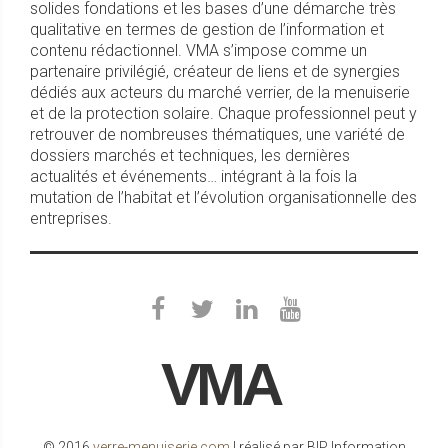
solides fondations et les bases d’une démarche très
qualitative en termes de gestion de l’information et
contenu rédactionnel. VMA s’impose comme un
partenaire privilégié, créateur de liens et de synergies
dédiés aux acteurs du marché verrier, de la menuiserie
et de la protection solaire. Chaque professionnel peut y
retrouver de nombreuses thématiques, une variété de
dossiers marchés et techniques, les dernières
actualités et événements… intégrant à la fois la
mutation de l’habitat et l’évolution organisationnelle des
entreprises.
VMA
© 2016
verre-menuiserie.com
| réalisé par BIP Information