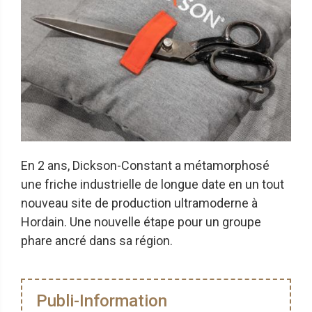
En 2 ans, Dickson-Constant a métamorphosé
une friche industrielle de longue date en un tout
nouveau site de production ultramoderne à
Hordain. Une nouvelle étape pour un groupe
phare ancré dans sa région.
Publi-Information