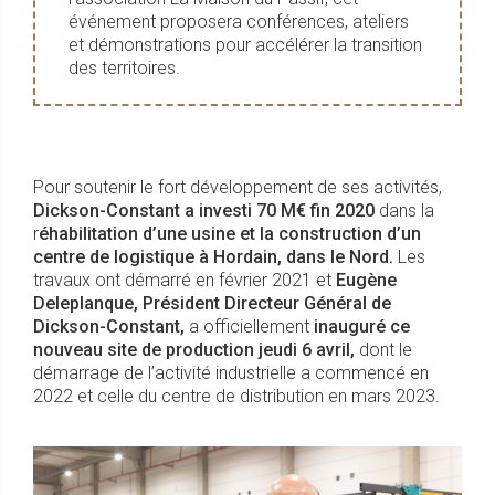
événement proposera conférences, ateliers
et démonstrations pour accélérer la transition
des territoires.
Pour soutenir le fort développement de ses activités,
Dickson-Constant a investi 70 M€ fin 2020
dans la
r
éhabilitation d’une usine et la construction d’un
centre de logistique à Hordain, dans le Nord.
Les
travaux ont démarré en février 2021 et
Eugène
Deleplanque, Président Directeur Général de
Dickson-Constant,
a officiellement
inauguré ce
nouveau site de production jeudi 6 avril,
dont le
démarrage de l’activité industrielle a commencé en
2022 et celle du centre de distribution en mars 2023.