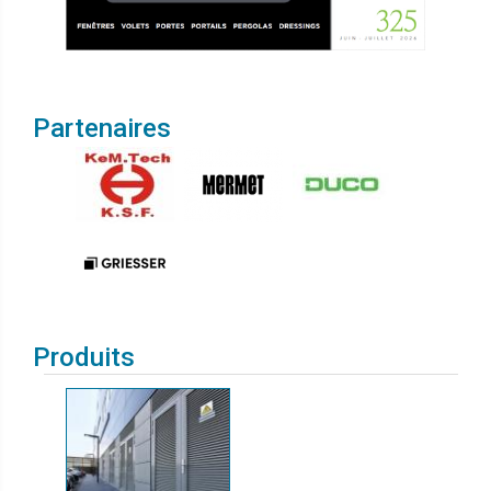
Partenaires
Produits