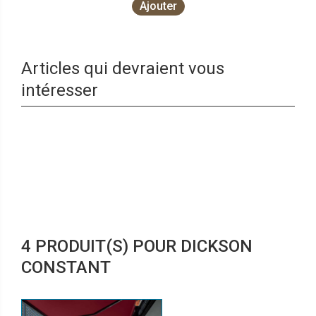
Ajouter
Articles qui devraient vous
intéresser
4 PRODUIT(S) POUR DICKSON
CONSTANT