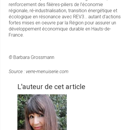
renforcement des filières-piliers de l’économie
régionale, ré-industrialisation, transition énergétique et
écologique en résonance avec REV3… autant d’actions
fortes mises en oeuvre par la Région pour assurer un
développement économique durable en Hauts-de-
France.
©
Barbara Grossmann
Source : verre-menuiserie.com
L'auteur de cet article