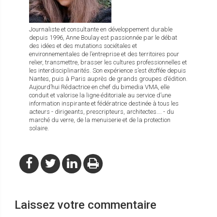
Journaliste et consultante en développement durable
depuis 1996, Anne Boulay est passionnée par le débat
des idées et des mutations sociétales et
environnementales de l’entreprise et des territoires pour
relier, transmettre, brasser les cultures professionnelles et
les interdisciplinarités. Son expérience s’est étoffée depuis
Nantes, puis à Paris auprès de grands groupes d’édition.
Aujourd’hui Rédactrice en chef du bimedia VMA, elle
conduit et valorise la ligne éditoriale au service d’une
information inspirante et fédératrice destinée à tous les
acteurs - dirigeants, prescripteurs, architectes…. - du
marché du verre, de la menuiserie et de la protection
solaire.
Laissez votre commentaire