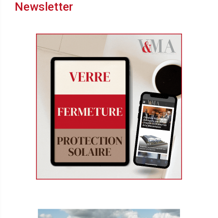
Newsletter