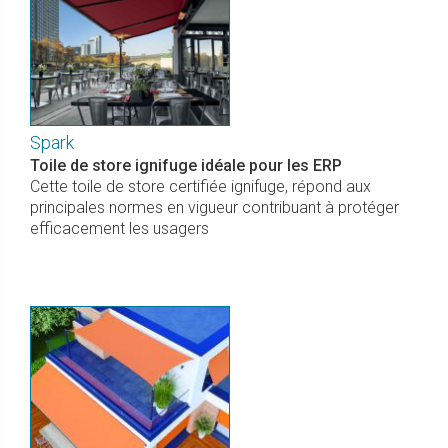
Spark
Toile de store ignifuge idéale pour les ERP
Cette toile de store certifiée ignifuge, répond aux
principales normes en vigueur contribuant à protéger
efficacement les usagers