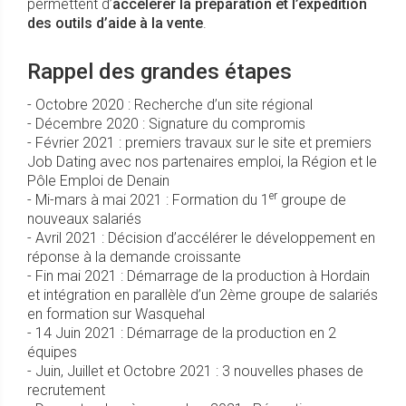
permettent d’
accélérer la préparation et l’expédition
des outils d’aide à la vente
.
Rappel des grandes étapes
- Octobre 2020 : Recherche d’un site régional
- Décembre 2020 : Signature du compromis
- Février 2021 : premiers travaux sur le site et premiers
Job Dating avec nos partenaires emploi, la Région et le
Pôle Emploi de Denain
er
- Mi-mars à mai 2021 : Formation du 1
groupe de
nouveaux salariés
- Avril 2021 : Décision d’accélérer le développement en
réponse à la demande croissante
- Fin mai 2021 : Démarrage de la production à Hordain
et intégration en parallèle d’un 2ème groupe de salariés
en formation sur Wasquehal
- 14 Juin 2021 : Démarrage de la production en 2
équipes
- Juin, Juillet et Octobre 2021 : 3 nouvelles phases de
recrutement