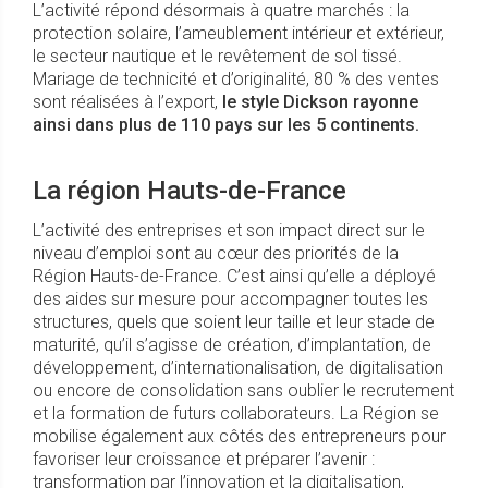
L’activité répond désormais à quatre marchés : la
protection solaire, l’ameublement intérieur et extérieur,
le secteur nautique et le revêtement de sol tissé.
Mariage de technicité et d’originalité, 80 % des ventes
sont réalisées à l’export,
le style Dickson rayonne
ainsi dans plus de 110 pays sur les 5 continents.
La région Hauts-de-France
L’activité des entreprises et son impact direct sur le
niveau d’emploi sont au cœur des priorités de la
Région Hauts-de-France. C’est ainsi qu’elle a déployé
des aides sur mesure pour accompagner toutes les
structures, quels que soient leur taille et leur stade de
maturité, qu’il s’agisse de création, d’implantation, de
développement, d’internationalisation, de digitalisation
ou encore de consolidation sans oublier le recrutement
et la formation de futurs collaborateurs. La Région se
mobilise également aux côtés des entrepreneurs pour
favoriser leur croissance et préparer l’avenir :
transformation par l’innovation et la digitalisation,