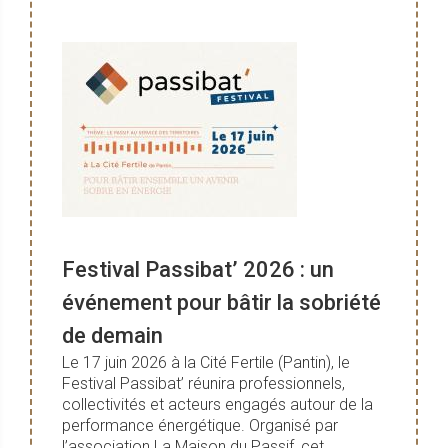
Festival Passibat’ 2026 : un
événement pour bâtir la sobriété
de demain
Le 17 juin 2026 à la Cité Fertile (Pantin), le
Festival Passibat’ réunira professionnels,
collectivités et acteurs engagés autour de la
performance énergétique. Organisé par
l’association La Maison du Passif, cet