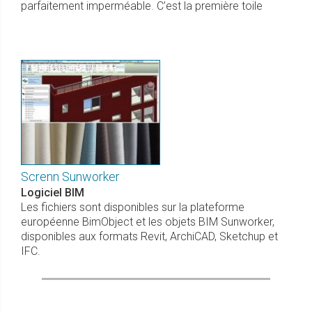
parfaitement imperméable. C’est la première toile
Screnn Sunworker
Logiciel BIM
Les fichiers sont disponibles sur la plateforme
européenne BimObject et les objets BIM Sunworker,
disponibles aux formats Revit, ArchiCAD, Sketchup et
IFC.