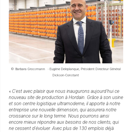
© Barbara Grossmann - Eugène Deleplanque, Président Directeur Général
Dickson-Constant
«
C'est avec plaisir que nous inaugurons aujourd'hui ce
nouveau site de production à Hordain. Grâce à son usine
et son centre logistique ultramoderne, il apporte à notre
entreprise une nouvelle dimension, qui assurera notre
croissance sur le long terme. Nous pourrons ainsi
encore mieux répondre aux besoins de nos clients, qui
ne cessent d'évoluer. Avec plus de 130 emplois déjà