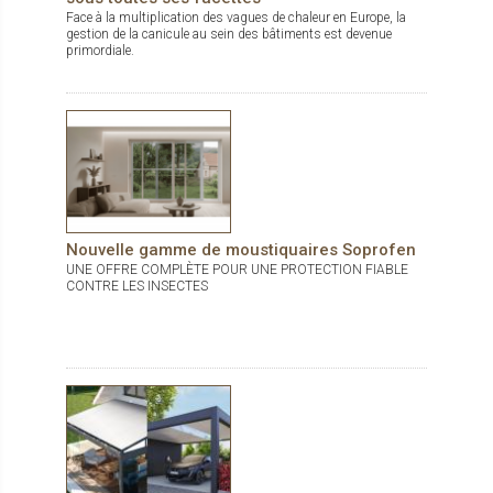
Face à la multiplication des vagues de chaleur en Europe, la
gestion de la canicule au sein des bâtiments est devenue
primordiale.
Nouvelle gamme de moustiquaires Soprofen
UNE OFFRE COMPLÈTE POUR UNE PROTECTION FIABLE
CONTRE LES INSECTES