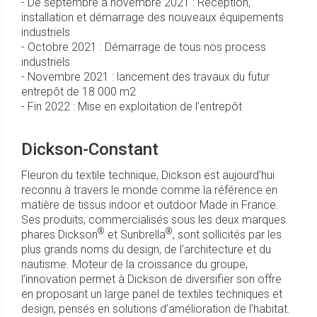
- De septembre à novembre 2021 : Réception,
installation et démarrage des nouveaux équipements
industriels
- Octobre 2021 : Démarrage de tous nos process
industriels
- Novembre 2021 : lancement des travaux du futur
entrepôt de 18 000 m2
- Fin 2022 : Mise en exploitation de l’entrepôt
Dickson-Constant
Fleuron du textile technique, Dickson est aujourd’hui
reconnu à travers le monde comme la référence en
matière de tissus indoor et outdoor Made in France.
Ses produits, commercialisés sous les deux marques
®
®
phares Dickson
et Sunbrella
, sont sollicités par les
plus grands noms du design, de l’architecture et du
nautisme. Moteur de la croissance du groupe,
l’innovation permet à Dickson de diversifier son offre
en proposant un large panel de textiles techniques et
design, pensés en solutions d’amélioration de l’habitat.