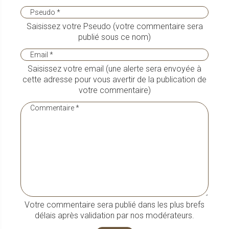
Saisissez votre Pseudo (votre commentaire sera
publié sous ce nom)
Saisissez votre email (une alerte sera envoyée à
cette adresse pour vous avertir de la publication de
votre commentaire)
Votre commentaire sera publié dans les plus brefs
délais après validation par nos modérateurs.