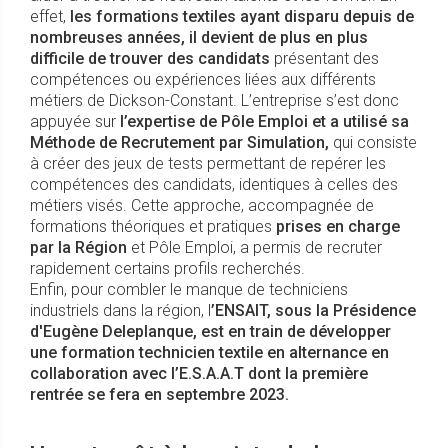
effet,
les formations textiles ayant disparu depuis de
nombreuses années, il devient de plus en plus
difficile de trouver des candidats
présentant des
compétences ou expériences liées aux différents
métiers de Dickson-Constant. L’entreprise s’est donc
appuyée sur
l’expertise de Pôle Emploi et a utilisé sa
Méthode de Recrutement par Simulation,
qui consiste
à créer des jeux de tests permettant de repérer les
compétences des candidats, identiques à celles des
métiers visés. Cette approche, accompagnée de
formations théoriques et pratiques
prises en charge
par la Région
et Pôle Emploi, a permis de recruter
rapidement certains profils recherchés.
Enfin, pour combler le manque de techniciens
industriels dans la région, l
’ENSAIT, sous la Présidence
d'Eugène Deleplanque, est en train de développer
une formation technicien textile en alternance en
collaboration avec l’E.S.A.A.T dont la première
rentrée se fera en septembre 2023.