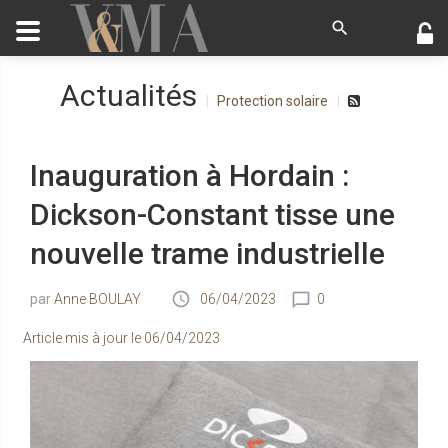
Actualités
Protection solaire
Inauguration à Hordain :
Dickson-Constant tisse une
nouvelle trame industrielle
Anne BOULAY
06/04/2023
0
Article mis à jour le
06/04/2023