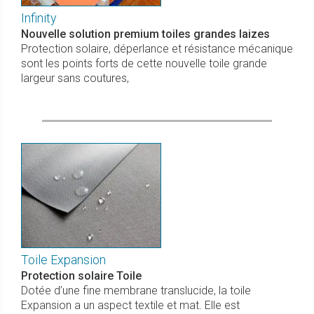
Infinity
Nouvelle solution premium toiles grandes laizes
Protection solaire, déperlance et résistance mécanique
sont les points forts de cette nouvelle toile grande
largeur sans coutures,
Toile Expansion
Protection solaire Toile
Dotée d’une fine membrane translucide, la toile
Expansion a un aspect textile et mat. Elle est