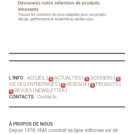
Découvrez notre sélection de produits
innovants
Trouvez les solutions les plus adaptées pour vos projets :
design, performance et durabilité au rendez-vous
L'INFO :
ACCUEIL
|
ACTUALITES
|
DOSSIERS
|
VIE DES ENTREPRISES
|
RESEAUX
|
PRODUITS
|
REVUES
|
NEWSLETTER
|
CONTACTS :
Contacts
À PROPOS DE NOUS
Depuis 1978, VMA construit sa ligne éditoriale sur de