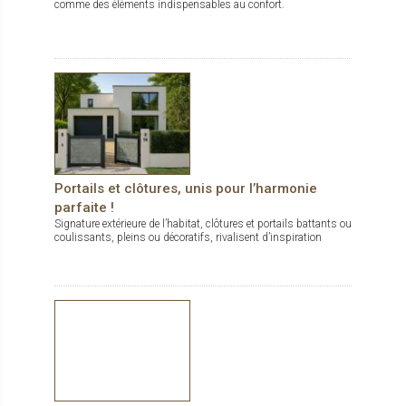
comme des éléments indispensables au confort.
Portails et clôtures, unis pour l’harmonie
parfaite !
Signature extérieure de l’habitat, clôtures et portails battants ou
coulissants, pleins ou décoratifs, rivalisent d’inspiration