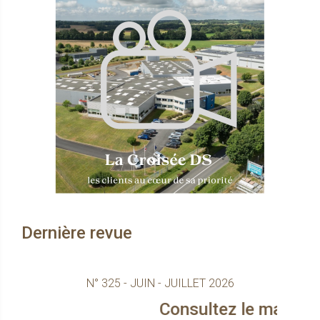
Dernière revue
N° 325 - JUIN - JUILLET 2026
Consultez le magazine