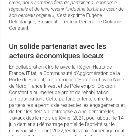
créés, nous sommes fiers de participer à l'économie
régionale et de faire revenir l'industrie textile au cœur de
son berceau originel
», s'est exprimé Eugène
Deleplanque, Président Directeur Général de Dickson-
Constant.
Un solide partenariat avec les
acteurs économiques locaux
En collaboration étroite avec la Région Hauts-de-
France, l’Etat, la Communauté d’Agglomération de la
Porte du Hainaut, la Commune d’Hordain et avec l’aide
de Nord France Invest et de Pôle emploi, Dickson-
Constant a pu mener ce projet de réhabilitation
tambour battant. Cette parfaite entente entre les
partenaires a permis de respecter les engagements et
de tenir les délais. L’entreprise a ainsi démarré les
travaux dès le mois de février 2021, pour aboutir le 14
juin dernier au démarrage partiel de l’activité sur le
nouveau site. Début 2022, les travaux d’aménagement