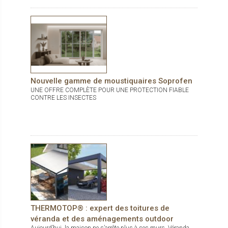
Nouvelle gamme de moustiquaires Soprofen
UNE OFFRE COMPLÈTE POUR UNE PROTECTION FIABLE
CONTRE LES INSECTES
THERMOTOP® : expert des toitures de
véranda et des aménagements outdoor