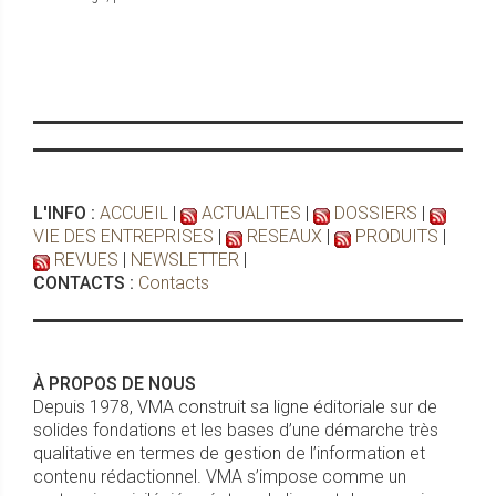
L'INFO :
ACCUEIL
|
ACTUALITES
|
DOSSIERS
|
VIE DES ENTREPRISES
|
RESEAUX
|
PRODUITS
|
REVUES
|
NEWSLETTER
|
CONTACTS :
Contacts
À PROPOS DE NOUS
Depuis 1978, VMA construit sa ligne éditoriale sur de
solides fondations et les bases d’une démarche très
qualitative en termes de gestion de l’information et
contenu rédactionnel. VMA s’impose comme un