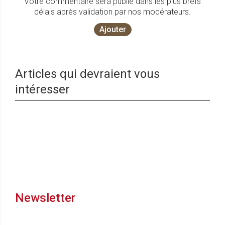
Votre commentaire sera publié dans les plus brefs
délais après validation par nos modérateurs.
Ajouter
Articles qui devraient vous
intéresser
Newsletter