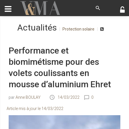
Actualités
Protection solaire
Performance et
biomimétisme pour des
volets coulissants en
mousse d’aluminium Ehret
Anne BOULAY
14/03/2022
0
Article mis à jour le
14/03/2022