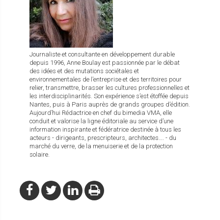
Journaliste et consultante en développement durable
depuis 1996, Anne Boulay est passionnée par le débat
des idées et des mutations sociétales et
environnementales de l’entreprise et des territoires pour
relier, transmettre, brasser les cultures professionnelles et
les interdisciplinarités. Son expérience s’est étoffée depuis
Nantes, puis à Paris auprès de grands groupes d’édition.
Aujourd’hui Rédactrice en chef du bimedia VMA, elle
conduit et valorise la ligne éditoriale au service d’une
information inspirante et fédératrice destinée à tous les
acteurs - dirigeants, prescripteurs, architectes…. - du
marché du verre, de la menuiserie et de la protection
solaire.