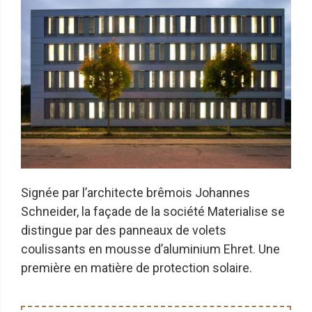
Signée par l’architecte brêmois Johannes
Schneider, la façade de la société Materialise se
distingue par des panneaux de volets
coulissants en mousse d’aluminium Ehret. Une
première en matière de protection solaire.