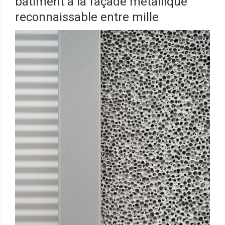
bâtiment à la façade métallique
reconnaissable entre mille