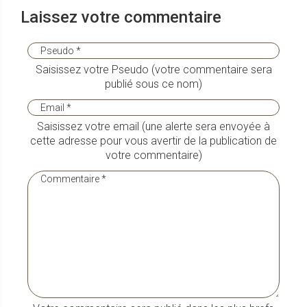
Laissez votre commentaire
Saisissez votre Pseudo (votre commentaire sera
publié sous ce nom)
Saisissez votre email (une alerte sera envoyée à
cette adresse pour vous avertir de la publication de
votre commentaire)