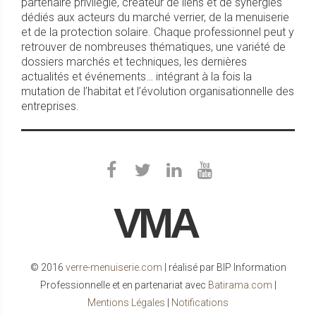
partenaire privilégié, créateur de liens et de synergies
dédiés aux acteurs du marché verrier, de la menuiserie
et de la protection solaire. Chaque professionnel peut y
retrouver de nombreuses thématiques, une variété de
dossiers marchés et techniques, les dernières
actualités et événements… intégrant à la fois la
mutation de l’habitat et l’évolution organisationnelle des
entreprises.
VMA
© 2016
verre-menuiserie.com
| réalisé par BIP Information
Professionnelle et en partenariat avec
Batirama.com
|
Mentions Légales
|
Notifications