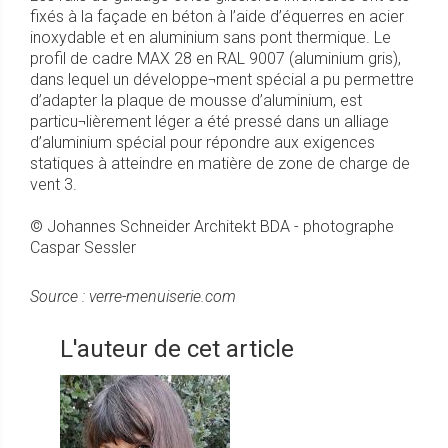
fixés à la façade en béton à l’aide d’équerres en acier
inoxydable et en aluminium sans pont thermique. Le
profil de cadre MAX 28 en RAL 9007 (aluminium gris),
dans lequel un développe¬ment spécial a pu permettre
d’adapter la plaque de mousse d’aluminium, est
particu¬lièrement léger a été pressé dans un alliage
d’aluminium spécial pour répondre aux exigences
statiques à atteindre en matière de zone de charge de
vent 3.
© Johannes Schneider Architekt BDA - photographe
Caspar Sessler
Source : verre-menuiserie.com
L'auteur de cet article