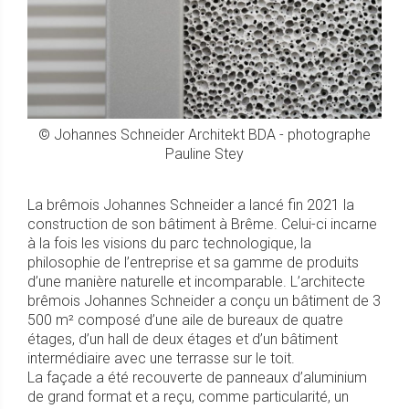
© Johannes Schneider Architekt BDA - photographe
Pauline Stey
La brêmois Johannes Schneider a lancé fin 2021 la
construction de son bâtiment à Brême. Celui-ci incarne
à la fois les visions du parc technologique, la
philosophie de l’entreprise et sa gamme de produits
d’une manière naturelle et incomparable. L’architecte
brêmois Johannes Schneider a conçu un bâtiment de 3
500 m² composé d’une aile de bureaux de quatre
étages, d’un hall de deux étages et d’un bâtiment
intermédiaire avec une terrasse sur le toit.
La façade a été recouverte de panneaux d’aluminium
de grand format et a reçu, comme particularité, un