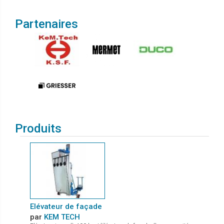
Partenaires
Produits
Elévateur de façade
par
KEM TECH