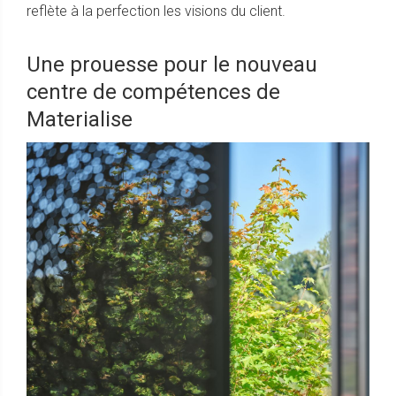
reflète à la perfection les visions du client.
Une prouesse pour le nouveau
centre de compétences de
Materialise