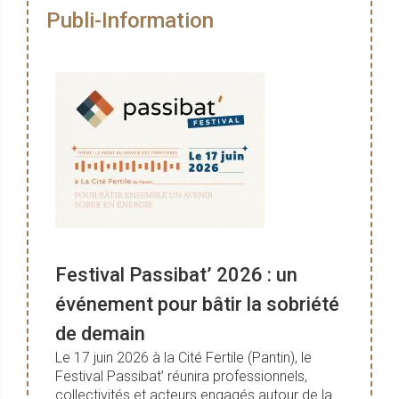
Publi-Information
Festival Passibat’ 2026 : un
événement pour bâtir la sobriété
de demain
Le 17 juin 2026 à la Cité Fertile (Pantin), le
Festival Passibat’ réunira professionnels,
collectivités et acteurs engagés autour de la