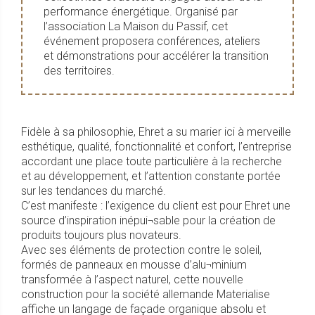
performance énergétique. Organisé par
l’association La Maison du Passif, cet
événement proposera conférences, ateliers
et démonstrations pour accélérer la transition
des territoires.
Fidèle à sa philosophie, Ehret a su marier ici à merveille
esthétique, qualité, fonctionnalité et confort, l’entreprise
accordant une place toute particulière à la recherche
et au développement, et l’attention constante portée
sur les tendances du marché.
C’est manifeste : l’exigence du client est pour Ehret une
source d’inspiration inépui¬sable pour la création de
produits toujours plus novateurs.
Avec ses éléments de protection contre le soleil,
formés de panneaux en mousse d’alu¬minium
transformée à l’aspect naturel, cette nouvelle
construction pour la société allemande Materialise
affiche un langage de façade organique absolu et