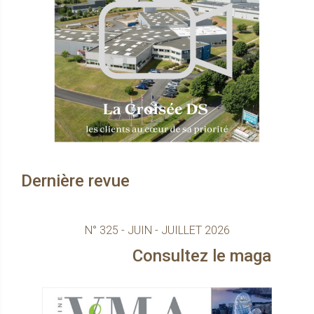
Dernière revue
N° 325 - JUIN - JUILLET 2026
Consultez le magazine