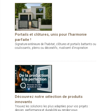
Portails et clôtures, unis pour l’harmonie
parfaite !
Signature extérieure de l’habitat, clôtures et portails battants ou
coulissants, pleins ou décoratifs, rivalisent d’inspiration
Découvrez notre sélection de produits
innovants
Trouvez les solutions les plus adaptées pour vos projets :
design, performance et durabilité au rendez-vous