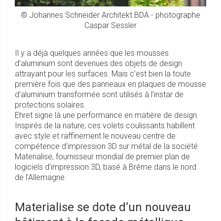
© Johannes Schneider Architekt BDA - photographe
Caspar Sessler
Il y a déjà quelques années que les mousses
d’aluminium sont devenues des objets de design
attrayant pour les surfaces. Mais c’est bien la toute
première fois que des panneaux en plaques de mousse
d’aluminium transformée sont utilisés à l’instar de
protections solaires.
Ehret signe là une performance en matière de design.
Inspirés de la nature, ces volets coulissants habillent
avec style et raffinement le nouveau centre de
compétence d’impression 3D sur métal de la société
Materialise, fournisseur mondial de premier plan de
logiciels d’impression 3D, basé à Brême dans le nord
de l’Allemagne.
Materialise se dote d’un nouveau