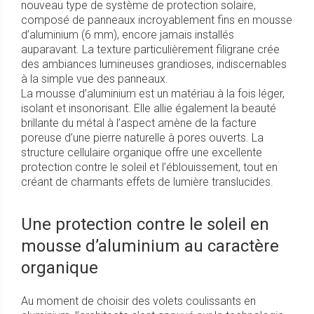
nouveau type de système de protection solaire,
composé de panneaux incroyablement fins en mousse
d’aluminium (6 mm), encore jamais installés
auparavant. La texture particulièrement filigrane crée
des ambiances lumineuses grandioses, indiscernables
à la simple vue des panneaux.
La mousse d’aluminium est un matériau à la fois léger,
isolant et insonorisant. Elle allie également la beauté
brillante du métal à l’aspect amène de la facture
poreuse d’une pierre naturelle à pores ouverts. La
structure cellulaire organique offre une excellente
protection contre le soleil et l’éblouissement, tout en
créant de charmants effets de lumière translucides.
Une protection contre le soleil en
mousse d’aluminium au caractère
organique
Au moment de choisir des volets coulissants en