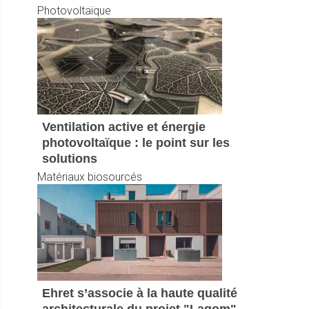
Photovoltaïque
Ventilation active et énergie
photovoltaïque : le point sur les
solutions
Matériaux biosourcés
Ehret s’associe à la haute qualité