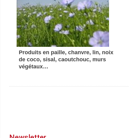
Produits en paille, chanvre, lin, noix
de coco, sisal, caoutchouc, murs
végétaux…
Newsletter