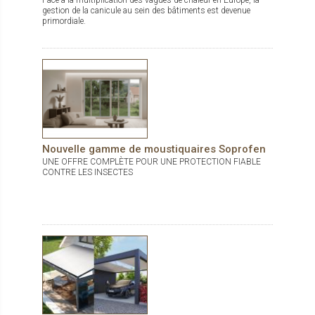
Face à la multiplication des vagues de chaleur en Europe, la
gestion de la canicule au sein des bâtiments est devenue
primordiale.
Nouvelle gamme de moustiquaires Soprofen
UNE OFFRE COMPLÈTE POUR UNE PROTECTION FIABLE
CONTRE LES INSECTES