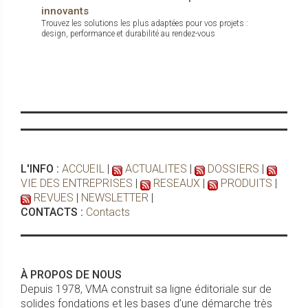
innovants
Trouvez les solutions les plus adaptées pour vos projets :
design, performance et durabilité au rendez-vous
L'INFO :
ACCUEIL
|
ACTUALITES
|
DOSSIERS
|
VIE DES ENTREPRISES
|
RESEAUX
|
PRODUITS
|
REVUES
|
NEWSLETTER
|
CONTACTS :
Contacts
À PROPOS DE NOUS
Depuis 1978, VMA construit sa ligne éditoriale sur de
solides fondations et les bases d’une démarche très