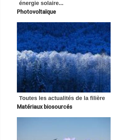
énergie solaire...
Photovoltaïque
Toutes les actualités de la filière
Matériaux biosourcés