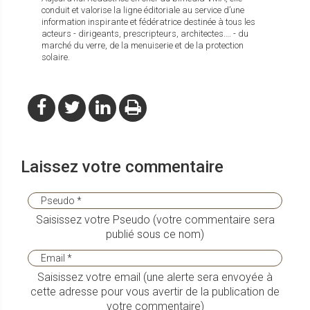
conduit et valorise la ligne éditoriale au service d’une
information inspirante et fédératrice destinée à tous les
acteurs - dirigeants, prescripteurs, architectes…. - du
marché du verre, de la menuiserie et de la protection
solaire.
Laissez votre commentaire
Saisissez votre Pseudo (votre commentaire sera
publié sous ce nom)
Saisissez votre email (une alerte sera envoyée à
cette adresse pour vous avertir de la publication de
votre commentaire)