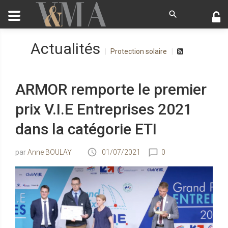
Actualités
Protection solaire
ARMOR remporte le premier
prix V.I.E Entreprises 2021
dans la catégorie ETI
Anne BOULAY
01/07/2021
0