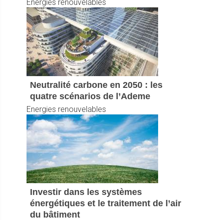
Energies renouvelables
Neutralité carbone en 2050 : les
quatre scénarios de l’Ademe
Energies renouvelables
Investir dans les systèmes
énergétiques et le traitement de l’air
du bâtiment