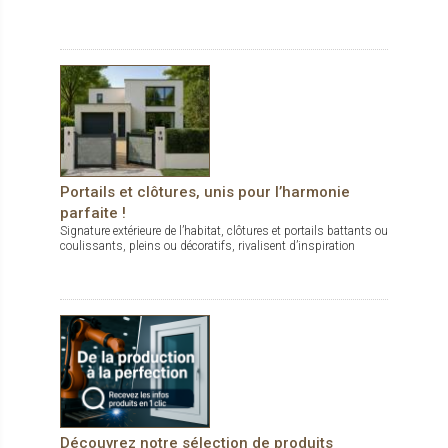
Portails et clôtures, unis pour l’harmonie
parfaite !
Signature extérieure de l’habitat, clôtures et portails battants ou
coulissants, pleins ou décoratifs, rivalisent d’inspiration
Découvrez notre sélection de produits