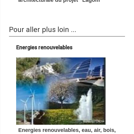
architecturale du projet "Lagom"
Pour aller plus loin ...
Energies renouvelables
Energies renouvelables, eau, air, bois,