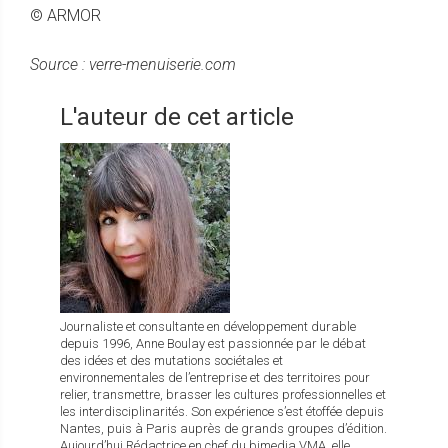
© ARMOR
Source : verre-menuiserie.com
L'auteur de cet article
Journaliste et consultante en développement durable
depuis 1996, Anne Boulay est passionnée par le débat
des idées et des mutations sociétales et
environnementales de l’entreprise et des territoires pour
relier, transmettre, brasser les cultures professionnelles et
les interdisciplinarités. Son expérience s’est étoffée depuis
Nantes, puis à Paris auprès de grands groupes d’édition.
Aujourd’hui Rédactrice en chef du bimedia VMA, elle