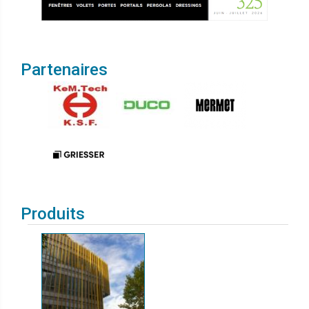
Partenaires
Produits