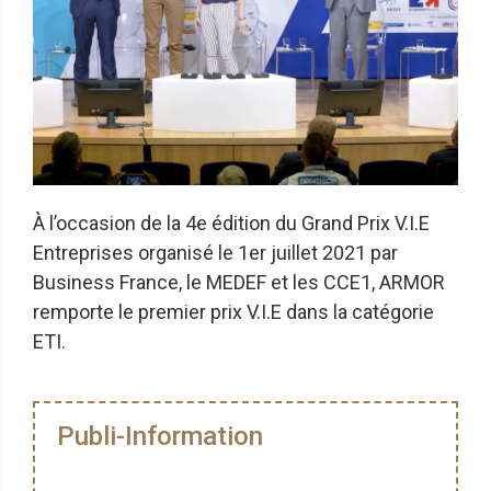
À l’occasion de la 4e édition du Grand Prix V.I.E
Entreprises organisé le 1er juillet 2021 par
Business France, le MEDEF et les CCE1, ARMOR
remporte le premier prix V.I.E dans la catégorie
ETI.
Publi-Information