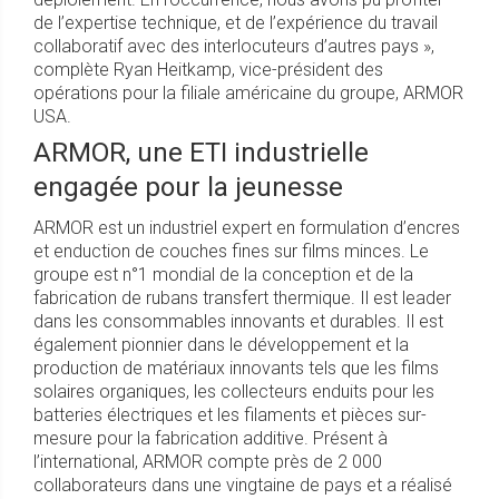
de l’expertise technique, et de l’expérience du travail
collaboratif avec des interlocuteurs d’autres pays »,
complète Ryan Heitkamp, vice-président des
opérations pour la filiale américaine du groupe, ARMOR
USA.
ARMOR, une ETI industrielle
engagée pour la jeunesse
ARMOR est un industriel expert en formulation d’encres
et enduction de couches fines sur films minces. Le
groupe est n°1 mondial de la conception et de la
fabrication de rubans transfert thermique. Il est leader
dans les consommables innovants et durables. Il est
également pionnier dans le développement et la
production de matériaux innovants tels que les films
solaires organiques, les collecteurs enduits pour les
batteries électriques et les filaments et pièces sur-
mesure pour la fabrication additive. Présent à
l’international, ARMOR compte près de 2 000
collaborateurs dans une vingtaine de pays et a réalisé