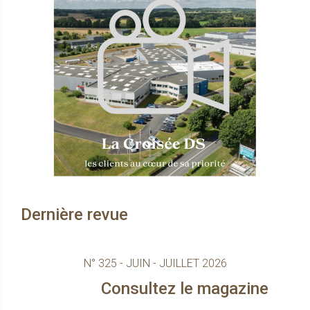
Dernière revue
N° 325 - JUIN - JUILLET 2026
Consultez le magazine