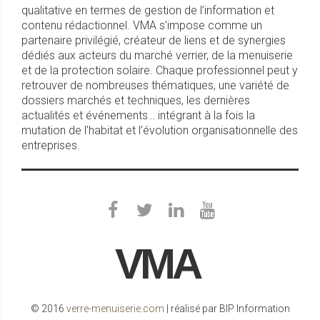
qualitative en termes de gestion de l’information et
contenu rédactionnel. VMA s’impose comme un
partenaire privilégié, créateur de liens et de synergies
dédiés aux acteurs du marché verrier, de la menuiserie
et de la protection solaire. Chaque professionnel peut y
retrouver de nombreuses thématiques, une variété de
dossiers marchés et techniques, les dernières
actualités et événements… intégrant à la fois la
mutation de l’habitat et l’évolution organisationnelle des
entreprises.
VMA
© 2016
verre-menuiserie.com
| réalisé par BIP Information