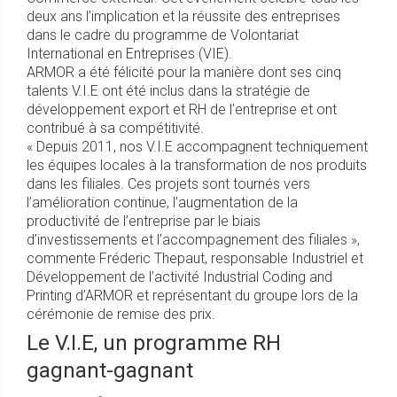
deux ans l’implication et la réussite des entreprises
dans le cadre du programme de Volontariat
International en Entreprises (VIE).
ARMOR a été félicité pour la manière dont ses cinq
talents V.I.E ont été inclus dans la stratégie de
développement export et RH de l’entreprise et ont
contribué à sa compétitivité.
« Depuis 2011, nos V.I.E accompagnent techniquement
les équipes locales à la transformation de nos produits
dans les filiales. Ces projets sont tournés vers
l’amélioration continue, l’augmentation de la
productivité de l’entreprise par le biais
d’investissements et l’accompagnement des filiales »,
commente Fréderic Thepaut, responsable Industriel et
Développement de l’activité Industrial Coding and
Printing d’ARMOR et représentant du groupe lors de la
cérémonie de remise des prix.
Le V.I.E, un programme RH
gagnant-gagnant