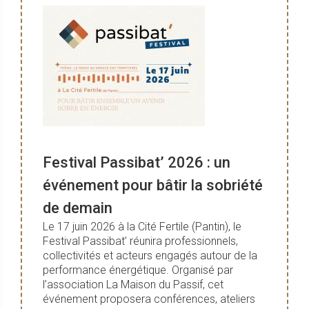
Festival Passibat’ 2026 : un
événement pour bâtir la sobriété
de demain
Le 17 juin 2026 à la Cité Fertile (Pantin), le
Festival Passibat’ réunira professionnels,
collectivités et acteurs engagés autour de la
performance énergétique. Organisé par
l’association La Maison du Passif, cet
événement proposera conférences, ateliers