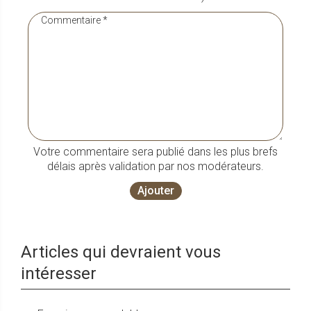
Votre commentaire sera publié dans les plus brefs
délais après validation par nos modérateurs.
Ajouter
Articles qui devraient vous
intéresser