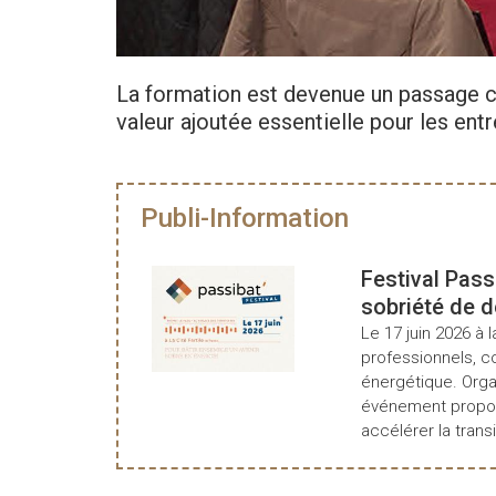
La formation est devenue un passage cl
valeur ajoutée essentielle pour les entr
Publi-Information
Festival Pass
sobriété de 
Le 17 juin 2026 à l
professionnels, c
énergétique. Organ
événement propos
accélérer la transi