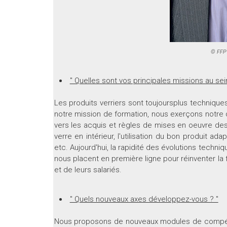
© FFPV
" Quelles sont vos principales missions au sei
Les produits verriers sont toujoursplus technique
notre mission de formation, nous exerçons notre 
vers les acquis et règles de mises en oeuvre des
verre en intérieur, l'utilisation du bon produit ad
etc. Aujourd'hui, la rapidité des évolutions techniq
nous placent en première ligne pour réinventer la
et de leurs salariés.
" Quels nouveaux axes développez-vous ? "
Nous proposons de nouveaux modules de compéte