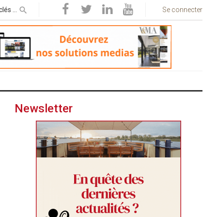
Se connecter
Newsletter