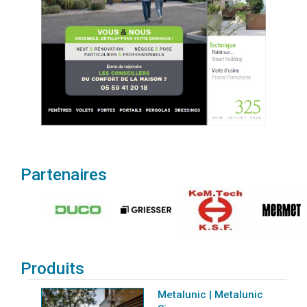
Partenaires
Produits
Metalunic | Metalunic