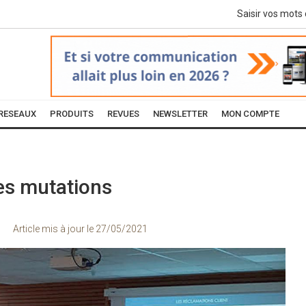
RESEAUX
PRODUITS
REVUES
NEWSLETTER
MON COMPTE
es mutations
Article mis à jour le
27/05/2021