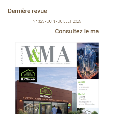
Dernière revue
N° 325 - JUIN - JUILLET 2026
Consultez le magazine