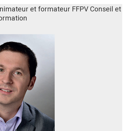
nimateur et formateur FFPV Conseil et
ormation