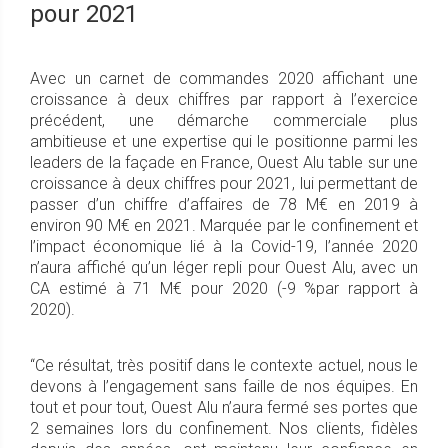
pour 2021
Avec un carnet de commandes 2020 affichant une
croissance à deux chiffres par rapport à l’exercice
précédent, une démarche commerciale plus
ambitieuse et une expertise qui le positionne parmi les
leaders de la façade en France, Ouest Alu table sur une
croissance à deux chiffres pour 2021, lui permettant de
passer d’un chiffre d’affaires de 78 M€ en 2019 à
environ 90 M€ en 2021. Marquée par le confinement et
l’impact économique lié à la Covid-19, l’année 2020
n’aura affiché qu’un léger repli pour Ouest Alu, avec un
CA estimé à 71 M€ pour 2020 (-9 %par rapport à
2020).
“Ce résultat, très positif dans le contexte actuel, nous le
devons à l’engagement sans faille de nos équipes. En
tout et pour tout, Ouest Alu n’aura fermé ses portes que
2 semaines lors du confinement. Nos clients, fidèles