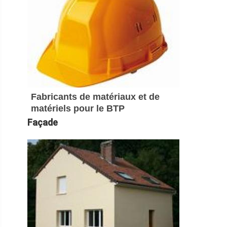
Fabricants de matériaux et de
matériels pour le BTP
Façade