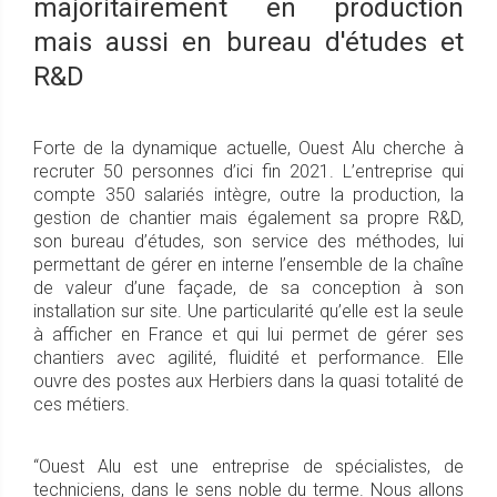
majoritairement en production
mais aussi en bureau d'études et
R&D
Forte de la dynamique actuelle, Ouest Alu cherche à
recruter 50 personnes d’ici fin 2021. L’entreprise qui
compte 350 salariés intègre, outre la production, la
gestion de chantier mais également sa propre R&D,
son bureau d’études, son service des méthodes, lui
permettant de gérer en interne l’ensemble de la chaîne
de valeur d’une façade, de sa conception à son
installation sur site. Une particularité qu’elle est la seule
à afficher en France et qui lui permet de gérer ses
chantiers avec agilité, fluidité et performance. Elle
ouvre des postes aux Herbiers dans la quasi totalité de
ces métiers.
“Ouest Alu est une entreprise de spécialistes, de
techniciens, dans le sens noble du terme. Nous allons