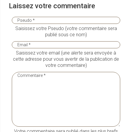
Laissez votre commentaire
Saisissez votre Pseudo (votre commentaire sera
publié sous ce nom)
Saisissez votre email (une alerte sera envoyée à
cette adresse pour vous avertir de la publication de
votre commentaire)
Votre commentaire sera publié dans les plus brefs