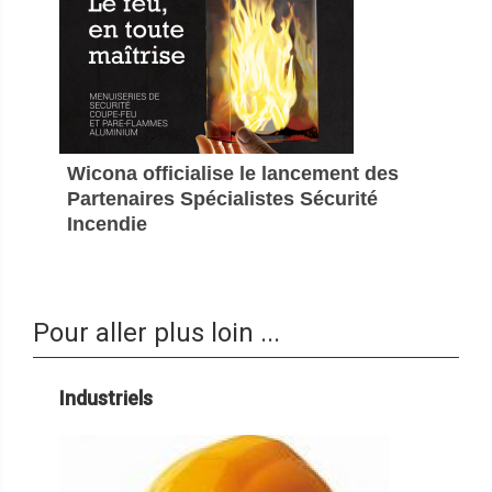
Wicona officialise le lancement des
Partenaires Spécialistes Sécurité
Incendie
Pour aller plus loin ...
Industriels