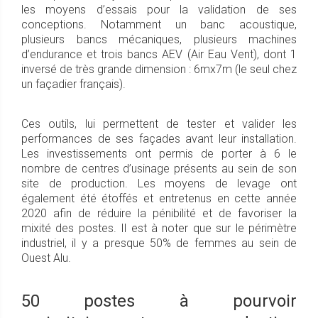
les moyens d’essais pour la validation de ses
conceptions. Notamment un banc acoustique,
plusieurs bancs mécaniques, plusieurs machines
d’endurance et trois bancs AEV (Air Eau Vent), dont 1
inversé de très grande dimension : 6mx7m (le seul chez
un façadier français).
Ces outils, lui permettent de tester et valider les
performances de ses façades avant leur installation.
Les investissements ont permis de porter à 6 le
nombre de centres d’usinage présents au sein de son
site de production. Les moyens de levage ont
également été étoffés et entretenus en cette année
2020 afin de réduire la pénibilité et de favoriser la
mixité des postes. Il est à noter que sur le périmètre
industriel, il y a presque 50% de femmes au sein de
Ouest Alu.
50 postes à pourvoir