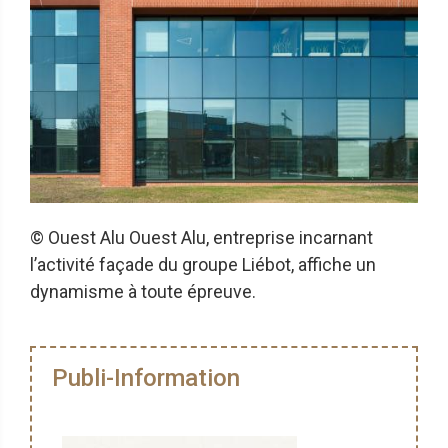
© Ouest Alu Ouest Alu, entreprise incarnant
l’activité façade du groupe Liébot, affiche un
dynamisme à toute épreuve.
Publi-Information