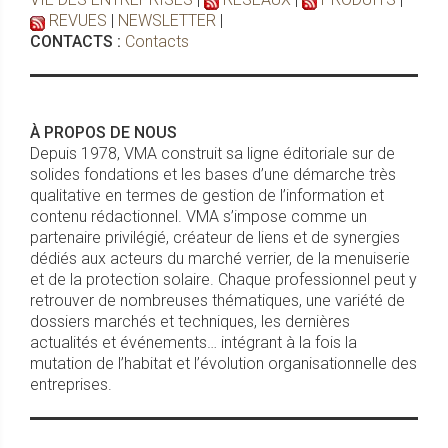
REVUES
|
NEWSLETTER
|
CONTACTS :
Contacts
À PROPOS DE NOUS
Depuis 1978, VMA construit sa ligne éditoriale sur de
solides fondations et les bases d’une démarche très
qualitative en termes de gestion de l’information et
contenu rédactionnel. VMA s’impose comme un
partenaire privilégié, créateur de liens et de synergies
dédiés aux acteurs du marché verrier, de la menuiserie
et de la protection solaire. Chaque professionnel peut y
retrouver de nombreuses thématiques, une variété de
dossiers marchés et techniques, les dernières
actualités et événements… intégrant à la fois la
mutation de l’habitat et l’évolution organisationnelle des
entreprises.