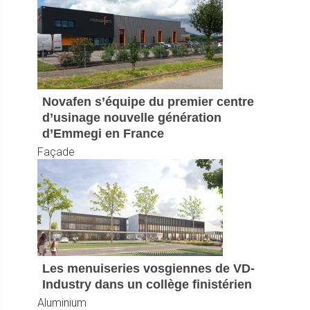
Novafen s’équipe du premier centre
d’usinage nouvelle génération
d’Emmegi en France
Façade
Les menuiseries vosgiennes de VD-
Industry dans un collège finistérien
Aluminium