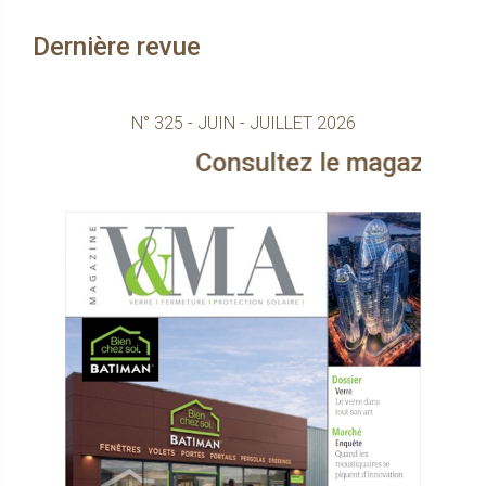
Dernière revue
N° 325 - JUIN - JUILLET 2026
Consultez le magazine