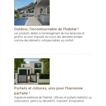
Outdoor, l’incontournable de l’habitat !
Les produits dédiés à l’aménagement de nos terrasses et
jardins se sont imposés au cours des dernières années
comme des éléments indispensables au confort.
Portails et clôtures, unis pour l’harmonie
parfaite !
Signature extérieure de l’habitat, clôtures et portails battants ou
coulissants, pleins ou décoratifs, rivalisent d’inspiration