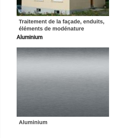
Traitement de la façade, enduits,
éléments de modénature
Aluminium
Aluminium