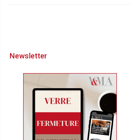
Newsletter