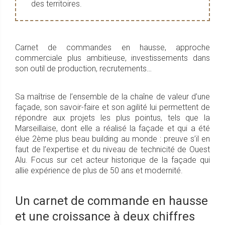
des territoires.
Carnet de commandes en hausse, approche
commerciale plus ambitieuse, investissements dans
son outil de production, recrutements…
Sa maîtrise de l’ensemble de la chaîne de valeur d’une
façade, son savoir-faire et son agilité lui permettent de
répondre aux projets les plus pointus, tels que la
Marseillaise, dont elle a réalisé la façade et qui a été
élue 2ème plus beau building au monde : preuve s’il en
faut de l’expertise et du niveau de technicité de Ouest
Alu. Focus sur cet acteur historique de la façade qui
allie expérience de plus de 50 ans et modernité.
Un carnet de commande en hausse
et une croissance à deux chiffres