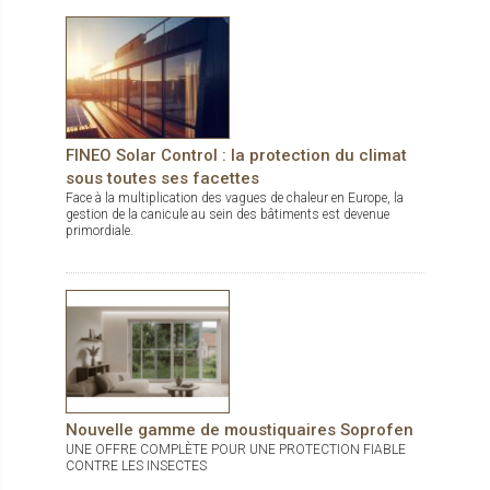
FINEO Solar Control : la protection du climat
sous toutes ses facettes
Face à la multiplication des vagues de chaleur en Europe, la
gestion de la canicule au sein des bâtiments est devenue
primordiale.
Nouvelle gamme de moustiquaires Soprofen
UNE OFFRE COMPLÈTE POUR UNE PROTECTION FIABLE
CONTRE LES INSECTES