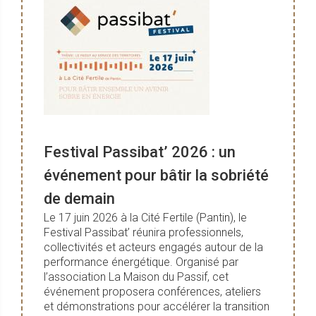
Festival Passibat’ 2026 : un
événement pour bâtir la sobriété
de demain
Le 17 juin 2026 à la Cité Fertile (Pantin), le
Festival Passibat’ réunira professionnels,
collectivités et acteurs engagés autour de la
performance énergétique. Organisé par
l’association La Maison du Passif, cet
événement proposera conférences, ateliers
et démonstrations pour accélérer la transition