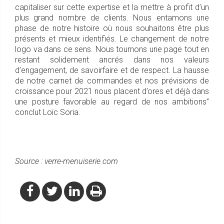
capitaliser sur cette expertise et la mettre à profit d’un
plus grand nombre de clients. Nous entamons une
phase de notre histoire où nous souhaitons être plus
présents et mieux identifiés. Le changement de notre
logo va dans ce sens. Nous tournons une page tout en
restant solidement ancrés dans nos valeurs
d’engagement, de savoirfaire et de respect. La hausse
de notre carnet de commandes et nos prévisions de
croissance pour 2021 nous placent d’ores et déjà dans
une posture favorable au regard de nos ambitions”
conclut Loïc Soria.
Source : verre-menuiserie.com