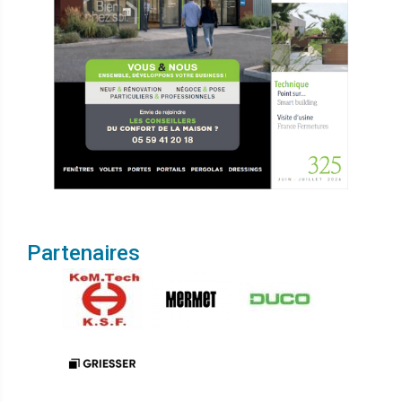
Partenaires