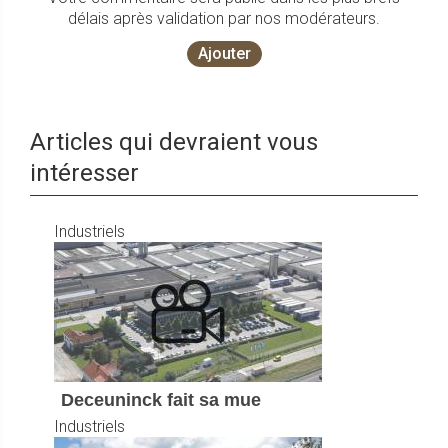
délais après validation par nos modérateurs.
Ajouter
Articles qui devraient vous
intéresser
Industriels
Deceuninck fait sa mue
Industriels