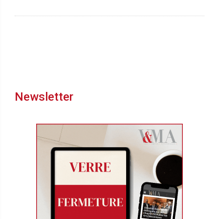
Newsletter