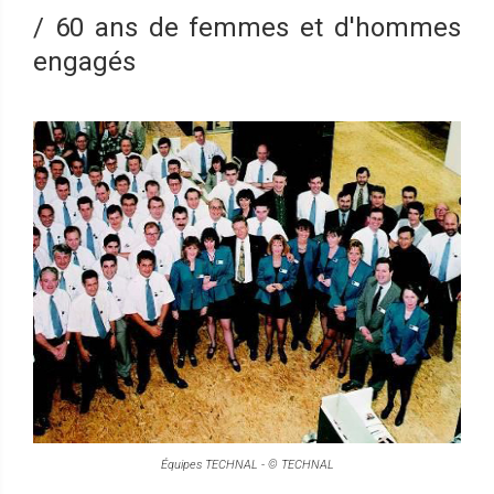
/ 60 ans de femmes et d'hommes
engagés
Équipes TECHNAL - © TECHNAL