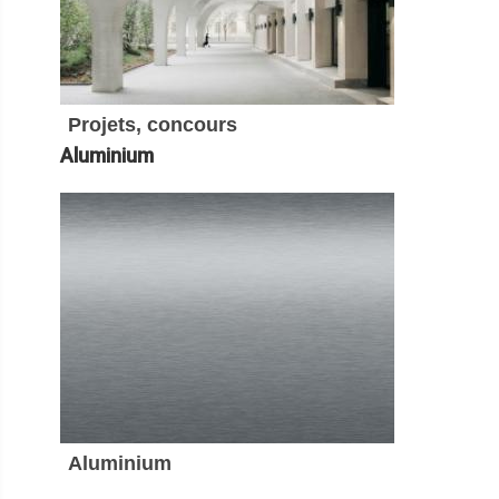
Projets, concours
Aluminium
Aluminium