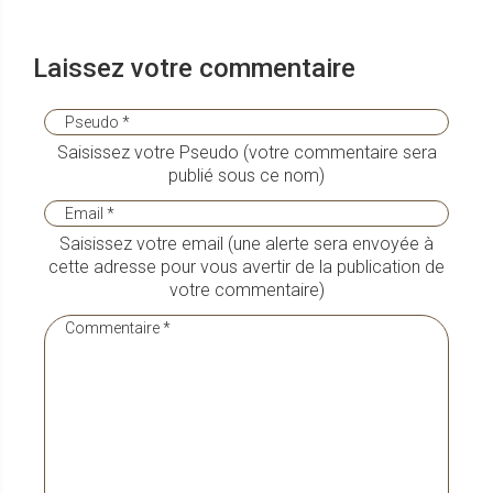
Laissez votre commentaire
Saisissez votre Pseudo (votre commentaire sera
publié sous ce nom)
Saisissez votre email (une alerte sera envoyée à
cette adresse pour vous avertir de la publication de
votre commentaire)