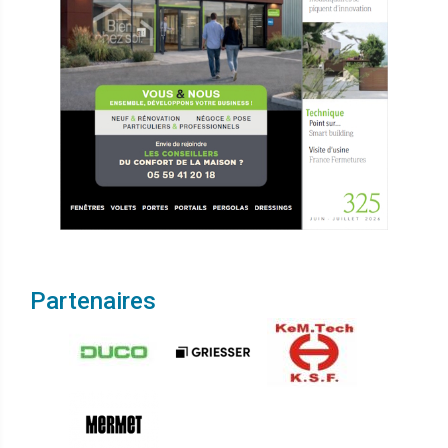
Partenaires