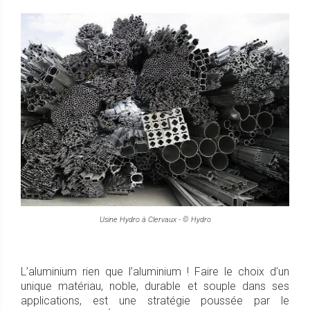
Usine Hydro à Clervaux - © Hydro
L’aluminium rien que l’aluminium ! Faire le choix d’un
unique matériau, noble, durable et souple dans ses
applications, est une stratégie poussée par le