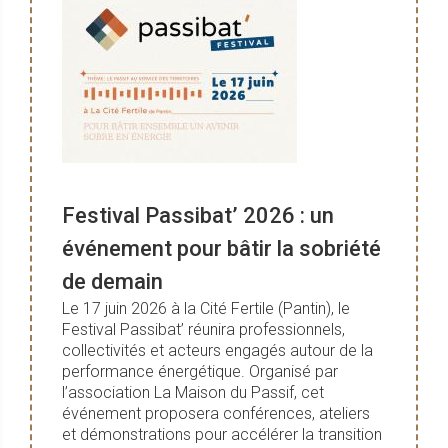
Festival Passibat’ 2026 : un
événement pour bâtir la sobriété
de demain
Le 17 juin 2026 à la Cité Fertile (Pantin), le
Festival Passibat’ réunira professionnels,
collectivités et acteurs engagés autour de la
performance énergétique. Organisé par
l’association La Maison du Passif, cet
événement proposera conférences, ateliers
et démonstrations pour accélérer la transition