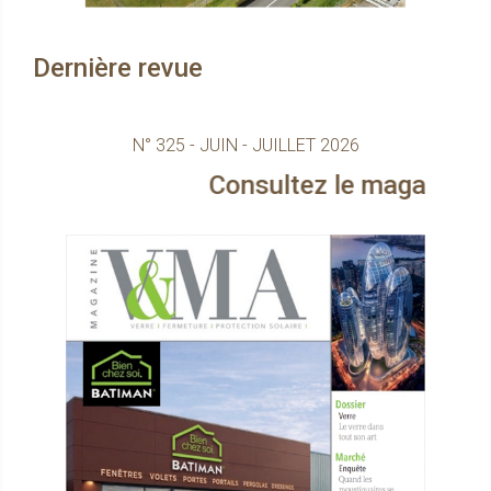
Dernière revue
N° 325 - JUIN - JUILLET 2026
Consultez le magazine