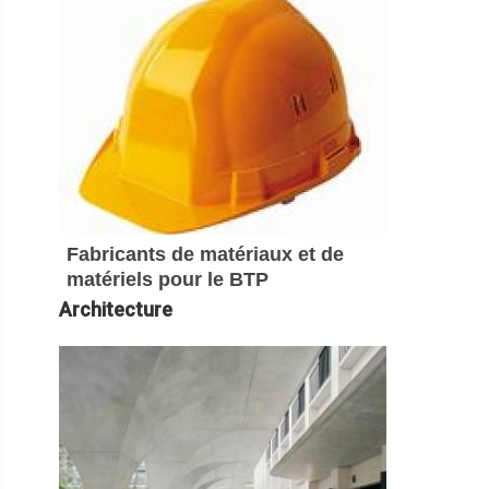
Fabricants de matériaux et de
matériels pour le BTP
Architecture