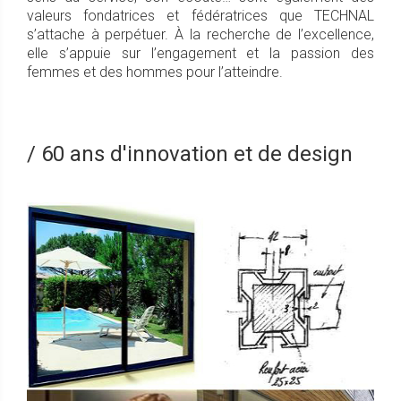
valeurs fondatrices et fédératrices que TECHNAL
s’attache à perpétuer. À la recherche de l’excellence,
elle s’appuie sur l’engagement et la passion des
femmes et des hommes pour l’atteindre.
/ 60 ans d'innovation et de design