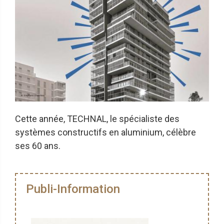
Cette année, TECHNAL, le spécialiste des
systèmes constructifs en aluminium, célèbre
ses 60 ans.
Publi-Information