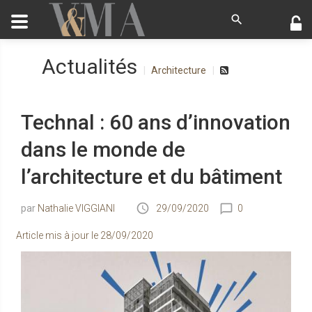
Actualités
Architecture
Technal : 60 ans d’innovation
dans le monde de
l’architecture et du bâtiment
Nathalie VIGGIANI
29/09/2020
0
Article mis à jour le
28/09/2020