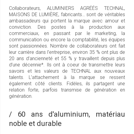
Collaborateurs, ALUMINIERS AGRÉÉS TECHNAL,
MAISONS DE LUMIÈRE, fabricants… sont de véritables
ambassadeurs qui portent la marque avec amour et
conviction. Des postes à la production aux
commerciaux, en passant par le marketing, la
communication ou encore la comptabilité, les équipes
sont passionnées. Nombre de collaborateurs ont fait
leur carrière dans l’entreprise, environ 35 % ont plus de
20 ans d’ancienneté et 55 % y travaillent depuis plus
d’une décennie*. Ils ont à coeur de transmettre leurs
savoirs et les valeurs de TECHNAL aux nouveaux
talents. L’attachement à la marque se ressent
également côté clients. Fidèles, ils partagent une
relation forte, parfois transmise de génération en
génération.
/ 60 ans d'aluminium, matériau
noble et durable