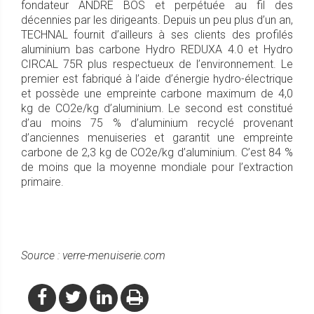
fondateur ANDRÉ BOS et perpétuée au fil des
décennies par les dirigeants. Depuis un peu plus d’un an,
TECHNAL fournit d’ailleurs à ses clients des profilés
aluminium bas carbone Hydro REDUXA 4.0 et Hydro
CIRCAL 75R plus respectueux de l’environnement. Le
premier est fabriqué à l’aide d’énergie hydro-électrique
et possède une empreinte carbone maximum de 4,0
kg de CO2e/kg d’aluminium. Le second est constitué
d’au moins 75 % d’aluminium recyclé provenant
d’anciennes menuiseries et garantit une empreinte
carbone de 2,3 kg de CO2e/kg d’aluminium. C’est 84 %
de moins que la moyenne mondiale pour l’extraction
primaire.
Source : verre-menuiserie.com