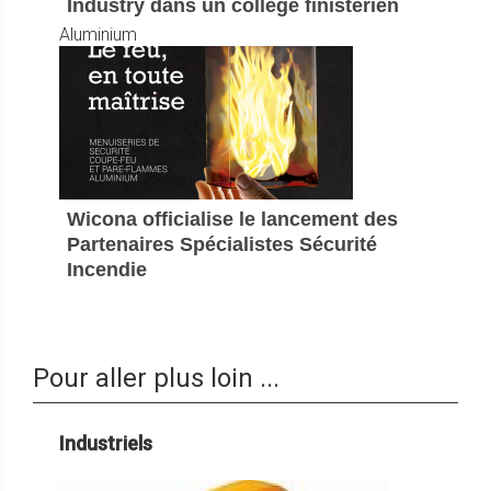
Industry dans un collège finistérien
Aluminium
Wicona officialise le lancement des
Partenaires Spécialistes Sécurité
Incendie
Pour aller plus loin ...
Industriels