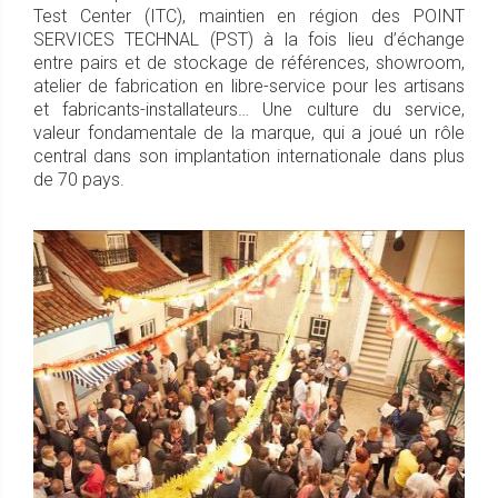
Test Center (ITC), maintien en région des POINT
SERVICES TECHNAL (PST) à la fois lieu d’échange
entre pairs et de stockage de références, showroom,
atelier de fabrication en libre-service pour les artisans
et fabricants-installateurs… Une culture du service,
valeur fondamentale de la marque, qui a joué un rôle
central dans son implantation internationale dans plus
de 70 pays.