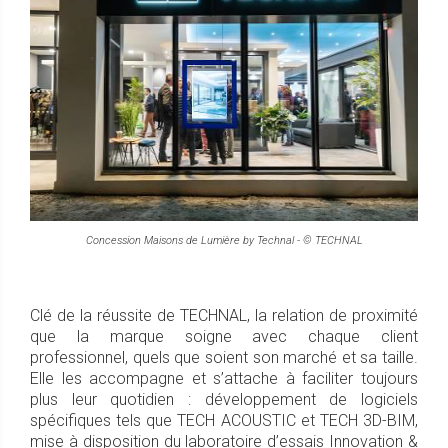
Concession Maisons de Lumière by Technal - © TECHNAL
Clé de la réussite de TECHNAL, la relation de proximité
que la marque soigne avec chaque client
professionnel, quels que soient son marché et sa taille.
Elle les accompagne et s’attache à faciliter toujours
plus leur quotidien : développement de logiciels
spécifiques tels que TECH ACOUSTIC et TECH 3D-BIM,
mise à disposition du laboratoire d’essais Innovation &