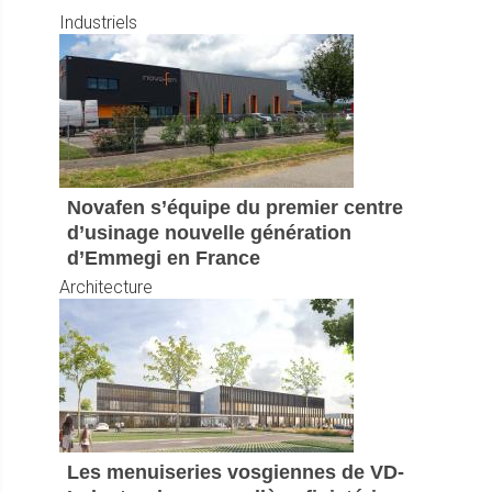
Industriels
Novafen s’équipe du premier centre
d’usinage nouvelle génération
d’Emmegi en France
Architecture
Les menuiseries vosgiennes de VD-