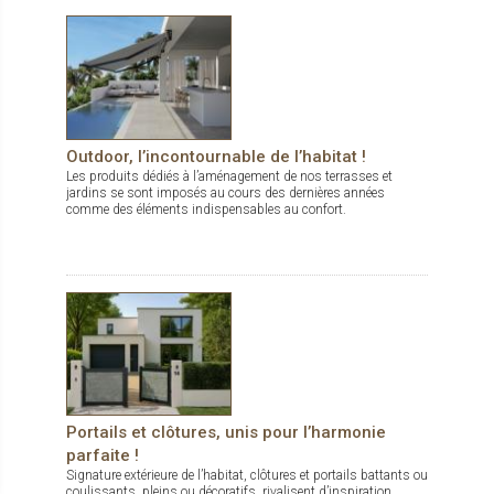
Outdoor, l’incontournable de l’habitat !
Les produits dédiés à l’aménagement de nos terrasses et
jardins se sont imposés au cours des dernières années
comme des éléments indispensables au confort.
Portails et clôtures, unis pour l’harmonie
parfaite !
Signature extérieure de l’habitat, clôtures et portails battants ou
coulissants, pleins ou décoratifs, rivalisent d’inspiration