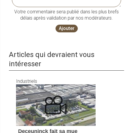
Votre commentaire sera publié dans les plus brefs
délais après validation par nos modérateurs.
Ajouter
Articles qui devraient vous
intéresser
Industriels
Deceuninck fait sa mue