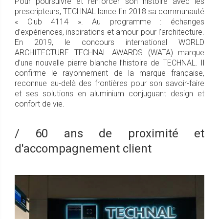
Pour poursuivre et renforcer son histoire avec les
prescripteurs, TECHNAL lance fin 2018 sa communauté
« Club 4114 ». Au programme : échanges
d’expériences, inspirations et amour pour l’architecture.
En 2019, le concours international WORLD
ARCHITECTURE TECHNAL AWARDS (WATA) marque
d’une nouvelle pierre blanche l’histoire de TECHNAL. Il
confirme le rayonnement de la marque française,
reconnue au-delà des frontières pour son savoir-faire
et ses solutions en aluminium conjuguant design et
confort de vie.
/ 60 ans de proximité et
d'accompagnement client