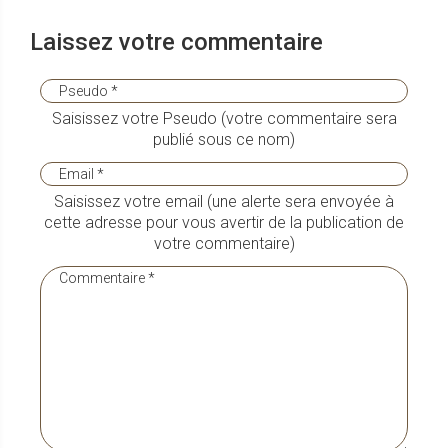
Laissez votre commentaire
Saisissez votre Pseudo (votre commentaire sera
publié sous ce nom)
Saisissez votre email (une alerte sera envoyée à
cette adresse pour vous avertir de la publication de
votre commentaire)