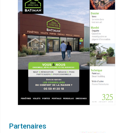
Partenaires