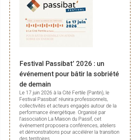
Festival Passibat’ 2026 : un
événement pour bâtir la sobriété
de demain
Le 17 juin 2026 à la Cité Fertile (Pantin), le
Festival Passibat’ réunira professionnels,
collectivités et acteurs engagés autour de la
performance énergétique. Organisé par
l’association La Maison du Passif, cet
événement proposera conférences, ateliers
et démonstrations pour accélérer la transition
des territoires.