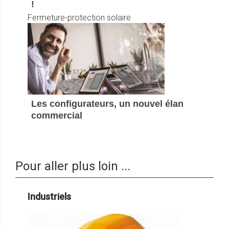
!
Fermeture-protection solaire
Les configurateurs, un nouvel élan
commercial
Pour aller plus loin ...
Industriels