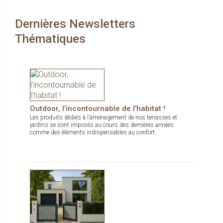
durables, dedans comme dehors.
Dernières Newsletters
Thématiques
Outdoor, l’incontournable de l’habitat !
Les produits dédiés à l’aménagement de nos terrasses et
jardins se sont imposés au cours des dernières années
comme des éléments indispensables au confort.