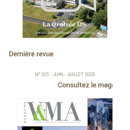
Dernière revue
N° 325 - JUIN - JUILLET 2026
Consultez le magazine