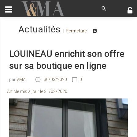
Actualités
Fermeture
LOUINEAU enrichit son offre
sur sa boutique en ligne
VMA
30/03/2020
0
Article mis à jour le
31/03/2020