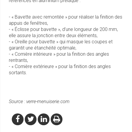
références en aluminium prélaqué :
- « Bavette avec remontée » pour réaliser la finition des
appuis de fenêtres,
- « Éclisse pour bavette », d’une longueur de 200 mm,
elle assure la jonction entre deux éléments,
- « Oreille pour bavette » qui masque les coupes et
garantit une étanchéité optimale,
- « Cornière intérieure » pour la finition des angles
rentrants,
- « Cornière extérieure » pour la finition des angles
sortants.
Source : verre-menuiserie.com