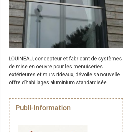
LOUINEAU, concepteur et fabricant de systèmes
de mise en oeuvre pour les menuiseries
extérieures et murs rideaux, dévoile sa nouvelle
offre d’habillages aluminium standardisée.
Publi-Information