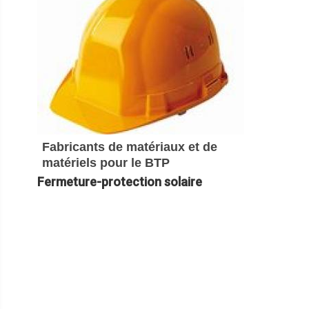
Fabricants de matériaux et de
matériels pour le BTP
Fermeture-protection solaire