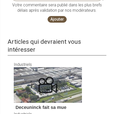
Votre commentaire sera publié dans les plus brefs
délais après validation par nos modérateurs.
Ajouter
Articles qui devraient vous
intéresser
Industriels
Deceuninck fait sa mue