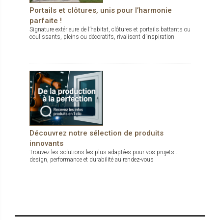
Portails et clôtures, unis pour l’harmonie
parfaite !
Signature extérieure de l’habitat, clôtures et portails battants ou
coulissants, pleins ou décoratifs, rivalisent d’inspiration
Découvrez notre sélection de produits
innovants
Trouvez les solutions les plus adaptées pour vos projets :
design, performance et durabilité au rendez-vous