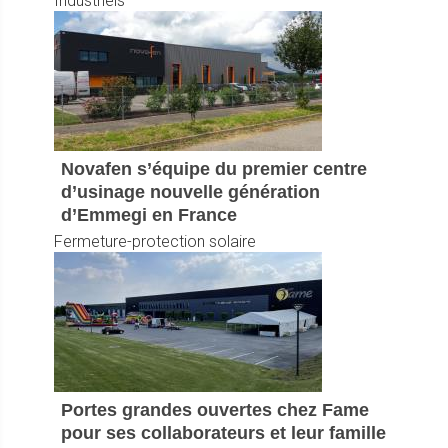
Industriels
Novafen s’équipe du premier centre
d’usinage nouvelle génération
d’Emmegi en France
Fermeture-protection solaire
Portes grandes ouvertes chez Fame
pour ses collaborateurs et leur famille