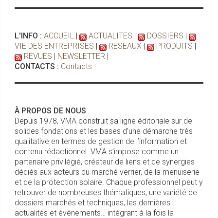
L'INFO :
ACCUEIL
|
ACTUALITES
|
DOSSIERS
|
VIE DES ENTREPRISES
|
RESEAUX
|
PRODUITS
|
REVUES
|
NEWSLETTER
|
CONTACTS :
Contacts
À PROPOS DE NOUS
Depuis 1978, VMA construit sa ligne éditoriale sur de
solides fondations et les bases d’une démarche très
qualitative en termes de gestion de l’information et
contenu rédactionnel. VMA s’impose comme un
partenaire privilégié, créateur de liens et de synergies
dédiés aux acteurs du marché verrier, de la menuiserie
et de la protection solaire. Chaque professionnel peut y
retrouver de nombreuses thématiques, une variété de
dossiers marchés et techniques, les dernières
actualités et événements… intégrant à la fois la