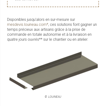
Disponibles jusqu’alors en sur-mesure sur
mesdevis.louineau.com*
, ces solutions font gagner un
temps précieux aux artisans grâce à la prise de
commande en totale autonomie et à la livraison en
quatre jours ouvrés** sur le chantier ou en atelier.
©
LOUINEAU