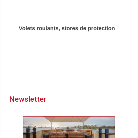
Volets roulants, stores de protection
Newsletter