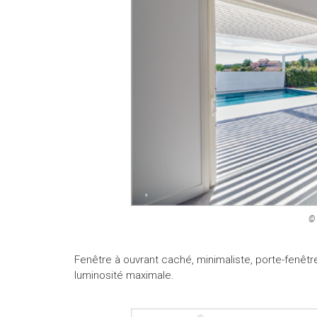
© 
Fenêtre à ouvrant caché, minimaliste, porte-fenêtre
luminosité maximale.