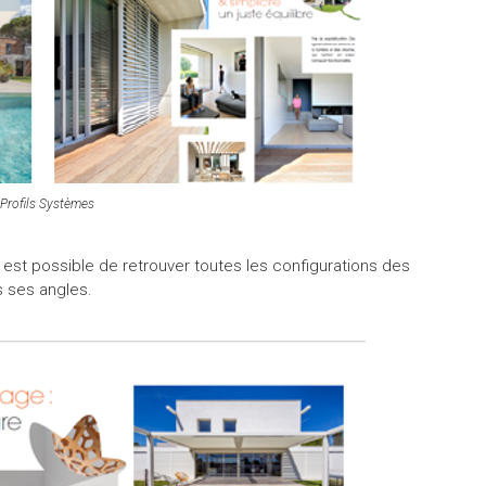
Profils Systèmes
l est possible de retrouver toutes les configurations des
 ses angles.