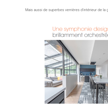
Mais aussi de superbes verrières d’intérieur de 