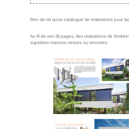
Rien de tel qu’un catalogue de réalisations pour lai
Au fil de ses 36 pages, des réalisations de fenêt
superbes maisons neuves ou rénovées.