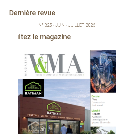
Dernière revue
N° 325 - JUIN - JUILLET 2026
azine