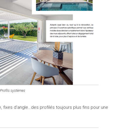
Profils systèmes
, fixes d’angle…des profilés toujours plus fins pour une