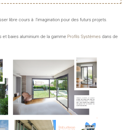
sser libre cours à l'imagination pour des futurs projets.
res et baies aluminium de la gamme
Profils Systèmes
dans de