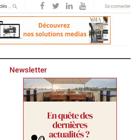
Se connecter
Newsletter