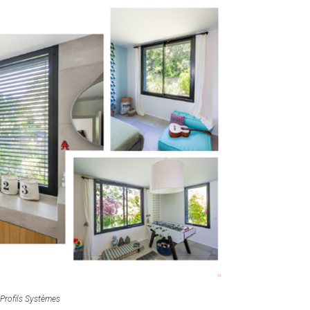
Profils Systèmes