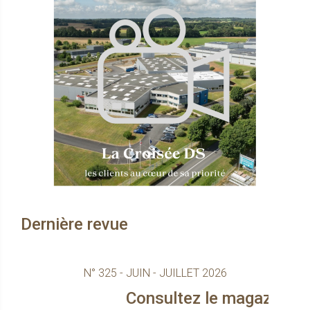
Dernière revue
N° 325 - JUIN - JUILLET 2026
Consultez le magazine