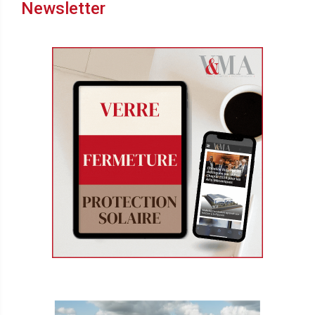
Newsletter