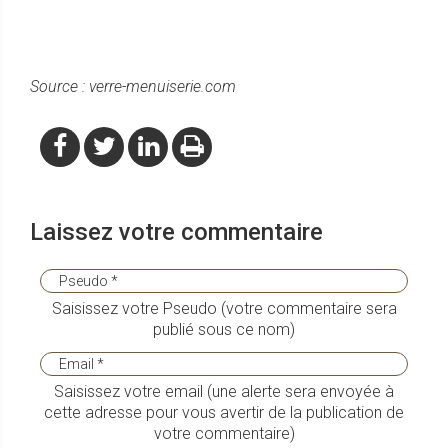
Source : verre-menuiserie.com
Laissez votre commentaire
Saisissez votre Pseudo (votre commentaire sera
publié sous ce nom)
Saisissez votre email (une alerte sera envoyée à
cette adresse pour vous avertir de la publication de
votre commentaire)