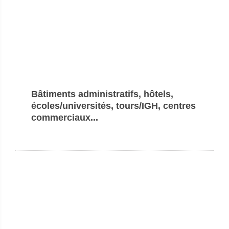
Bâtiments administratifs, hôtels,
écoles/universités, tours/IGH, centres
commerciaux...