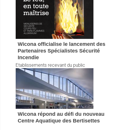
Wicona officialise le lancement des
Partenaires Spécialistes Sécurité
Incendie
Etablissements recevant du public
Wicona répond au défi du nouveau
Centre Aquatique des Bertisettes