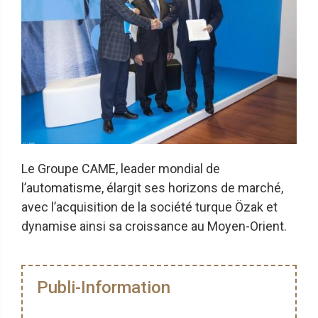
Le Groupe CAME, leader mondial de
l’automatisme, élargit ses horizons de marché,
avec l’acquisition de la société turque Özak et
dynamise ainsi sa croissance au Moyen-Orient.
Publi-Information