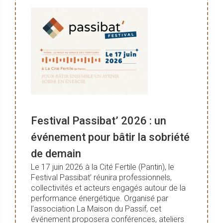
Festival Passibat’ 2026 : un
événement pour bâtir la sobriété
de demain
Le 17 juin 2026 à la Cité Fertile (Pantin), le
Festival Passibat’ réunira professionnels,
collectivités et acteurs engagés autour de la
performance énergétique. Organisé par
l’association La Maison du Passif, cet
événement proposera conférences, ateliers