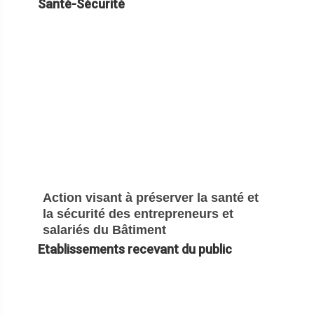
Santé-Sécurité
Action visant à préserver la santé et
la sécurité des entrepreneurs et
salariés du Bâtiment
Etablissements recevant du public