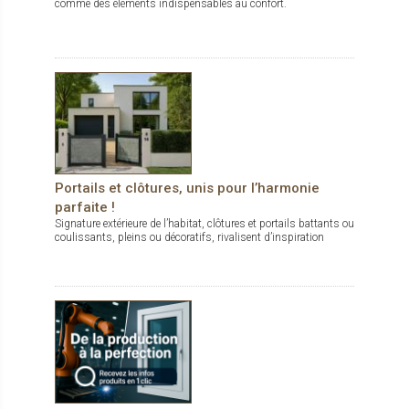
comme des éléments indispensables au confort.
Portails et clôtures, unis pour l’harmonie
parfaite !
Signature extérieure de l’habitat, clôtures et portails battants ou
coulissants, pleins ou décoratifs, rivalisent d’inspiration