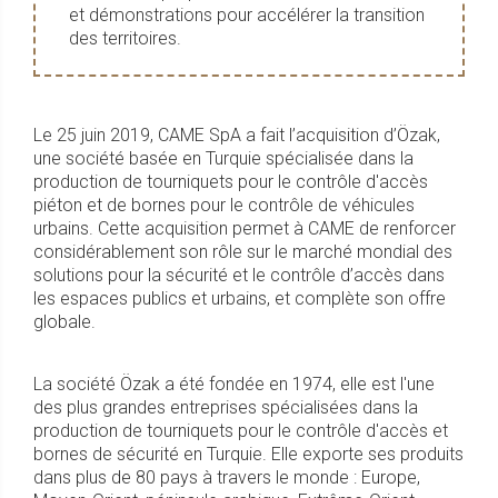
et démonstrations pour accélérer la transition
des territoires.
Le 25 juin 2019, CAME SpA a fait l’acquisition d’Özak,
une société basée en Turquie spécialisée dans la
production de tourniquets pour le contrôle d'accès
piéton et de bornes pour le contrôle de véhicules
urbains. Cette acquisition permet à CAME de renforcer
considérablement son rôle sur le marché mondial des
solutions pour la sécurité et le contrôle d’accès dans
les espaces publics et urbains, et complète son offre
globale.
La société Özak a été fondée en 1974, elle est l'une
des plus grandes entreprises spécialisées dans la
production de tourniquets pour le contrôle d'accès et
bornes de sécurité en Turquie. Elle exporte ses produits
dans plus de 80 pays à travers le monde : Europe,