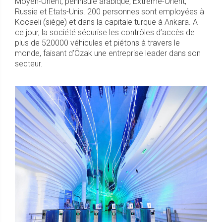
Moyen-Orient, péninsule arabique, Extrême-Orient,
Russie et Etats-Unis. 200 personnes sont employées à
Kocaeli (siège) et dans la capitale turque à Ankara. A
ce jour, la société sécurise les contrôles d’accès de
plus de 520000 véhicules et piétons à travers le
monde, faisant d’Özak une entreprise leader dans son
secteur.