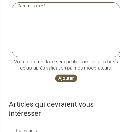
Votre commentaire sera publié dans les plus brefs
délais après validation par nos modérateurs.
Ajouter
Articles qui devraient vous
intéresser
Industriels