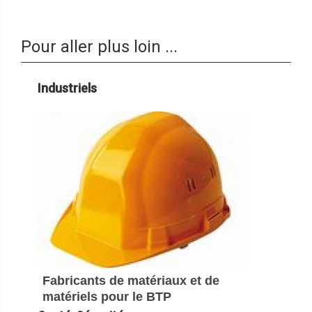
Pour aller plus loin ...
Industriels
Fabricants de matériaux et de
matériels pour le BTP