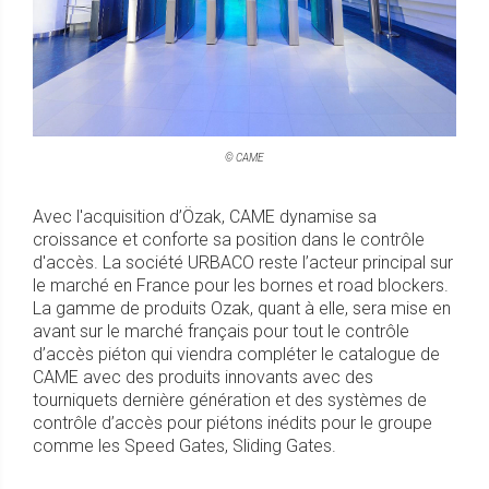
© CAME
Avec l'acquisition d’Özak, CAME dynamise sa
croissance et conforte sa position dans le contrôle
d'accès. La société URBACO reste l’acteur principal sur
le marché en France pour les bornes et road blockers.
La gamme de produits Ozak, quant à elle, sera mise en
avant sur le marché français pour tout le contrôle
d’accès piéton qui viendra compléter le catalogue de
CAME avec des produits innovants avec des
tourniquets dernière génération et des systèmes de
contrôle d’accès pour piétons inédits pour le groupe
comme les Speed Gates, Sliding Gates.