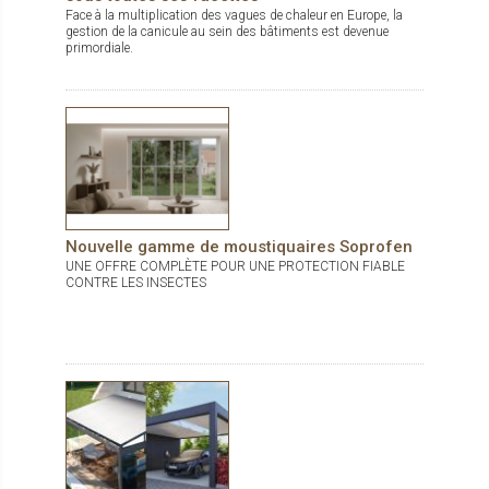
Face à la multiplication des vagues de chaleur en Europe, la
gestion de la canicule au sein des bâtiments est devenue
primordiale.
Nouvelle gamme de moustiquaires Soprofen
UNE OFFRE COMPLÈTE POUR UNE PROTECTION FIABLE
CONTRE LES INSECTES