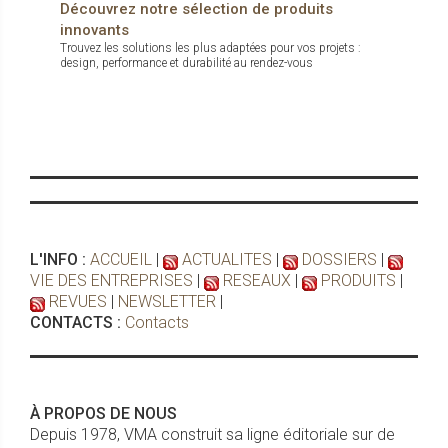
Découvrez notre sélection de produits
innovants
Trouvez les solutions les plus adaptées pour vos projets :
design, performance et durabilité au rendez-vous
L'INFO :
ACCUEIL
|
ACTUALITES
|
DOSSIERS
|
VIE DES ENTREPRISES
|
RESEAUX
|
PRODUITS
|
REVUES
|
NEWSLETTER
|
CONTACTS :
Contacts
À PROPOS DE NOUS
Depuis 1978, VMA construit sa ligne éditoriale sur de