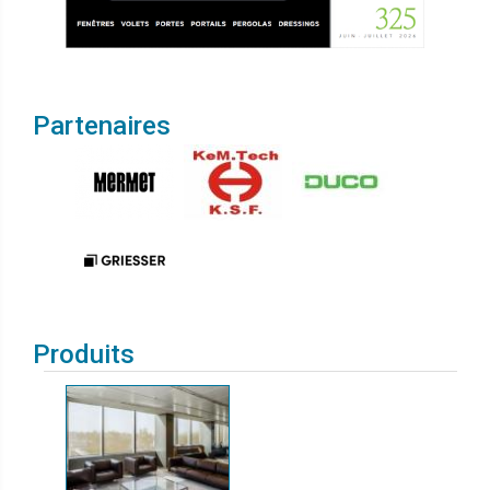
Partenaires
Produits