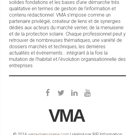
solides fondations et les bases d’une démarche très
qualitative en termes de gestion de l’information et
contenu rédactionnel. VMA s’impose comme un
partenaire privilégié, créateur de liens et de synergies
dédiés aux acteurs du marché verrier, de la menuiserie
et de la protection solaire. Chaque professionnel peut y
retrouver de nombreuses thématiques, une variété de
dossiers marchés et techniques, les dernières
actualités et événements… intégrant à la fois la
mutation de l’habitat et l’évolution organisationnelle des
entreprises.
VMA
© 2016
verre-menuiserie.com
| réalisé par BIP Information