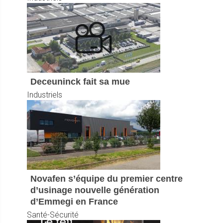
Deceuninck fait sa mue
Industriels
Novafen s’équipe du premier centre
d’usinage nouvelle génération
d’Emmegi en France
Santé-Sécurité