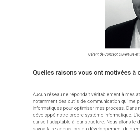
Gérant de Concept Ouverture et
Quelles raisons vous ont motivées à
Aucun réseau ne répondait véritablement à mes at
notamment des outils de communication qui me pe
informatiques pour optimiser mes process. Dans m
développé notre propre système informatique. L’idé
qui soit adaptable à leur structure. Nous allons le 
savoir-faire acquis lors du développement du premi