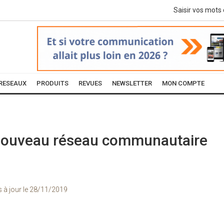
RESEAUX
PRODUITS
REVUES
NEWSLETTER
MON COMPTE
nouveau réseau communautaire
s à jour le
28/11/2019