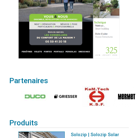
Partenaires
Produits
Solozip | Solozip Solar