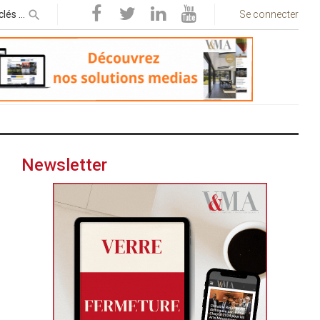
Se connecter
Newsletter