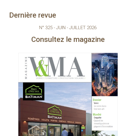
Dernière revue
N° 325 - JUIN - JUILLET 2026
onsultez le magazine