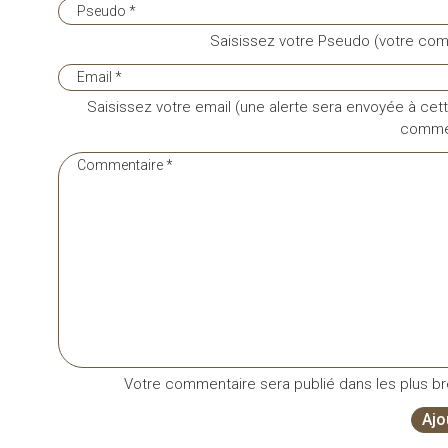
Saisissez votre Pseudo (votre com
Saisissez votre email (une alerte sera envoyée à cett
commen
Votre commentaire sera publié dans les plus bre
Ajo