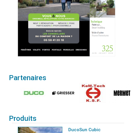
Partenaires
Produits
DucoSun Cubic