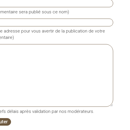
mentaire sera publié sous ce nom)
e adresse pour vous avertir de la publication de votre
taire)
fs délais après validation par nos modérateurs.
uter