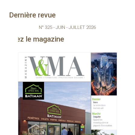
Dernière revue
N° 325 - JUIN - JUILLET 2026
agazine