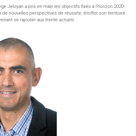
e Jeloyan a pris en main les objectifs fixés à l'horizon 2020-
 de nouvelles perspectives de réussite, étoffer son territoire
enant se rajouter aux trente actuels.