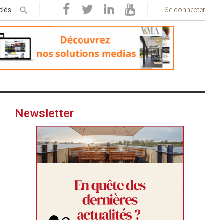
Se connecter
Newsletter