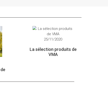
25/11/2020
La sélection produits de
VMA
 de