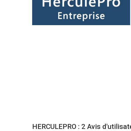
HERCULEPRO : 2 Avis d'utilisat