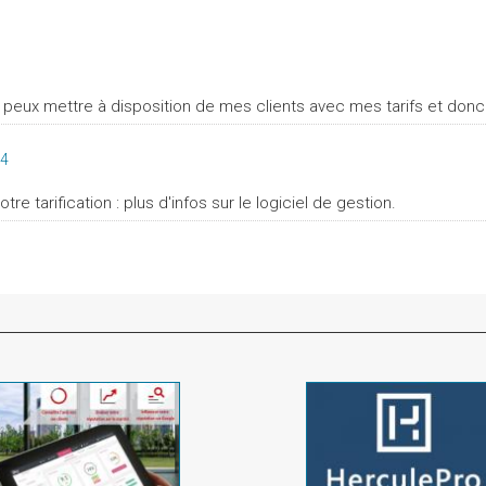
e peux mettre à disposition de mes clients avec mes tarifs et donc 
14
e tarification : plus d'infos sur le logiciel de gestion.