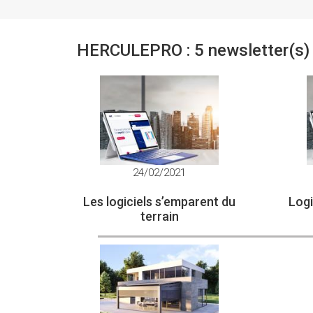
HERCULEPRO : 5 newsletter(s)
24/02/2021
Les logiciels s’emparent du
Logi
terrain