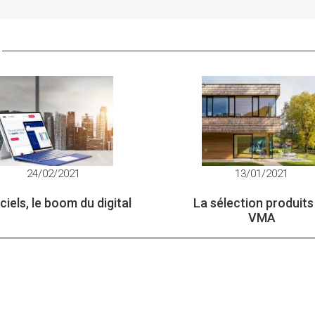
24/02/2021
13/01/2021
ciels, le boom du digital
La sélection produits
VMA