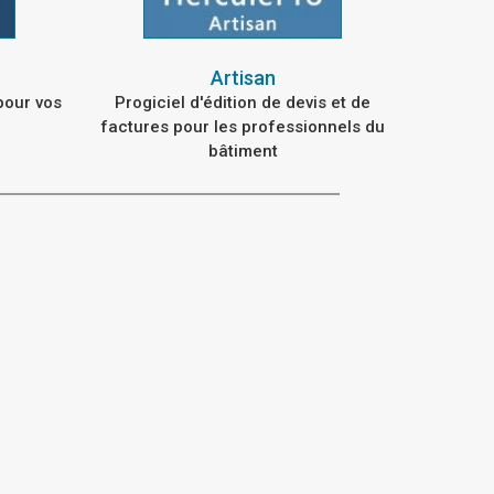
Artisan
pour vos
Progiciel d'édition de devis et de
factures pour les professionnels du
bâtiment