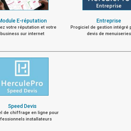
Module E-réputation
Entreprise
ez votre réputation et votre
Progiciel de gestion intégré 
business sur internet
devis de menuiseries
Speed Devis
el de chiffrage en ligne pour
fessionnels installateurs