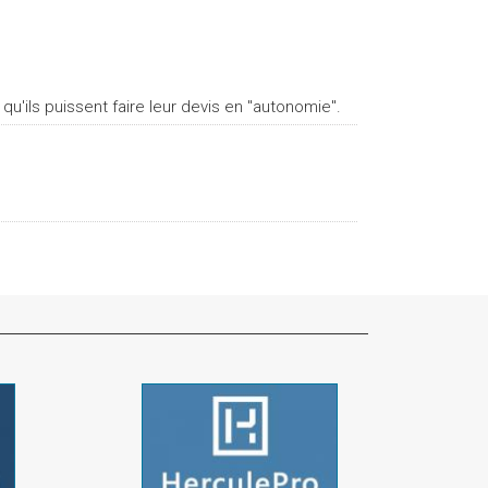
qu'ils puissent faire leur devis en "autonomie".