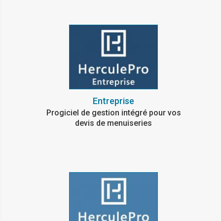
Entreprise
Progiciel de gestion intégré pour vos
devis de menuiseries