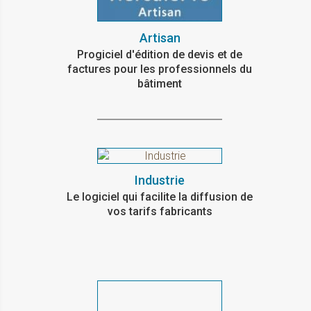
Artisan
Progiciel d'édition de devis et de
factures pour les professionnels du
bâtiment
Industrie
Le logiciel qui facilite la diffusion de
vos tarifs fabricants