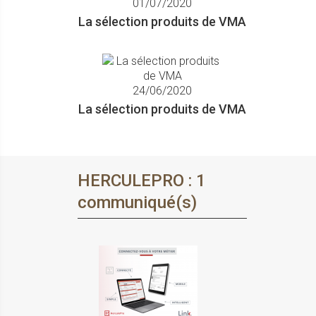
01/07/2020
La sélection produits de VMA
24/06/2020
La sélection produits de VMA
HERCULEPRO : 1
communiqué(s)