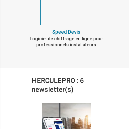
Speed Devis
Logiciel de chiffrage en ligne pour
professionnels installateurs
HERCULEPRO : 6
newsletter(s)