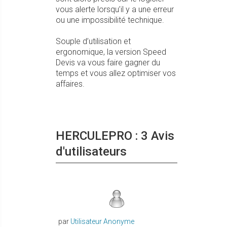
vous alerte lorsqu’il y a une erreur
ou une impossibilité technique.
Souple d’utilisation et
ergonomique, la version Speed
Devis va vous faire gagner du
temps et vous allez optimiser vos
affaires.
HERCULEPRO : 3 Avis
d'utilisateurs
par
Utilisateur Anonyme