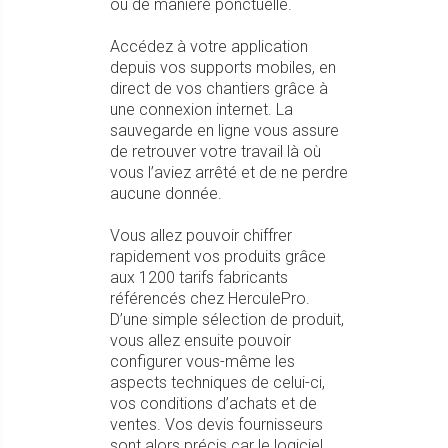
ou de manière ponctuelle.
Accédez à votre application
depuis vos supports mobiles, en
direct de vos chantiers grâce à
une connexion internet. La
sauvegarde en ligne vous assure
de retrouver votre travail là où
vous l’aviez arrêté et de ne perdre
aucune donnée.
Vous allez pouvoir chiffrer
rapidement vos produits grâce
aux 1200 tarifs fabricants
référencés chez HerculePro.
D’une simple sélection de produit,
vous allez ensuite pouvoir
configurer vous-même les
aspects techniques de celui-ci,
vos conditions d’achats et de
ventes. Vos devis fournisseurs
sont alors précis car le logiciel