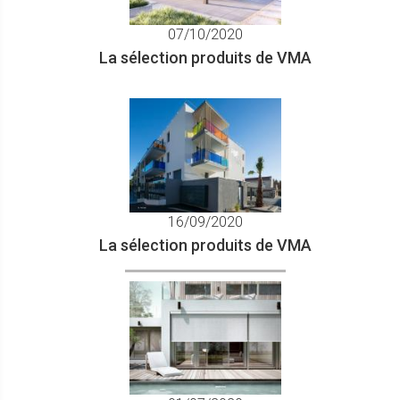
07/10/2020
La sélection produits de VMA
16/09/2020
La sélection produits de VMA