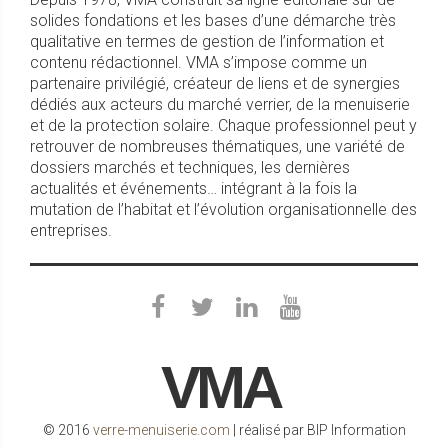
solides fondations et les bases d’une démarche très
qualitative en termes de gestion de l’information et
contenu rédactionnel. VMA s’impose comme un
partenaire privilégié, créateur de liens et de synergies
dédiés aux acteurs du marché verrier, de la menuiserie
et de la protection solaire. Chaque professionnel peut y
retrouver de nombreuses thématiques, une variété de
dossiers marchés et techniques, les dernières
actualités et événements… intégrant à la fois la
mutation de l’habitat et l’évolution organisationnelle des
entreprises.
VMA
© 2016
verre-menuiserie.com
| réalisé par BIP Information