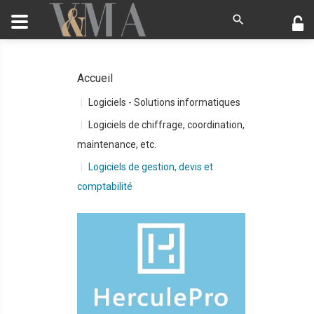
Accueil
Logiciels - Solutions informatiques
Logiciels de chiffrage, coordination,
maintenance, etc.
Logiciels de gestion, devis et
comptabilité