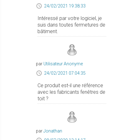
24/02/2021 19:38:33
Intéressé par votre logiciel, je
suis dans toutes fermetures de
bâtiment.
par
Utilisateur Anonyme
24/02/2021 07:04:35
Ce produit est-il une référence
avec les fabricants fenêtres de
toit ?
par
Jonathan