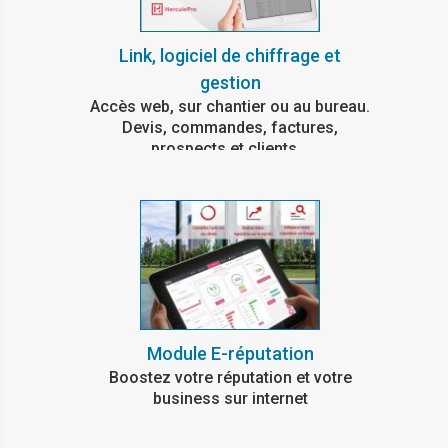
Link, logiciel de chiffrage et
gestion
Accès web, sur chantier ou au bureau.
Devis, commandes, factures,
prospects et clients...
Module E-réputation
Boostez votre réputation et votre
business sur internet