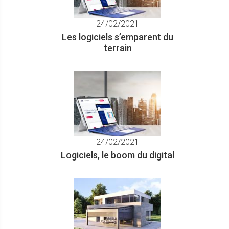
24/02/2021
Les logiciels s’emparent du
terrain
24/02/2021
Logiciels, le boom du digital