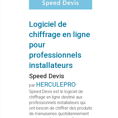
Logiciel de
chiffrage en ligne
pour
professionnels
installateurs
Speed Devis
HERCULEPRO
par
Speed Devis est le logiciel de
chiffrage en ligne destiné aux
professionnels installateurs qui
ont besoin de chiffrer des produits
de menuiseries quotidiennement