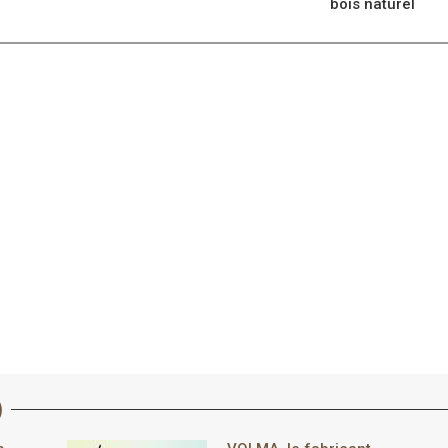
bois naturel
)