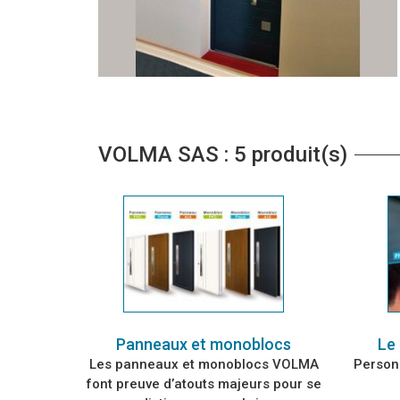
VOLMA SAS : 5 produit(s)
Panneaux et monoblocs
Le
Les panneaux et monoblocs VOLMA
Personn
font preuve d’atouts majeurs pour se