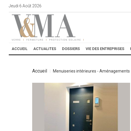
Jeudi
6
Août
2026
ACCUEIL
ACTUALITES
DOSSIERS
VIE DES ENTREPRISES
Accueil
Menuiseries intérieures - Aménagements