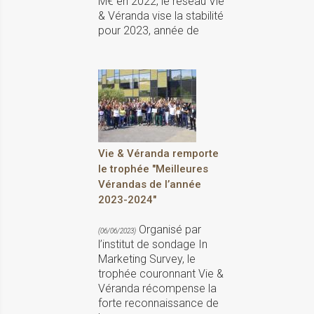
M€ en 2022, le réseau Vie
& Véranda vise la stabilité
pour 2023, année de
Vie & Véranda remporte
le trophée "Meilleures
Vérandas de l’année
2023-2024"
Organisé par
(06/06/2023)
l’institut de sondage In
Marketing Survey, le
trophée couronnant Vie &
Véranda récompense la
forte reconnaissance de