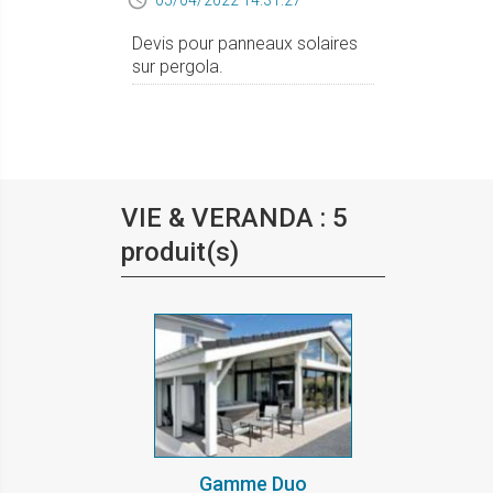
05/04/2022 14:31:27
Devis pour panneaux solaires
sur pergola.
VIE & VERANDA : 5
produit(s)
Gamme Duo