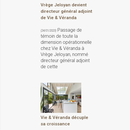
Vrège Jeloyan devient
directeur général adjoint
de Vie & Véranda
Passage de
(24/01/2023)
témoin de toute la
dimension opérationnelle
chez Vie & Véranda à
Vrège Jeloyan, nommé
directeur général adjoint
de cette
Vie & Véranda décuple
sa croissance