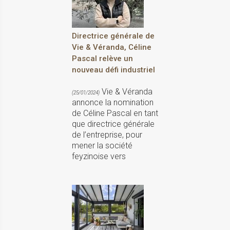
Directrice générale de
Vie & Véranda, Céline
Pascal relève un
nouveau défi industriel
Vie & Véranda
(25/01/2024)
annonce la nomination
de Céline Pascal en tant
que directrice générale
de l’entreprise, pour
mener la société
feyzinoise vers