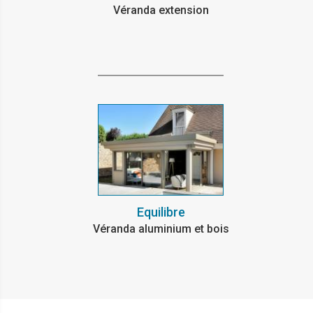
Véranda extension
Equilibre
Véranda aluminium et bois