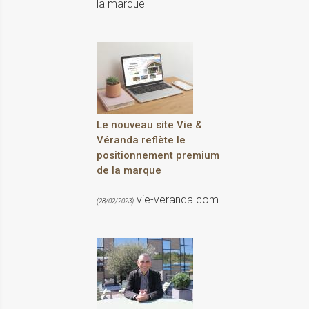
la marque
Le nouveau site Vie &
Véranda reflète le
positionnement premium
de la marque
vie-veranda.com
(28/02/2023)