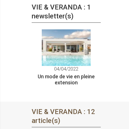
VIE & VERANDA : 1
newsletter(s)
04/04/2022
Un mode de vie en pleine
extension
VIE & VERANDA : 12
article(s)