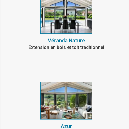
Véranda Nature
Extension en bois et toit traditionnel
Azur