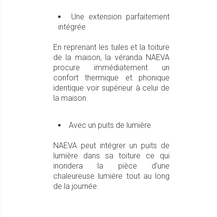
Une extension parfaitement
intégrée
En reprenant les tuiles et la toiture
de la maison, la véranda NAEVA
procure immédiatement un
confort thermique et phonique
identique voir supérieur à celui de
la maison.
Avec un puits de lumière
NAEVA peut intégrer un puits de
lumière dans sa toiture ce qui
inondera la pièce d’une
chaleureuse lumière tout au long
de la journée.