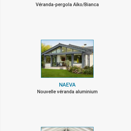
Véranda-pergola Aïko/Bianca
NAEVA
Nouvelle véranda aluminium