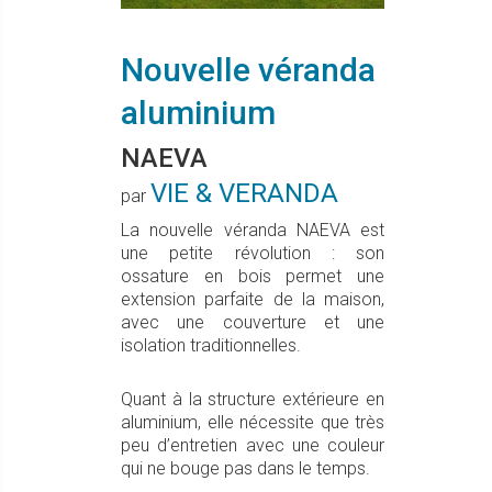
Nouvelle véranda
aluminium
NAEVA
VIE & VERANDA
par
La nouvelle véranda NAEVA est
une petite révolution : son
ossature en bois permet une
extension parfaite de la maison,
avec une couverture et une
isolation traditionnelles.
Quant à la structure extérieure en
aluminium, elle nécessite que très
peu d’entretien avec une couleur
qui ne bouge pas dans le temps.