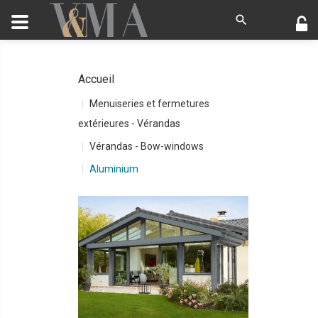
Accueil
Menuiseries et fermetures
extérieures - Vérandas
Vérandas - Bow-windows
Aluminium