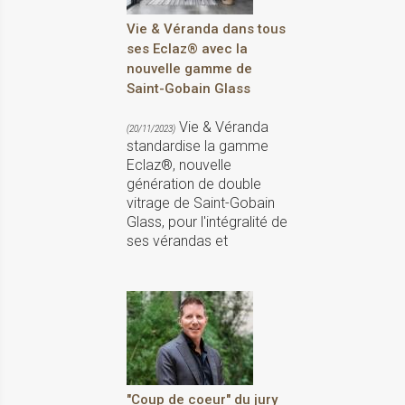
Vie & Véranda dans tous
ses Eclaz® avec la
nouvelle gamme de
Saint-Gobain Glass
Vie & Véranda
(20/11/2023)
standardise la gamme
Eclaz®, nouvelle
génération de double
vitrage de Saint-Gobain
Glass, pour l'intégralité de
ses vérandas et
"Coup de coeur" du jury