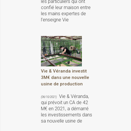
les particuliers qui ont
confié leur maison entre
les mains expertes de
l’enseigne Vie
Vie & Véranda investit
3M€ dans une nouvelle
usine de production
Vie & Véranda,
(06/10/2021)
qui prévoit un CA de 42
M€ en 2021, a démarré
les investissements dans
sa nouvelle usine de