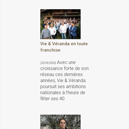
Vie & Véranda en toute
franchise
Avec une
(22/05/2024)
croissance forte de son
réseau ces dernières
années, Vie & Véranda
poursuit ses ambitions
nationales à l’heure de
fêter ses 40