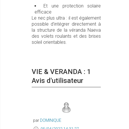
Et une protection solaire
efficace
Le nec plus ultra : il est également
possible d’intégrer directement à
la structure de la véranda Naeva
des volets roulants et des brises
soleil orientables.
VIE & VERANDA : 1
Avis d'utilisateur
par
DOMINIQUE