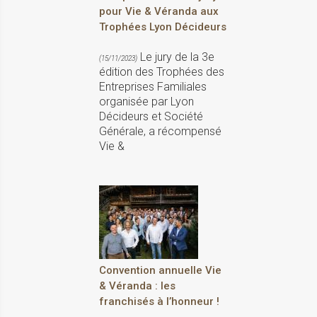
pour Vie & Véranda aux
Trophées Lyon Décideurs
Le jury de la 3e
(15/11/2023)
édition des Trophées des
Entreprises Familiales
organisée par Lyon
Décideurs et Société
Générale, a récompensé
Vie &
Convention annuelle Vie
& Véranda : les
franchisés à l’honneur !