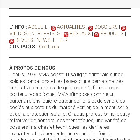
L'INFO :
ACCUEIL
|
ACTUALITES
|
DOSSIERS
|
VIE DES ENTREPRISES
|
RESEAUX
|
PRODUITS
|
REVUES
|
NEWSLETTER
|
CONTACTS :
Contacts
À PROPOS DE NOUS
Depuis 1978, VMA construit sa ligne éditoriale sur de
solides fondations et les bases d’une démarche très
qualitative en termes de gestion de l’information et
contenu rédactionnel. VMA s’impose comme un
partenaire privilégié, créateur de liens et de synergies
dédiés aux acteurs du marché verrier, de la menuiserie
et de la protection solaire. Chaque professionnel peut y
retrouver de nombreuses thématiques, une variété de
dossiers marchés et techniques, les dernières
actualités et événements… intégrant à la fois la