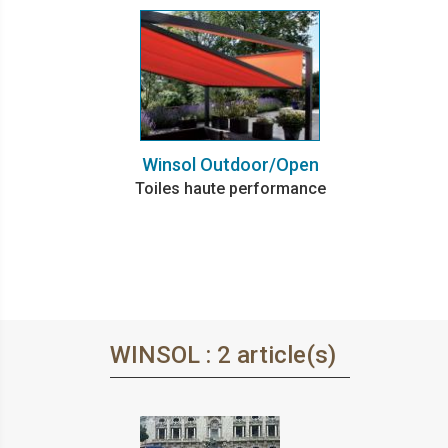
Winsol Outdoor/Open
Toiles haute performance
WINSOL : 2 article(s)