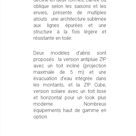
oblique selon les saisons et les
envies, présente de multiples
atouts : une architecture sublimée
aux lignes épurées et une
structure à la fois légère et
résistante en toile.
Deux modèles d’abris sont
proposés : la version antipluie Z!P
avec un toit incliné (projection
maximale de 5 m) et une
évacuation d’eau intégrée dans
les montants, et la Z!P Cube,
version solaire avec un toit lisse
et horizontal pour un look plus
moderne. Nombreux
équipements haut de gamme en
option.