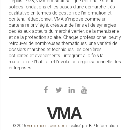
Depuis 1978, VMA construit sa ligne éditoriale sur de
solides fondations et les bases d’une démarche très
qualitative en termes de gestion de l’information et
contenu rédactionnel. VMA s’impose comme un
partenaire privilégié, créateur de liens et de synergies
dédiés aux acteurs du marché verrier, de la menuiserie
et de la protection solaire. Chaque professionnel peut y
retrouver de nombreuses thématiques, une variété de
dossiers marchés et techniques, les dernières
actualités et événements… intégrant à la fois la
mutation de l’habitat et l’évolution organisationnelle des
entreprises.
VMA
© 2016
verre-menuiserie.com
| réalisé par BIP Information