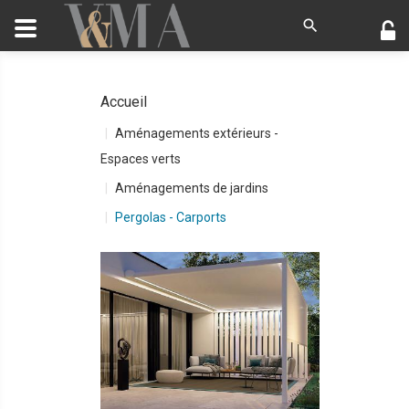
Accueil
Aménagements extérieurs -
Espaces verts
Aménagements de jardins
Pergolas - Carports