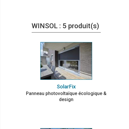
WINSOL : 5 produit(s)
SolarFix
Panneau photovoltaïque écologique &
design