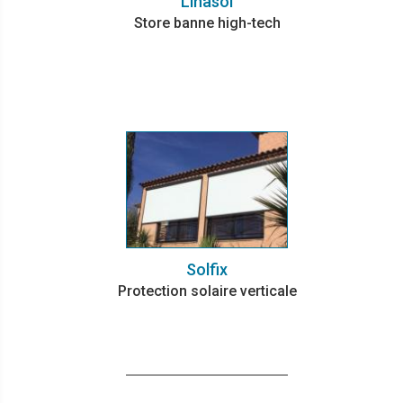
Linasol
Store banne high-tech
Solfix
Protection solaire verticale