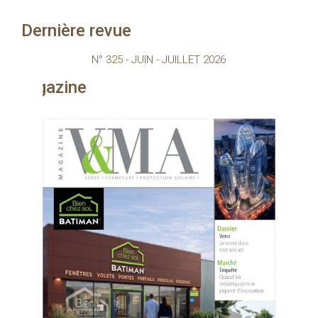
Dernière revue
N° 325 - JUIN - JUILLET 2026
ne