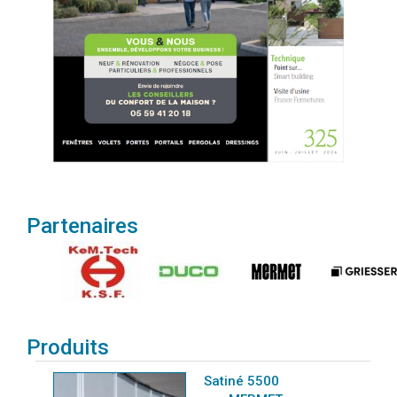
Partenaires
Produits
Satiné 5500