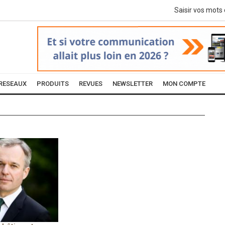
RESEAUX
PRODUITS
REVUES
NEWSLETTER
MON COMPTE