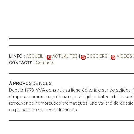
L'INFO :
ACCUEIL
|
ACTUALITES
|
DOSSIERS
|
VIE DES
CONTACTS :
Contacts
À PROPOS DE NOUS
Depuis 1978, VMA construit sa ligne éditoriale sur de solides
s’impose comme un partenaire privilégié, créateur de liens et
retrouver de nombreuses thématiques, une variété de dossiers 
organisationnelle des entreprises.