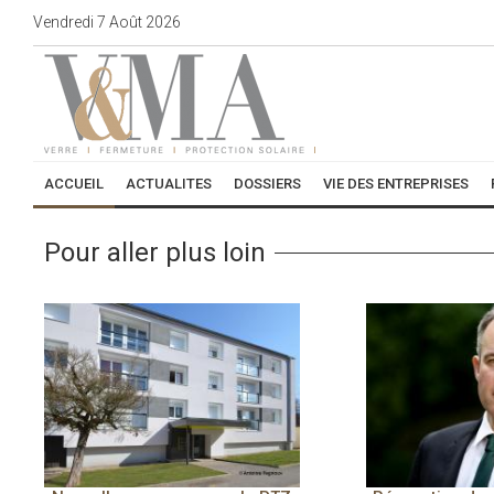
Vendredi
7
Août
2026
ACCUEIL
ACTUALITES
DOSSIERS
VIE DES ENTREPRISES
Pour aller plus loin