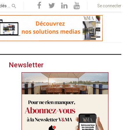
Se connecter
Newsletter