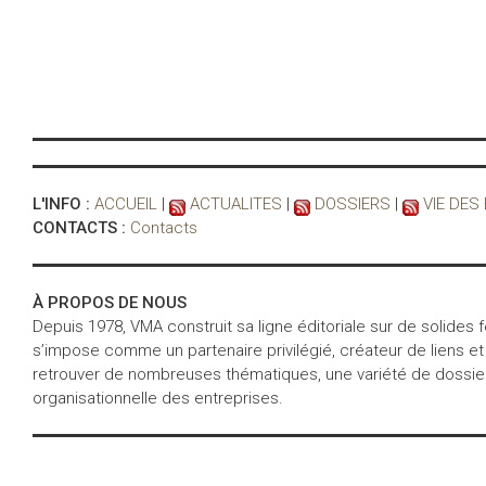
L'INFO :
ACCUEIL
|
ACTUALITES
|
DOSSIERS
|
VIE DES
CONTACTS :
Contacts
À PROPOS DE NOUS
Depuis 1978, VMA construit sa ligne éditoriale sur de solides
s’impose comme un partenaire privilégié, créateur de liens et
retrouver de nombreuses thématiques, une variété de dossiers 
organisationnelle des entreprises.