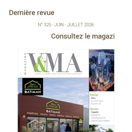
Dernière revue
N° 325 - JUIN - JUILLET 2026
Consultez le magazine