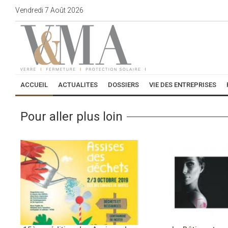
Vendredi
7
Août
2026
ACCUEIL
ACTUALITES
DOSSIERS
VIE DES ENTREPRISES
Pour aller plus loin