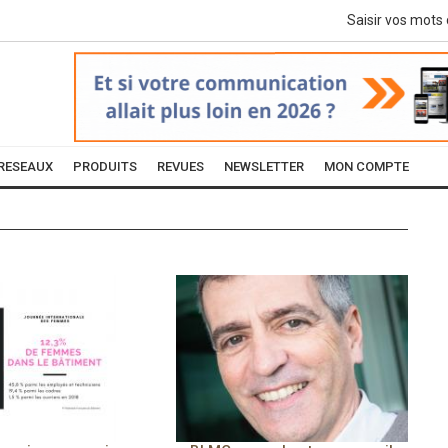
RESEAUX
PRODUITS
REVUES
NEWSLETTER
MON COMPTE