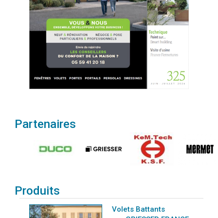
Partenaires
Produits
Volets Battants