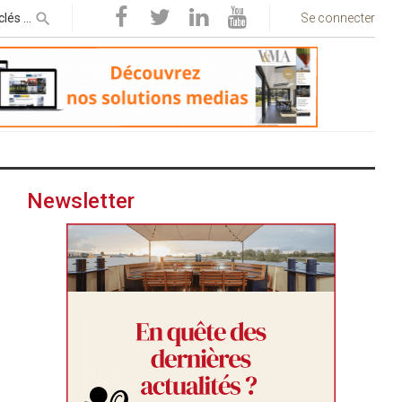
Se connecter
Newsletter