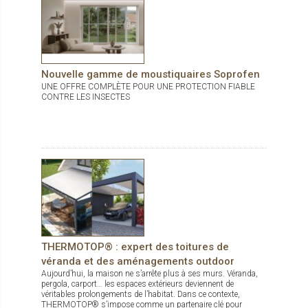
Nouvelle gamme de moustiquaires Soprofen
UNE OFFRE COMPLÈTE POUR UNE PROTECTION FIABLE
CONTRE LES INSECTES
THERMOTOP® : expert des toitures de
véranda et des aménagements outdoor
Aujourd’hui, la maison ne s’arrête plus à ses murs. Véranda,
pergola, carport… les espaces extérieurs deviennent de
véritables prolongements de l’habitat. Dans ce contexte,
THERMOTOP® s’impose comme un partenaire clé pour