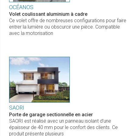
OCÉANOS
Volet coulissant aluminium à cadre
Ce volet offre de nombreuses configurations pour faire
entrer la lumière ou obscurcir une pièce. Compatible
avec la motorisation
SAORI
Porte de garage sectionnelle en acier
SAORI est réalisé avec un panneau isolant d’une
épaisseur de 40 mm pour le confort des clients. Ce
produit présente plusieurs