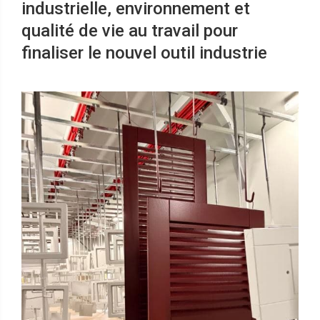
industrielle, environnement et
qualité de vie au travail pour
finaliser le nouvel outil industrie