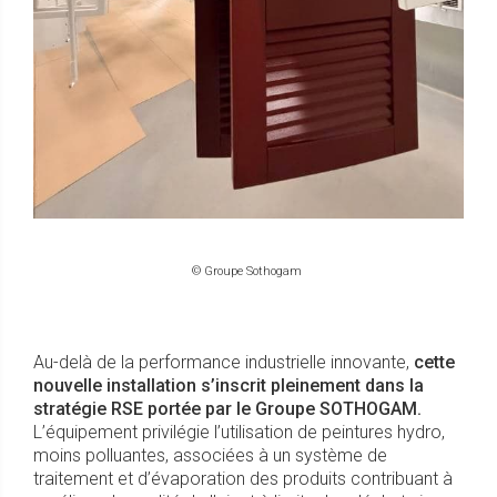
© Groupe Sothogam
Au-delà de la performance industrielle innovante,
cette
nouvelle installation s’inscrit pleinement dans la
stratégie RSE portée par le Groupe SOTHOGAM.
L’équipement privilégie l’utilisation de peintures hydro,
moins polluantes, associées à un système de
traitement et d’évaporation des produits contribuant à