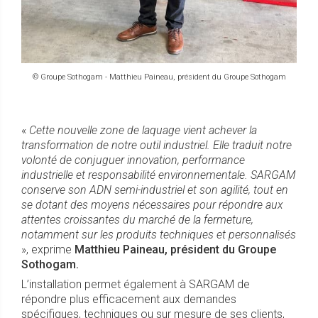
© Groupe Sothogam - Matthieu Paineau, président du Groupe Sothogam
«
Cette nouvelle zone de laquage vient achever la
transformation de notre outil industriel. Elle traduit notre
volonté de conjuguer innovation, performance
industrielle et responsabilité environnementale. SARGAM
conserve son ADN semi-industriel et son agilité, tout en
se dotant des moyens nécessaires pour répondre aux
attentes croissantes du marché de la fermeture,
notamment sur les produits techniques et personnalisés
», exprime
Matthieu Paineau, président du Groupe
Sothogam.
L’installation permet également à SARGAM de
répondre plus efficacement aux demandes
spécifiques, techniques ou sur mesure de ses clients,