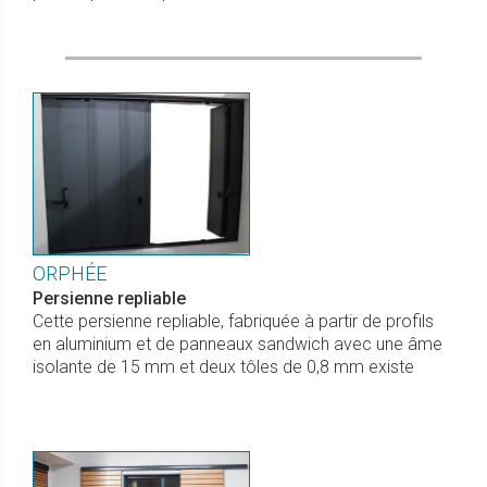
ORPHÉE
Persienne repliable
Cette persienne repliable, fabriquée à partir de profils
en aluminium et de panneaux sandwich avec une âme
isolante de 15 mm et deux tôles de 0,8 mm existe