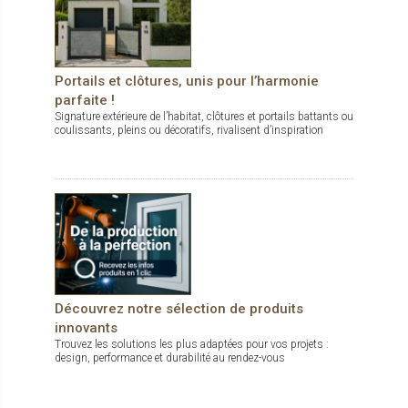
Portails et clôtures, unis pour l’harmonie
parfaite !
Signature extérieure de l’habitat, clôtures et portails battants ou
coulissants, pleins ou décoratifs, rivalisent d’inspiration
Découvrez notre sélection de produits
innovants
Trouvez les solutions les plus adaptées pour vos projets :
design, performance et durabilité au rendez-vous