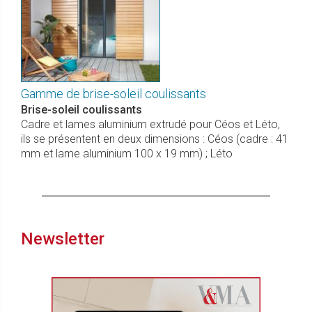
Gamme de brise-soleil coulissants
Brise-soleil coulissants
Cadre et lames aluminium extrudé pour Céos et Léto,
ils se présentent en deux dimensions : Céos (cadre : 41
mm et lame aluminium 100 x 19 mm) ; Léto
Newsletter