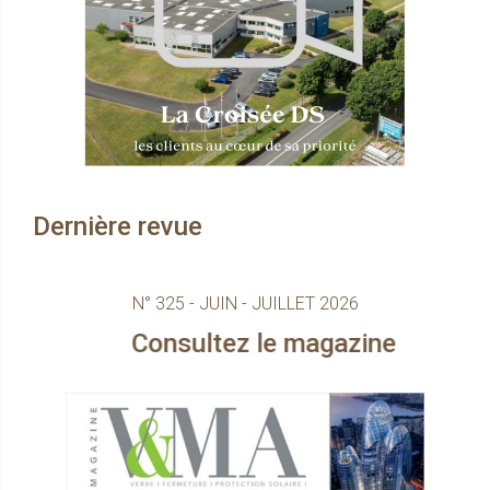
Dernière revue
N° 325 - JUIN - JUILLET 2026
sultez le magazine