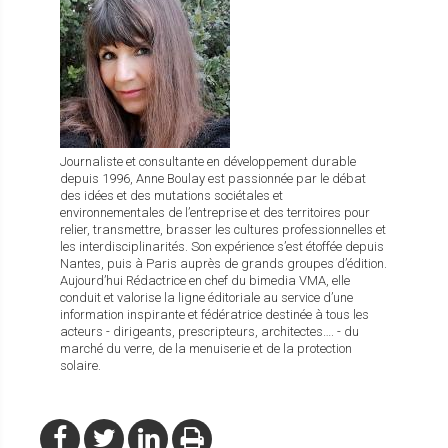
Journaliste et consultante en développement durable
depuis 1996, Anne Boulay est passionnée par le débat
des idées et des mutations sociétales et
environnementales de l’entreprise et des territoires pour
relier, transmettre, brasser les cultures professionnelles et
les interdisciplinarités. Son expérience s’est étoffée depuis
Nantes, puis à Paris auprès de grands groupes d’édition.
Aujourd’hui Rédactrice en chef du bimedia VMA, elle
conduit et valorise la ligne éditoriale au service d’une
information inspirante et fédératrice destinée à tous les
acteurs - dirigeants, prescripteurs, architectes…. - du
marché du verre, de la menuiserie et de la protection
solaire.