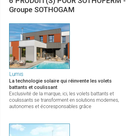
6 PRODUIT(S) POUR SOTHOFERM -
Groupe SOTHOGAM
Lumis
La technologie solaire qui réinvente les volets
battants et coulissant
Exclusivité de la marque, ici, les volets battants et
coulissants se transforment en solutions modernes,
autonomes et écoresponsables grâce