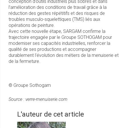
conception d’outils industriels plus sobres et dans
l’amélioration des conditions de travail grâce à la
réduction des gestes répétitifs et des risques de
troubles musculo-squelettiques (TMS) liés aux
opérations de peinture.
Avec cette nouvelle étape, SARGAM confirme la
trajectoire engagée par le Groupe SOTHOGAM pour
moderniser ses capacités industrielles, renforcer la
qualité de ses productions et accompagner
durablement l'évolution des métiers de la menuiserie et
de la fermeture.
© Groupe Sothogam
Source : verre-menuiserie.com
L'auteur de cet article