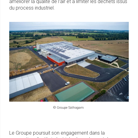
améliorer la qualité de l’air et à limiter les déchets issus
du process industriel.
© Groupe Sothogam
Le Groupe poursuit son engagement dans la