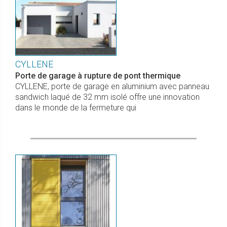
CYLLENE
Porte de garage à rupture de pont thermique
CYLLENE, porte de garage en aluminium avec panneau
sandwich laqué de 32 mm isolé offre une innovation
dans le monde de la fermeture qui