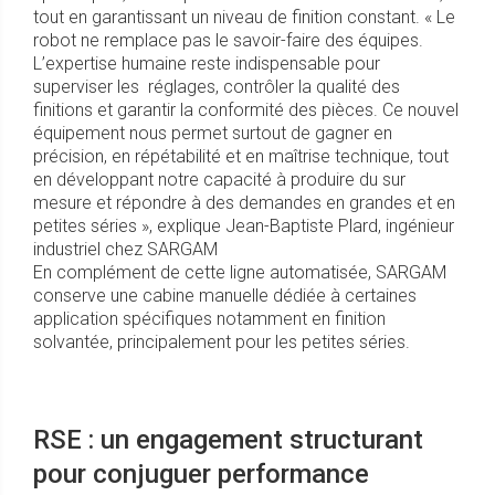
tout en garantissant un niveau de finition constant. « Le
robot ne remplace pas le savoir-faire des équipes.
L’expertise humaine reste indispensable pour
superviser les réglages, contrôler la qualité des
finitions et garantir la conformité des pièces. Ce nouvel
équipement nous permet surtout de gagner en
précision, en répétabilité et en maîtrise technique, tout
en développant notre capacité à produire du sur
mesure et répondre à des demandes en grandes et en
petites séries », explique Jean-Baptiste Plard, ingénieur
industriel chez SARGAM
En complément de cette ligne automatisée, SARGAM
conserve une cabine manuelle dédiée à certaines
application spécifiques notamment en finition
solvantée, principalement pour les petites séries.
RSE : un engagement structurant
pour conjuguer performance