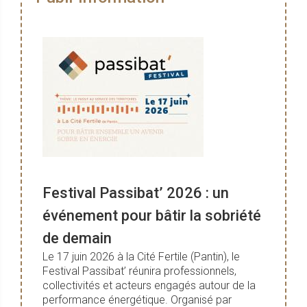
Festival Passibat’ 2026 : un
événement pour bâtir la sobriété
de demain
Le 17 juin 2026 à la Cité Fertile (Pantin), le
Festival Passibat’ réunira professionnels,
collectivités et acteurs engagés autour de la
performance énergétique. Organisé par