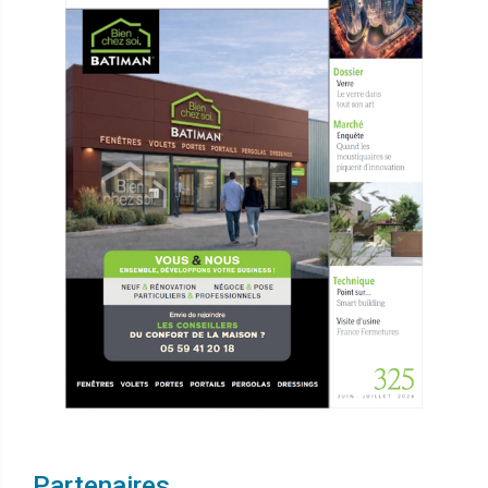
Partenaires