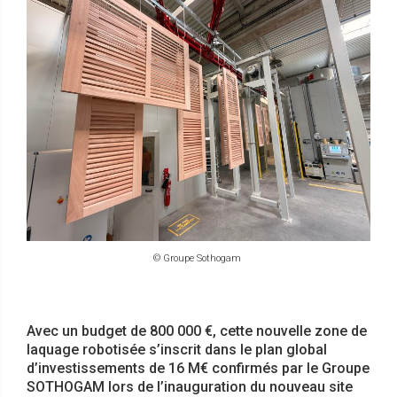
© Groupe Sothogam
Avec un budget de 800 000 €, cette nouvelle zone de
laquage robotisée s’inscrit dans le plan global
d’investissements de 16 M€ confirmés par le Groupe
SOTHOGAM lors de l’inauguration du nouveau site