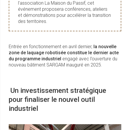
l’association La Maison du Passif, cet
événement proposera conférences, ateliers
et démonstrations pour accélérer la transition
des territoires.
Entrée en fonctionnement en avril dernier,
la nouvelle
zone de laquage robotisée constitue le dernier acte
du programme industriel
engagé avec l’ouverture du
nouveau bâtiment SARGAM inauguré en 2025.
Un investissement stratégique
pour finaliser le nouvel outil
industriel