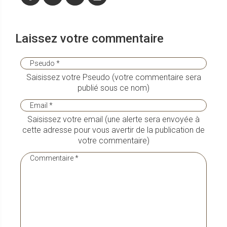
Laissez votre commentaire
Saisissez votre Pseudo (votre commentaire sera
publié sous ce nom)
Saisissez votre email (une alerte sera envoyée à
cette adresse pour vous avertir de la publication de
votre commentaire)