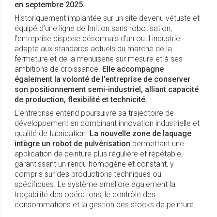
en septembre 2025.
Historiquement implantée sur un site devenu vétuste et
équipé d’une ligne de finition sans robotisation,
l’entreprise dispose désormais d’un outil industriel
adapté aux standards actuels du marché de la
fermeture et de la menuiserie sur mesure et à ses
ambitions de croissance.
Elle accompagne
également la volonté de l’entreprise de conserver
son positionnement semi-industriel, alliant capacité
de production, flexibilité et technicité.
L’entreprise entend poursuivre sa trajectoire de
développement en combinant innovation industrielle et
qualité de fabrication.
La nouvelle zone de laquage
intègre un robot de pulvérisation
permettant une
application de peinture plus régulière et répétable,
garantissant un rendu homogène et constant, y
compris sur des productions techniques ou
spécifiques. Le système améliore également la
traçabilité des opérations, le contrôle des
consommations et la gestion des stocks de peinture.