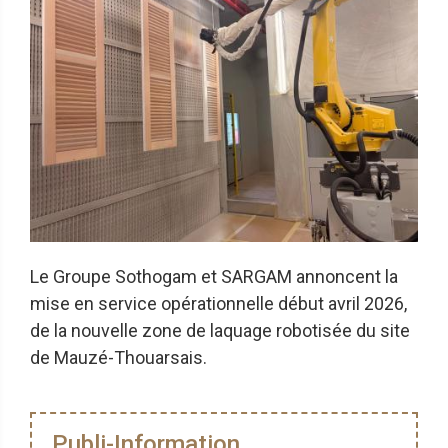
Le Groupe Sothogam et SARGAM annoncent la
mise en service opérationnelle début avril 2026,
de la nouvelle zone de laquage robotisée du site
de Mauzé-Thouarsais.
Publi-Information