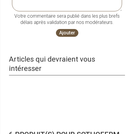
Votre commentaire sera publié dans les plus brefs
délais après validation par nos modérateurs.
Ajouter
Articles qui devraient vous
intéresser