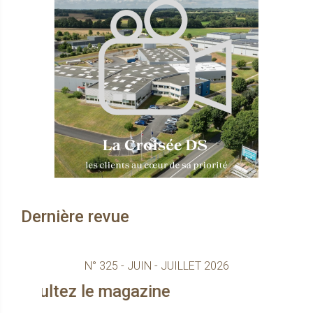
Dernière revue
N° 325 - JUIN - JUILLET 2026
ez le magazine