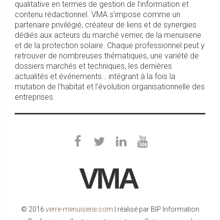
qualitative en termes de gestion de l’information et
contenu rédactionnel. VMA s’impose comme un
partenaire privilégié, créateur de liens et de synergies
dédiés aux acteurs du marché verrier, de la menuiserie
et de la protection solaire. Chaque professionnel peut y
retrouver de nombreuses thématiques, une variété de
dossiers marchés et techniques, les dernières
actualités et événements… intégrant à la fois la
mutation de l’habitat et l’évolution organisationnelle des
entreprises.
VMA
© 2016
verre-menuiserie.com
| réalisé par BIP Information