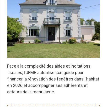
Face à la complexité des aides et incitations
fiscales, l’UFME actualise son guide pour
financer la rénovation des fenêtres dans l’habitat
en 2026 et accompagner ses adhérents et
acteurs de la menuiserie.