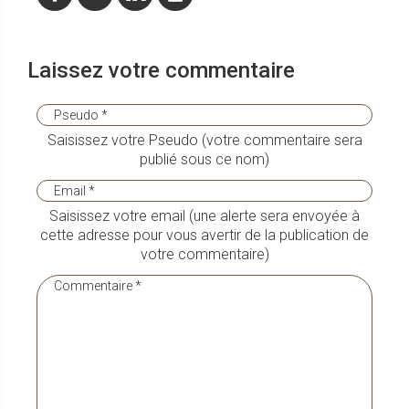
Laissez votre commentaire
Saisissez votre Pseudo (votre commentaire sera
publié sous ce nom)
Saisissez votre email (une alerte sera envoyée à
cette adresse pour vous avertir de la publication de
votre commentaire)