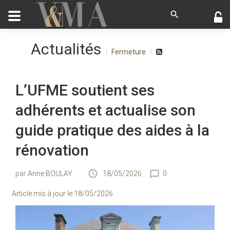
Actualités
Fermeture
L’UFME soutient ses
adhérents et actualise son
guide pratique des aides à la
rénovation
Anne BOULAY
18/05/2026
0
Article mis à jour le
18/05/2026