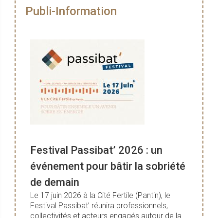
Publi-Information
Festival Passibat’ 2026 : un
événement pour bâtir la sobriété
de demain
Le 17 juin 2026 à la Cité Fertile (Pantin), le
Festival Passibat’ réunira professionnels,
collectivités et acteurs engagés autour de la