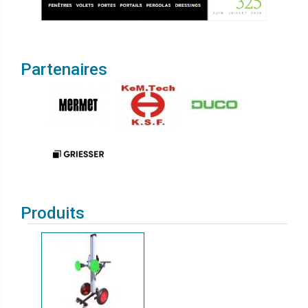
Partenaires
Produits