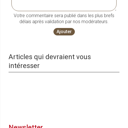
Votre commentaire sera publié dans les plus brefs
délais après validation par nos modérateurs.
Ajouter
Articles qui devraient vous
intéresser
Newsletter