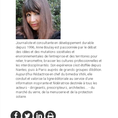
Journaliste et consultante en développement durable
depuis 1996, Anne Boulay est passionnée par le débat
des idées et des mutations sociétales et
environnementales de l’entreprise et des territoires pour
relier, transmettre, brasser les cultures professionnelles et
les interdisciplinarités. Son expérience s’est étoffée depuis
Nantes, puis à Paris auprès de grands groupes d’édition.
Aujourd’hui Rédactrice en chef du bimedia VMA, elle
conduit et valorise la ligne éditoriale au service d’une
information inspirante et fédératrice destinée à tous les
acteurs - dirigeants, prescripteurs, architectes…. - du
marché du verre, de la menuiserie et de la protection
solaire.