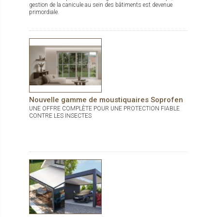
gestion de la canicule au sein des bâtiments est devenue
primordiale.
Nouvelle gamme de moustiquaires Soprofen
UNE OFFRE COMPLÈTE POUR UNE PROTECTION FIABLE
CONTRE LES INSECTES