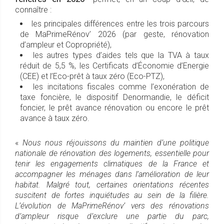
connaître :
les principales différences entre les trois parcours
de MaPrimeRénov’ 2026 (par geste, rénovation
d’ampleur et Copropriété),
les autres types d’aides tels que la TVA à taux
réduit de 5,5 %, les Certificats d’Économie d’Energie
(CEE) et l’Eco-prêt à taux zéro (Eco-PTZ),
les incitations fiscales comme l’exonération de
taxe foncière, le dispositif Denormandie, le déficit
foncier, le prêt avance rénovation ou encore le prêt
avance à taux zéro.
«
Nous nous réjouissons du maintien d’une politique
nationale de rénovation des logements, essentielle pour
tenir les engagements climatiques de la France et
accompagner les ménages dans l’amélioration de leur
habitat. Malgré tout, certaines orientations récentes
suscitent de fortes inquiétudes au sein de la filière.
L’évolution de MaPrimeRénov’ vers des rénovations
d’ampleur risque d’exclure une partie du parc,