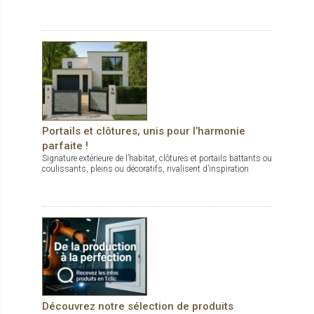
Portails et clôtures, unis pour l’harmonie
parfaite !
Signature extérieure de l’habitat, clôtures et portails battants ou
coulissants, pleins ou décoratifs, rivalisent d’inspiration
Découvrez notre sélection de produits