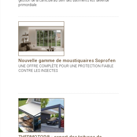
gestion de la canicule au sein des bâtiments est devenue
primordiale.
Nouvelle gamme de moustiquaires Soprofen
UNE OFFRE COMPLÈTE POUR UNE PROTECTION FIABLE
CONTRE LES INSECTES