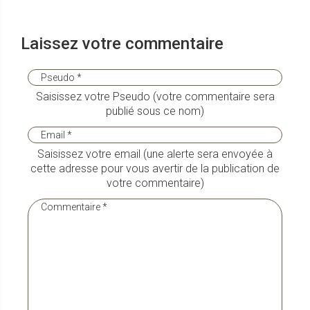
Laissez votre commentaire
Saisissez votre Pseudo (votre commentaire sera
publié sous ce nom)
Saisissez votre email (une alerte sera envoyée à
cette adresse pour vous avertir de la publication de
votre commentaire)