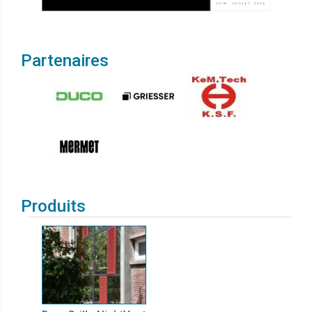
Partenaires
Produits