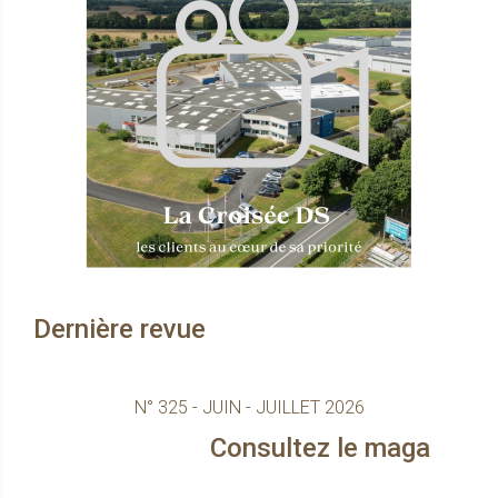
Dernière revue
N° 325 - JUIN - JUILLET 2026
Consultez le magazine