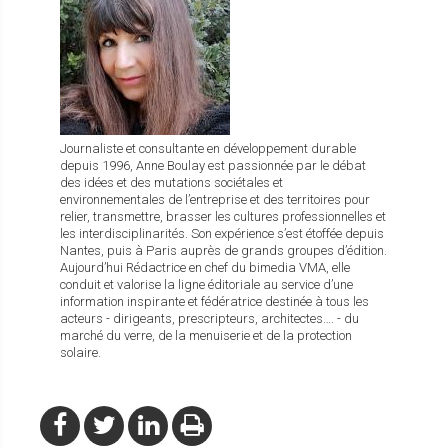
Journaliste et consultante en développement durable
depuis 1996, Anne Boulay est passionnée par le débat
des idées et des mutations sociétales et
environnementales de l’entreprise et des territoires pour
relier, transmettre, brasser les cultures professionnelles et
les interdisciplinarités. Son expérience s’est étoffée depuis
Nantes, puis à Paris auprès de grands groupes d’édition.
Aujourd’hui Rédactrice en chef du bimedia VMA, elle
conduit et valorise la ligne éditoriale au service d’une
information inspirante et fédératrice destinée à tous les
acteurs - dirigeants, prescripteurs, architectes…. - du
marché du verre, de la menuiserie et de la protection
solaire.