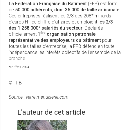
La Fédération Française du Bâtiment
(FFB) est forte
de
50 000 adhérents, dont 35 000 de taille artisanale
.
Ces entreprises réalisent les 2/3 des 208* milliards
d’euros HT du chiffre d’affaires et emploient
les 2/3
des 1 258 000* salariés du secteur
. Déclarée
ère
officiellement
1
organisation patronale
représentative des employeurs du bâtiment
pour
toutes les tailles d’entreprise, la FFB défend en toute
indépendance les intérêts collectifs de l’ensemble de la
branche.
*chiffres 2024
© FFB
Source : verre-menuiserie.com
L'auteur de cet article