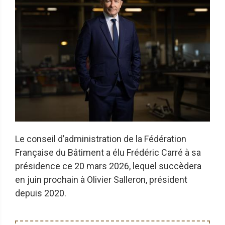
Le conseil d’administration de la Fédération
Française du Bâtiment a élu Frédéric Carré à sa
présidence ce 20 mars 2026, lequel succèdera
en juin prochain à Olivier Salleron, président
depuis 2020.