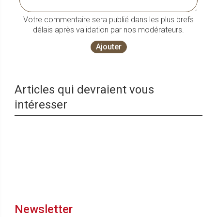
Votre commentaire sera publié dans les plus brefs
délais après validation par nos modérateurs.
Ajouter
Articles qui devraient vous
intéresser
Newsletter