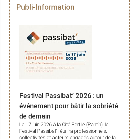
Publi-Information
Festival Passibat’ 2026 : un
événement pour bâtir la sobriété
de demain
Le 17 juin 2026 à la Cité Fertile (Pantin), le
Festival Passibat’ réunira professionnels,
collectivités et acteurs engagés autour de la