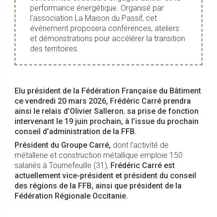
performance énergétique. Organisé par
l’association La Maison du Passif, cet
événement proposera conférences, ateliers
et démonstrations pour accélérer la transition
des territoires.
Elu président de la Fédération Française du Bâtiment
ce vendredi 20 mars 2026, Frédéric Carré prendra
ainsi le relais d’Olivier Salleron
,
sa prise de fonction
intervenant le 19 juin prochain, à l’issue du prochain
conseil d’administration de la FFB.
Président du Groupe Carré,
dont l’activité de
métallerie et construction métallique emploie 150
salariés à Tournefeuille (31),
Frédéric Carré est
actuellement vice-président et président du conseil
des régions de la FFB, ainsi que président de la
Fédération Régionale Occitanie.