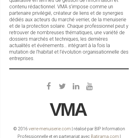
qualitative en termes de gestion de l’information et
contenu rédactionnel. VMA s’impose comme un
partenaire privilégié, créateur de liens et de synergies
dédiés aux acteurs du marché verrier, de la menuiserie
et de la protection solaire. Chaque professionnel peut y
retrouver de nombreuses thématiques, une variété de
dossiers marchés et techniques, les dernières
actualités et événements… intégrant à la fois la
mutation de l’habitat et l’évolution organisationnelle des
entreprises.
VMA
© 2016
verre-menuiserie.com
| réalisé par BIP Information
Professionnelle et en partenariat avec
Batirama.com
|