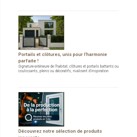
Portails et clôtures, unis pour l’harmonie
parfaite !
Signature extérieure de l’habitat, clôtures et portails battants ou
coulissants, pleins ou décoratifs, rivalisent d’inspiration
Découvrez notre sélection de produits