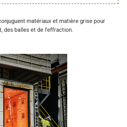
conjuguent matériaux et matière grise pour
, des balles et de l’effraction.