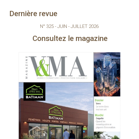
Dernière revue
N° 325 - JUIN - JUILLET 2026
tez le magazine