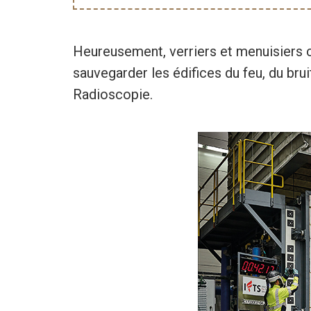
Heureusement, verriers et menuisiers 
sauvegarder les édifices du feu, du bruit
Radioscopie.