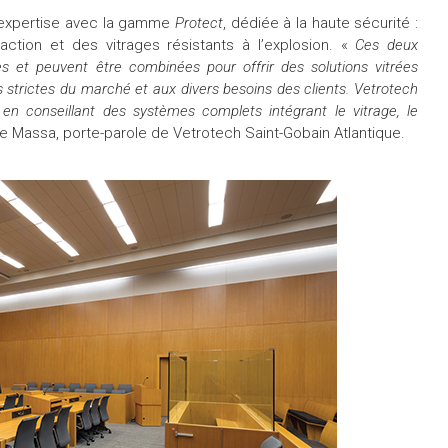
n expertise avec la gamme
Protect
, dédiée à la haute sécurité :
raction et des vitrages résistants à l’explosion. «
Ces deux
et peuvent être combinées pour offrir des solutions vitrées
s strictes du marché et aux divers besoins des clients. Vetrotech
n conseillant des systèmes complets intégrant le vitrage, le
de Massa, porte-parole de Vetrotech Saint-Gobain Atlantique.