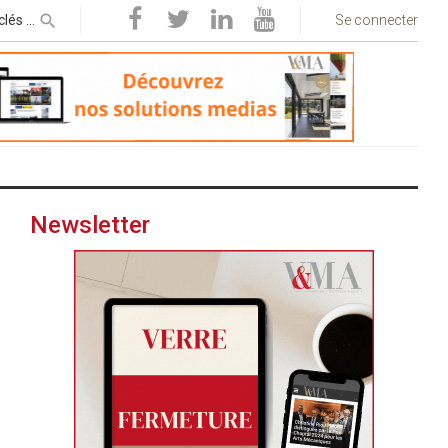
Se connecter
Newsletter