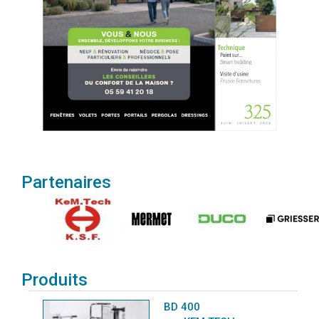
Partenaires
Produits
BD 400