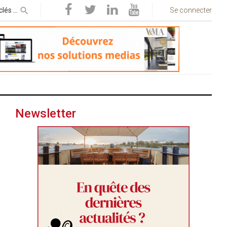
Se connecter
Newsletter