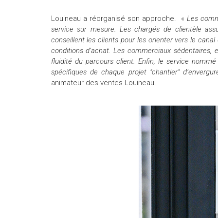
Louineau a réorganisé son approche. «
Les comme
service sur mesure. Les chargés de clientèle a
conseillent les clients pour les orienter vers le canal
conditions d’achat. Les commerciaux sédentaires, en 
fluidité du parcours client. Enfin, le service nomm
spécifiques de chaque projet "chantier" d’envergur
animateur des ventes Louineau.