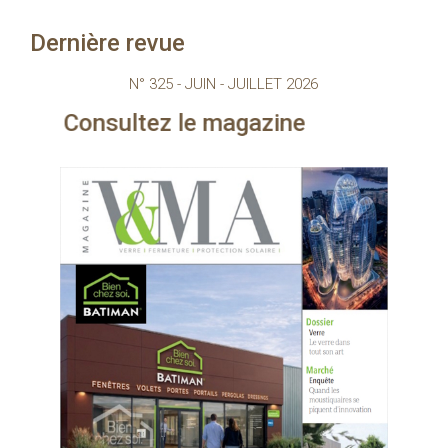
Dernière revue
N° 325 - JUIN - JUILLET 2026
z le magazine