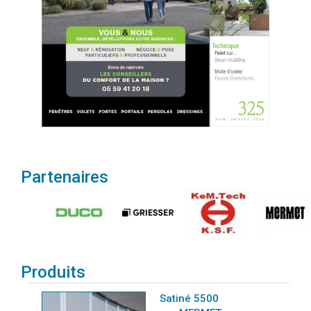
Partenaires
Produits
Satiné 5500