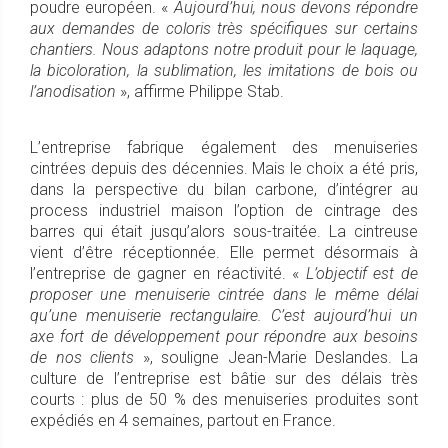
poudre européen. «
Aujourd’hui, nous devons répondre
aux demandes de coloris très spécifiques sur certains
chantiers. Nous adaptons notre produit pour le laquage,
la bicoloration, la sublimation, les imitations de bois ou
l’anodisation
», affirme Philippe Stab.
L’entreprise fabrique également des menuiseries
cintrées depuis des décennies. Mais le choix a été pris,
dans la perspective du bilan carbone, d’intégrer au
process industriel maison l’option de cintrage des
barres qui était jusqu’alors sous-traitée. La cintreuse
vient d’être réceptionnée. Elle permet désormais à
l’entreprise de gagner en réactivité. «
L’objectif est de
proposer une menuiserie cintrée dans le même délai
qu’une menuiserie rectangulaire. C’est aujourd’hui un
axe fort de développement pour répondre aux besoins
de nos clients
», souligne Jean-Marie Deslandes. La
culture de l’entreprise est bâtie sur des délais très
courts : plus de 50 % des menuiseries produites sont
expédiés en 4 semaines, partout en France.