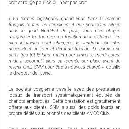
prêt et rouge pour ce qui n’est pas prêt.
«
En termes logistiques, quand vous livrez le marché
français toutes les semaines et que vous êtes situés
dans le quart Nord-Est du pays, vous êtes obligés
d’organiser les tournées en fonction de la distance. Les
plus lointaines sont chargées le vendredi car elles
nécessitent un jour et demi de traction. Le camion va
partir très tôt le lundi matin pour arriver le mardi après-
midi. Il accomplit alors sa tournée sur place avant de
revenir chez SNM pour être à nouveau chargé
», détaille
le directeur de l’usine.
La société vosgienne travaille avec des prestataires
locaux de transport systématiquement équipés de
chariots embarqués. Cette prestation est gratuitement
offerte aux clients. SNM a aussi des poids lourds en
propre dédiés aux priorités des clients AMCC Club.