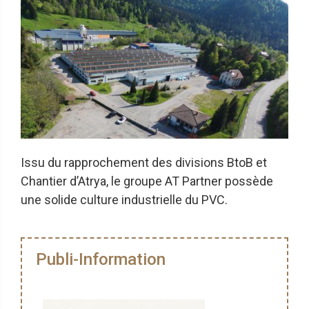
Issu du rapprochement des divisions BtoB et
Chantier d’Atrya, le groupe AT Partner possède
une solide culture industrielle du PVC.
Publi-Information