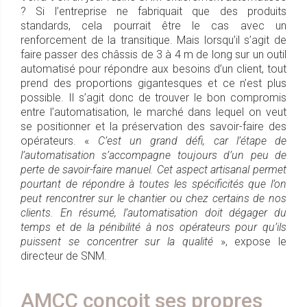
? Si l’entreprise ne fabriquait que des produits
standards, cela pourrait être le cas avec un
renforcement de la transitique. Mais lorsqu’il s’agit de
faire passer des châssis de 3 à 4 m de long sur un outil
automatisé pour répondre aux besoins d’un client, tout
prend des proportions gigantesques et ce n’est plus
possible. Il s’agit donc de trouver le bon compromis
entre l’automatisation, le marché dans lequel on veut
se positionner et la préservation des savoir-faire des
opérateurs. «
C’est un grand défi, car l’étape de
l’automatisation s’accompagne toujours d’un peu de
perte de savoir-faire manuel. Cet aspect artisanal permet
pourtant de répondre à toutes les spécificités que l’on
peut rencontrer sur le chantier ou chez certains de nos
clients. En résumé, l’automatisation doit dégager du
temps et de la pénibilité à nos opérateurs pour qu’ils
puissent se concentrer sur la qualité
», expose le
directeur de SNM.
AMCC conçoit ses propres