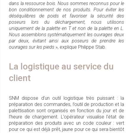
dans la ressource bois. Nous sommes reconnus pour le
bon conditionnement de nos produits. Pour éviter les
déséquilibres de poids et favoriser la sécurité des
poseurs lors du déchargement, nous utilisons
uniquement de la palette en T et non de la palette en L.
Nous assemblons systématiquement les ouvrages deux
par deux, évitant ainsi aux poseurs de prendre les
ouvrages sur les pieds
», explique Philippe Stab.
La logistique au service du
client
SNM dispose d’un outil logistique très puissant : la
préparation des commandes, l’outil de production et la
palettisation sont organisés en fonction du jour et de
l’heure de chargement. L’opérateur visualise l’état de
préparation des produits avec un code couleur : vert
pour ce qui est déjà prêt, jaune pour ce qui sera bientôt