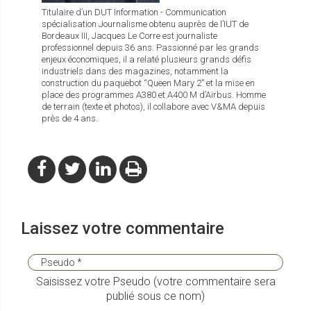
Titulaire d’un DUT Information - Communication
spécialisation Journalisme obtenu auprès de l’IUT de
Bordeaux III, Jacques Le Corre est journaliste
professionnel depuis 36 ans. Passionné par les grands
enjeux économiques, il a relaté plusieurs grands défis
industriels dans des magazines, notamment la
construction du paquebot “Queen Mary 2” et la mise en
place des programmes A380 et A400 M d’Airbus. Homme
de terrain (texte et photos), il collabore avec V&MA depuis
près de 4 ans.
Laissez votre commentaire
Saisissez votre Pseudo (votre commentaire sera
publié sous ce nom)