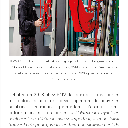
© VMA/JLC - Pour manipuler des vitrages plus lourds et plus grands tout en
réduisant les risques et efforts physiques, SNM s’est équipée d’une nouvelle
ventouse de vitrage d’une capacité de prise de 220 kg, soit le double de
l’ancienne version
Débutée en 2018 chez SNM, la fabrication des portes
monoblocs a abouti au développement de nouvelles
solutions techniques permettant d’assurer zéro
déformations sur les portes. «
L’aluminium ayant un
coefficient de dilatation assez important, il nous fallait
trouver la clé pour garantir un très bon vieillissement du