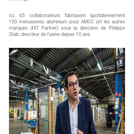
Ici, 65 collaborateurs fabriquent quotidiennement
150 menuiseries aluminium pour AMCC (et les autres
marques d’AT Partner) sous la direction de Philippe
Stab, directeur de l’usine depuis 10 ans.