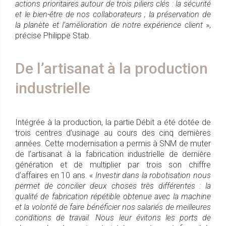
actions prioritaires autour de trois piliers clés : la sécurité
et le bien-être de nos collaborateurs ; la préservation de
la planète et l’amélioration de notre expérience client
»,
précise Philippe Stab.
De l’artisanat à la production
industrielle
Intégrée à la production, la partie Débit a été dotée de
trois centres d’usinage au cours des cinq dernières
années. Cette modernisation a permis à SNM de muter
de l’artisanat à la fabrication industrielle de dernière
génération et de multiplier par trois son chiffre
d’affaires en 10 ans. «
Investir dans la robotisation nous
permet de concilier deux choses très différentes : la
qualité de fabrication répétible obtenue avec la machine
et la volonté de faire bénéficier nos salariés de meilleures
conditions de travail. Nous leur évitons les ports de