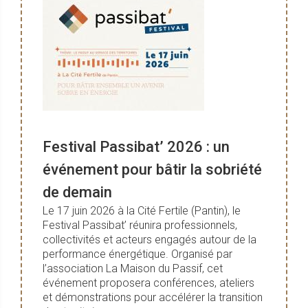
Festival Passibat’ 2026 : un
événement pour bâtir la sobriété
de demain
Le 17 juin 2026 à la Cité Fertile (Pantin), le
Festival Passibat’ réunira professionnels,
collectivités et acteurs engagés autour de la
performance énergétique. Organisé par
l’association La Maison du Passif, cet
événement proposera conférences, ateliers
et démonstrations pour accélérer la transition