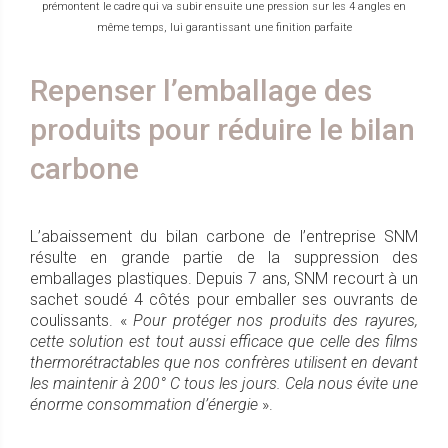
prémontent le cadre qui va subir ensuite une pression sur les 4 angles en
même temps, lui garantissant une finition parfaite
Repenser l’emballage des
produits pour réduire le bilan
carbone
L’abaissement du bilan carbone de l’entreprise SNM
résulte en grande partie de la suppression des
emballages plastiques. Depuis 7 ans, SNM recourt à un
sachet soudé 4 côtés pour emballer ses ouvrants de
coulissants. «
Pour protéger nos produits des rayures,
cette solution est tout aussi efficace que celle des films
thermorétractables que nos confrères utilisent en devant
les maintenir à 200° C tous les jours. Cela nous évite une
énorme consommation d’énergie
».