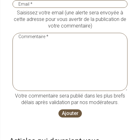
Saisissez votre email (une alerte sera envoyée à
cette adresse pour vous avertir de la publication de
votre commentaire)
Votre commentaire sera publié dans les plus brefs
délais après validation par nos modérateurs.
Ajouter