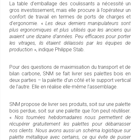
La table d’emballage des coulissants a nécessité un
gros investissement, mais elle procure à l’opérateur un
confort de travail en termes de ports de charges et
d’ergonomie. «
Les deux derniers manipulateurs sont
plus ergonomiques et plus utilisés que les anciens qui
avaient une dizaine d’années. Peu efficaces pour porter
les vitrages, ils étaient délaissés par les équipes de
production
», indique Philippe Stab.
Pour des questions de maximisation du transport et de
bilan carbone, SNM se fait livrer ses palettes bois en
deux parties – la palette d’un côté et le support vertical
de l’autre. Elle en réalise elle-même l’assemblage.
SNM propose de livrer ses produits, soit sur une palette
bois perdue, soit sur une palette que l’on peut réutiliser.
«
Nos tournées hebdomadaires nous permettent de
récupérer gratuitement les palettes pour débarrasser
nos clients. Nous avons aussi un schéma logistique sur
palette métallique avec certains, ce qui évite de puiser