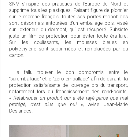
SNM s’inspire des pratiques de l’Europe du Nord et
supprime tous les plastiques. Faisant figure de pionnier
sur le marché français, toutes ses portes monoblocs
sont désormais entourées d’un emballage bois, vissé
sur l’extérieur du dormant, qui est récupéré. Subsiste
juste un film de protection pour éviter toute éraflure.
Sur les coulissants, les mousses bleues en
polyéthylène sont supprimées et remplacées par du
carton.
Il a fallu trouver le bon compromis entre le
"suremballage" et le "zéro emballage" afin de garantir la
protection satisfaisante de l’ouvrage lors du transport,
notamment lors du franchissement des rond-points.
«
Refabriquer un produit qui a été rayé parce que mal
protégé, c’est plus que nul
», avise Jean-Marie
Deslandes.