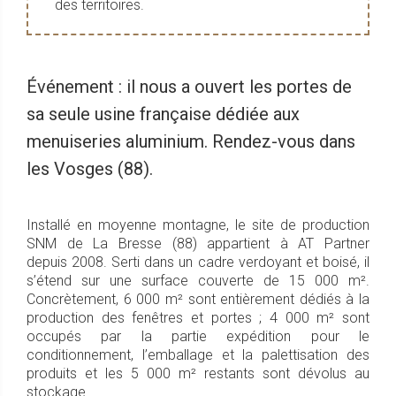
des territoires.
Événement : il nous a ouvert les portes de
sa seule usine française dédiée aux
menuiseries aluminium. Rendez-vous dans
les Vosges (88).
Installé en moyenne montagne, le site de production
SNM de La Bresse (88) appartient à AT Partner
depuis 2008. Serti dans un cadre verdoyant et boisé, il
s’étend sur une surface couverte de 15 000 m².
Concrètement, 6 000 m² sont entièrement dédiés à la
production des fenêtres et portes ; 4 000 m² sont
occupés par la partie expédition pour le
conditionnement, l’emballage et la palettisation des
produits et les 5 000 m² restants sont dévolus au
stockage.