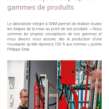
gammes de produits
Le laboratoire intégré à SNM permet de réaliser toutes
les étapes de la mise au point de ses produits. «
Nous
sommes les propres concepteurs de nos gammes et
nous devons nous assurer, dès la production d’une
nouveauté, qu’elle répond à 100 % aux normes
», pointe
Philippe Stab.