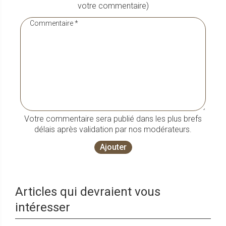
votre commentaire)
Votre commentaire sera publié dans les plus brefs
délais après validation par nos modérateurs.
Ajouter
Articles qui devraient vous
intéresser