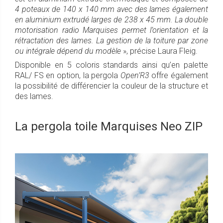
4 poteaux
de 140 x 140 mm avec des lames également
en
aluminium extrudé larges de 238 x 45 mm. La double
motorisation radio Marquises permet l’orientation et la
rétractation des lames. La gestion de la toiture par zone
ou intégrale dépend du modèle
», précise Laura Fleig.
Disponible en 5 coloris standards ainsi qu’en palette
RAL/ FS en option, la pergola
Open’R3
offre également
la possibilité de différencier la couleur de la structure et
des lames.
La pergola toile Marquises Neo ZIP