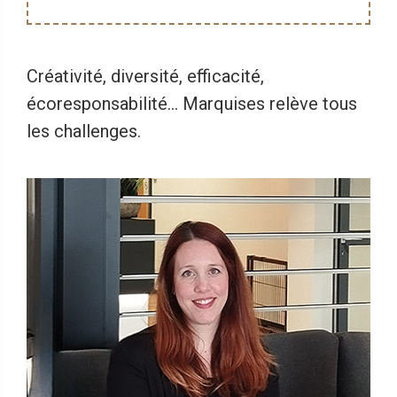
Créativité, diversité, efficacité,
écoresponsabilité… Marquises relève tous
les challenges.