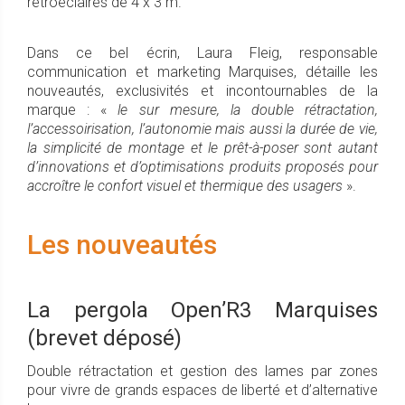
rétroéclairés de 4 x 3 m.
Dans ce bel écrin, Laura Fleig, responsable
communication et marketing Marquises, détaille les
nouveautés, exclusivités et incontournables de la
marque : «
le sur mesure, la double rétractation,
l’accessoirisation, l’autonomie mais aussi la durée de vie,
la simplicité de montage et le prêt-à-poser sont autant
d’innovations et d’optimisations produits proposés pour
accroître le confort visuel et thermique des usagers
».
Les nouveautés
La pergola Open’R3 Marquises
(brevet déposé)
Double rétractation et gestion des lames par zones
pour vivre de grands espaces de liberté et d’alternative