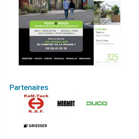
Partenaires