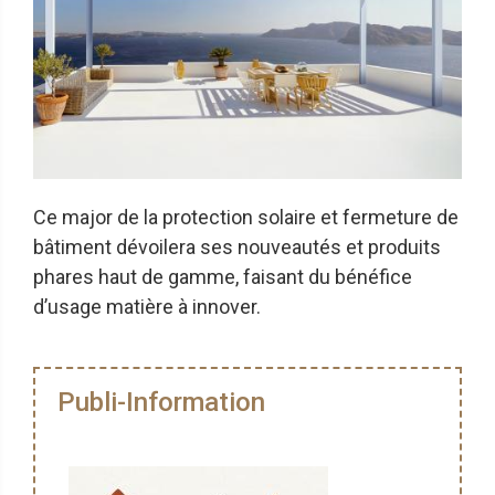
Ce major de la protection solaire et fermeture de
bâtiment dévoilera ses nouveautés et produits
phares haut de gamme, faisant du bénéfice
d’usage matière à innover.
Publi-Information