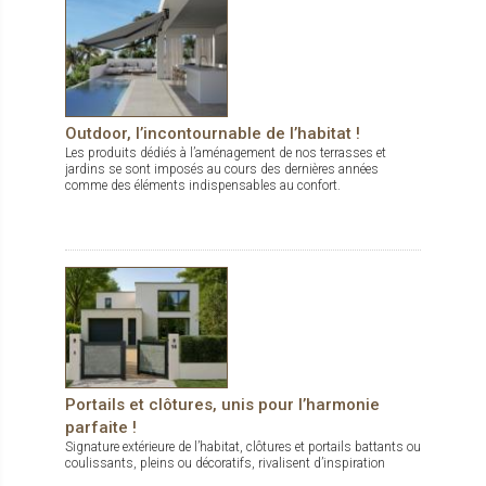
Outdoor, l’incontournable de l’habitat !
Les produits dédiés à l’aménagement de nos terrasses et
jardins se sont imposés au cours des dernières années
comme des éléments indispensables au confort.
Portails et clôtures, unis pour l’harmonie
parfaite !
Signature extérieure de l’habitat, clôtures et portails battants ou
coulissants, pleins ou décoratifs, rivalisent d’inspiration