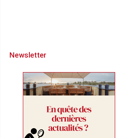
Newsletter