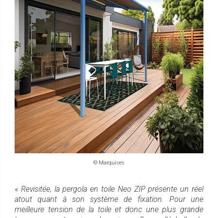
© Marquises
«
Revisitée, la pergola en toile Neo ZIP présente un réel
atout quant à son système de fixation. Pour une
meilleure tension de la toile et donc une plus grande