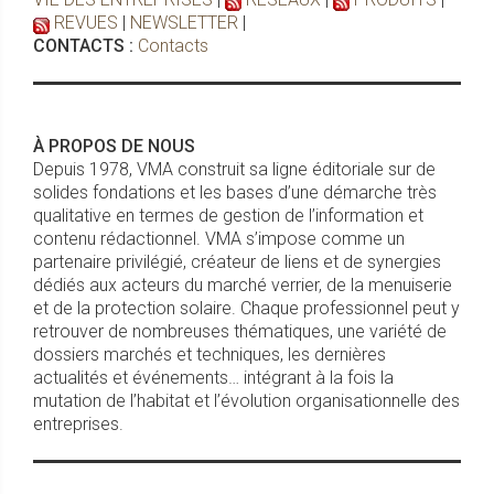
REVUES
|
NEWSLETTER
|
CONTACTS :
Contacts
À PROPOS DE NOUS
Depuis 1978, VMA construit sa ligne éditoriale sur de
solides fondations et les bases d’une démarche très
qualitative en termes de gestion de l’information et
contenu rédactionnel. VMA s’impose comme un
partenaire privilégié, créateur de liens et de synergies
dédiés aux acteurs du marché verrier, de la menuiserie
et de la protection solaire. Chaque professionnel peut y
retrouver de nombreuses thématiques, une variété de
dossiers marchés et techniques, les dernières
actualités et événements… intégrant à la fois la
mutation de l’habitat et l’évolution organisationnelle des
entreprises.