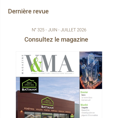
Dernière revue
N° 325 - JUIN - JUILLET 2026
ultez le magazine