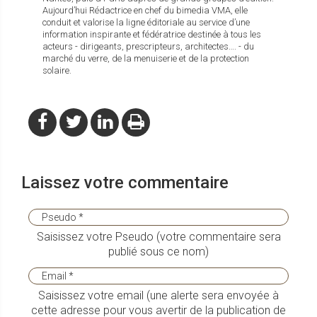
Aujourd’hui Rédactrice en chef du bimedia VMA, elle
conduit et valorise la ligne éditoriale au service d’une
information inspirante et fédératrice destinée à tous les
acteurs - dirigeants, prescripteurs, architectes…. - du
marché du verre, de la menuiserie et de la protection
solaire.
Laissez votre commentaire
Saisissez votre Pseudo (votre commentaire sera
publié sous ce nom)
Saisissez votre email (une alerte sera envoyée à
cette adresse pour vous avertir de la publication de