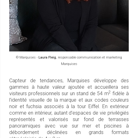
© Marquises -
Laura Fleig
, responsable communication et marketing
Marquises
Capteur de tendances, Marquises développe des
gammes à haute valeur ajoutée et accueillera ses
2
visiteurs professionnels sur un stand de 54 m
fidèle à
l’identité visuelle de la marque et aux codes couleurs
noir et fuchsia associés à la tour Eiffel. En extérieur
comme en intérieur, autant d’espaces de vie privilégiés
représentés et valorisés sur fond de terrasses
panoramiques avec vue sur mer et piscines à
débordement déclinées en grands formats