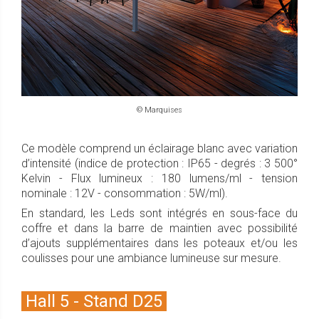
© Marquises
Ce modèle comprend un éclairage blanc avec variation
d’intensité (indice de protection : IP65 - degrés : 3 500°
Kelvin - Flux lumineux : 180 lumens/ml - tension
nominale : 12V - consommation : 5W/ml).
En standard, les Leds sont intégrés en sous-face du
coffre et dans la barre de maintien avec possibilité
d’ajouts supplémentaires dans les poteaux et/ou les
coulisses pour une ambiance lumineuse sur mesure.
Hall 5 - Stand D25