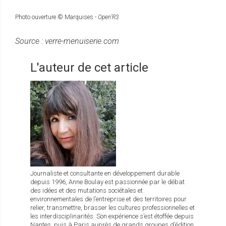
Photo ouverture © Marquises -
Open’R3
Source : verre-menuiserie.com
L'auteur de cet article
Journaliste et consultante en développement durable
depuis 1996, Anne Boulay est passionnée par le débat
des idées et des mutations sociétales et
environnementales de l’entreprise et des territoires pour
relier, transmettre, brasser les cultures professionnelles et
les interdisciplinarités. Son expérience s’est étoffée depuis
Nantes, puis à Paris auprès de grands groupes d’édition.