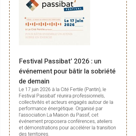
Festival Passibat’ 2026 : un
événement pour bâtir la sobriété
de demain
Le 17 juin 2026 à la Cité Fertile (Pantin), le
Festival Passibat’ réunira professionnels,
collectivités et acteurs engagés autour de la
performance énergétique. Organisé par
l’association La Maison du Passif, cet
événement proposera conférences, ateliers
et démonstrations pour accélérer la transition
des territoires.