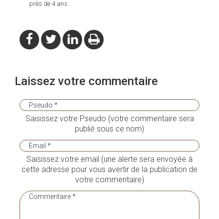
près de 4 ans.
Laissez votre commentaire
Saisissez votre Pseudo (votre commentaire sera
publié sous ce nom)
Saisissez votre email (une alerte sera envoyée à
cette adresse pour vous avertir de la publication de
votre commentaire)