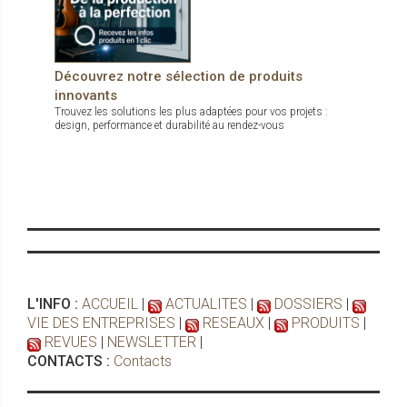
Découvrez notre sélection de produits
innovants
Trouvez les solutions les plus adaptées pour vos projets :
design, performance et durabilité au rendez-vous
L'INFO :
ACCUEIL
|
ACTUALITES
|
DOSSIERS
|
VIE DES ENTREPRISES
|
RESEAUX
|
PRODUITS
|
REVUES
|
NEWSLETTER
|
CONTACTS :
Contacts