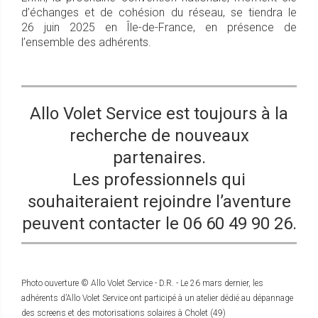
d’échanges et de cohésion du réseau, se tiendra le
26 juin 2025 en Île-de-France, en présence de
l’ensemble des adhérents.
Allo Volet Service est toujours à la
recherche de nouveaux
partenaires.
Les professionnels qui
souhaiteraient rejoindre l’aventure
peuvent contacter le 06 60 49 90 26.
Photo ouverture © Allo Volet Service - D.R. - Le 26 mars dernier, les
adhérents d’Allo Volet Service ont participé à un atelier dédié au dépannage
des screens et des motorisations solaires à Cholet (49)