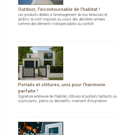
Outdoor, l’incontournable de l’habitat !
Les produits dédiés à l’aménagement de nos terrasses et
jardins se sont imposés au cours des dernières années
comme des éléments indispensables au confort.
Portails et clôtures, unis pour l’harmonie
parfaite !
Signature extérieure de l’habitat, clôtures et portails battants ou
coulissants, pleins ou décoratifs, rivalisent d’inspiration