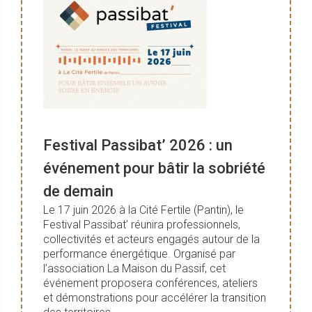
Festival Passibat’ 2026 : un
événement pour bâtir la sobriété
de demain
Le 17 juin 2026 à la Cité Fertile (Pantin), le
Festival Passibat’ réunira professionnels,
collectivités et acteurs engagés autour de la
performance énergétique. Organisé par
l’association La Maison du Passif, cet
événement proposera conférences, ateliers
et démonstrations pour accélérer la transition