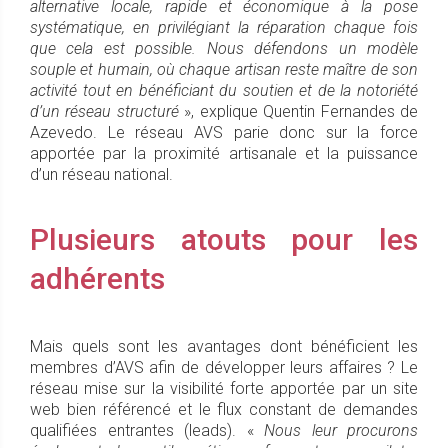
alternative locale, rapide et économique à la pose
systématique, en privilégiant la réparation chaque fois
que cela est possible. Nous défendons un modèle
souple et humain, où chaque artisan reste maître de son
activité tout en bénéficiant du soutien et de la notoriété
d’un réseau structuré
», explique Quentin Fernandes de
Azevedo. Le réseau AVS parie donc sur la force
apportée par la proximité artisanale et la puissance
d’un réseau national.
Plusieurs atouts pour les
adhérents
Mais quels sont les avantages dont bénéficient les
membres d’AVS afin de développer leurs affaires ? Le
réseau mise sur la visibilité forte apportée par un site
web bien référencé et le flux constant de demandes
qualifiées entrantes (leads). «
Nous leur procurons