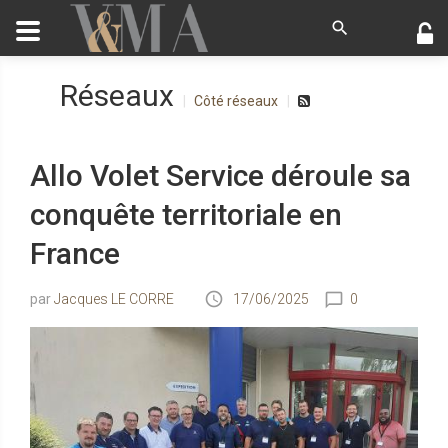
Réseaux
Côté réseaux
Allo Volet Service déroule sa
conquête territoriale en
France
Jacques LE CORRE
17/06/2025
0