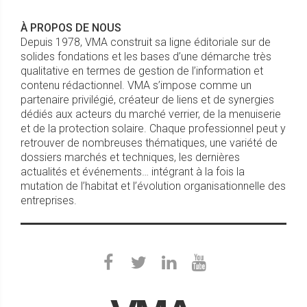
À PROPOS DE NOUS
Depuis 1978, VMA construit sa ligne éditoriale sur de
solides fondations et les bases d’une démarche très
qualitative en termes de gestion de l’information et
contenu rédactionnel. VMA s’impose comme un
partenaire privilégié, créateur de liens et de synergies
dédiés aux acteurs du marché verrier, de la menuiserie
et de la protection solaire. Chaque professionnel peut y
retrouver de nombreuses thématiques, une variété de
dossiers marchés et techniques, les dernières
actualités et événements… intégrant à la fois la
mutation de l’habitat et l’évolution organisationnelle des
entreprises.