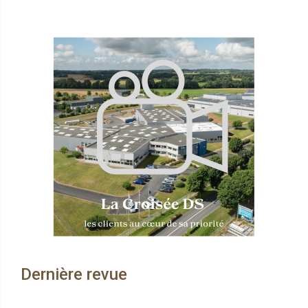
Dernière revue