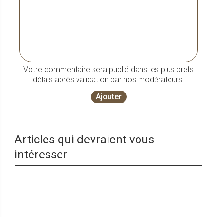
Votre commentaire sera publié dans les plus brefs
délais après validation par nos modérateurs.
Ajouter
Articles qui devraient vous
intéresser