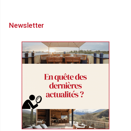
Newsletter