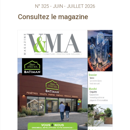
N° 325 - JUIN - JUILLET 2026
sultez le magazine