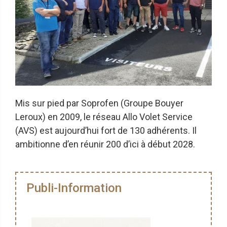
Mis sur pied par Soprofen (Groupe Bouyer
Leroux) en 2009, le réseau Allo Volet Service
(AVS) est aujourd’hui fort de 130 adhérents. Il
ambitionne d’en réunir 200 d’ici à début 2028.
Publi-Information