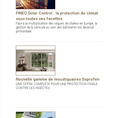
FINEO Solar Control : la protection du climat
sous toutes ses facettes
Face à la multiplication des vagues de chaleur en Europe, la
gestion de la canicule au sein des bâtiments est devenue
primordiale.
Nouvelle gamme de moustiquaires Soprofen
UNE OFFRE COMPLÈTE POUR UNE PROTECTION FIABLE
CONTRE LES INSECTES