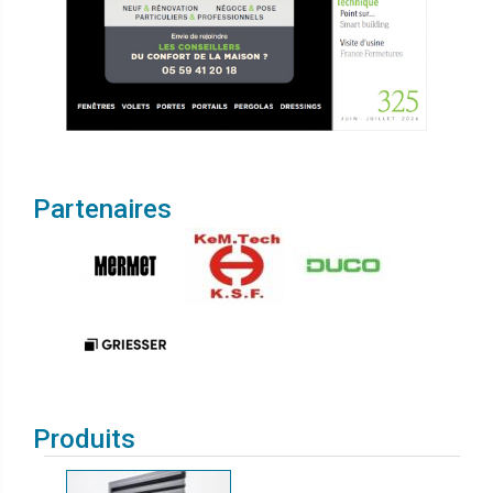
Partenaires
Produits