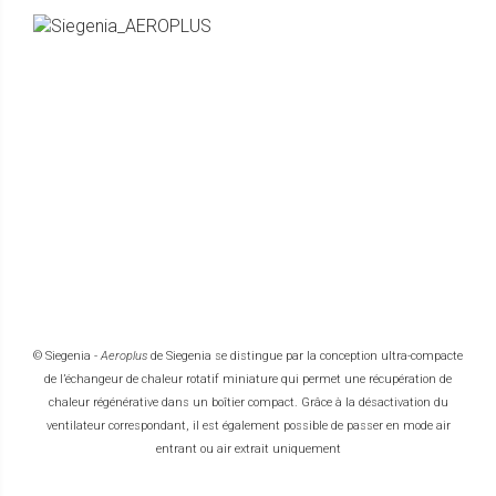
© Siegenia -
Aeroplus
de Siegenia se distingue par la conception ultra-compacte
de l’échangeur de chaleur rotatif miniature qui permet une récupération de
chaleur régénérative dans un boîtier compact. Grâce à la désactivation du
ventilateur correspondant, il est également possible de passer en mode air
entrant ou air extrait uniquement