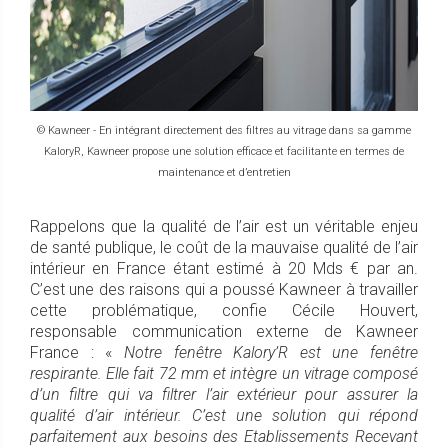
© Kawneer - En intégrant directement des filtres au vitrage dans sa gamme
KaloryR, Kawneer propose une solution efficace et facilitante en termes de
maintenance et d’entretien
Rappelons que la qualité de l’air est un véritable enjeu
de santé publique, le coût de la mauvaise qualité de l’air
intérieur en France étant estimé à 20 Mds € par an.
C’est une des raisons qui a poussé Kawneer à travailler
cette problématique, confie Cécile Houvert,
responsable communication externe de Kawneer
France : «
Notre fenêtre Kalory’R est une fenêtre
respirante. Elle fait 72 mm et intègre un vitrage composé
d’un filtre qui va filtrer l’air extérieur pour assurer la
qualité d’air intérieur. C’est une solution qui répond
parfaitement aux besoins des Etablissements Recevant