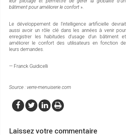
leur pilotage et permettre de gérer la globalité d’un
bâtiment pour améliorer le confort
».
Le développement de l’intelligence artificielle devrait
aussi avoir un rôle clé dans les années à venir pour
enregistrer les habitudes d’usage d’un bâtiment et
améliorer le confort des utilisateurs en fonction de
leurs demandes.
— Franck Guidicelli
Source : verre-menuiserie.com
Laissez votre commentaire