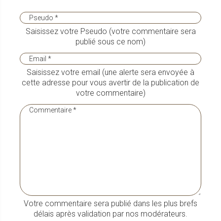
Saisissez votre Pseudo (votre commentaire sera
publié sous ce nom)
Saisissez votre email (une alerte sera envoyée à
cette adresse pour vous avertir de la publication de
votre commentaire)
Votre commentaire sera publié dans les plus brefs
délais après validation par nos modérateurs.