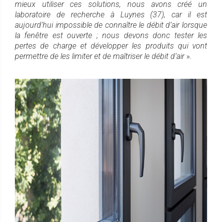
mieux utiliser ces solutions, nous avons créé un
laboratoire de recherche à Luynes (37), car il est
aujourd’hui impossible de connaître le débit d’air lorsque
la fenêtre est ouverte ; nous devons donc tester les
pertes de charge et développer les produits qui vont
permettre de les limiter et de maîtriser le débit d’air
».