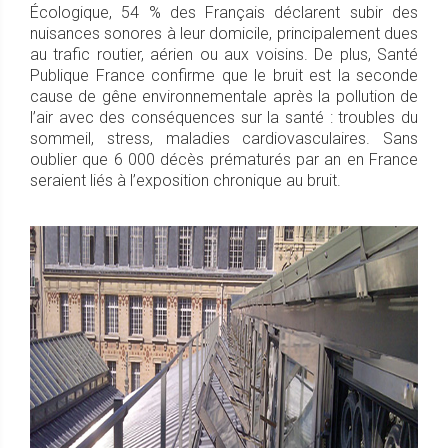
Écologique, 54 % des Français déclarent subir des
nuisances sonores à leur domicile, principalement dues
au trafic routier, aérien ou aux voisins. De plus, Santé
Publique France confirme que le bruit est la seconde
cause de gêne environnementale après la pollution de
l’air avec des conséquences sur la santé : troubles du
sommeil, stress, maladies cardiovasculaires. Sans
oublier que 6 000 décès prématurés par an en France
seraient liés à l’exposition chronique au bruit.