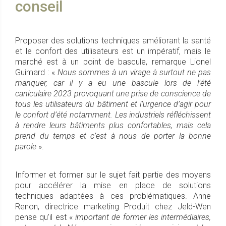
conseil
Proposer des solutions techniques améliorant la santé
et le confort des utilisateurs est un impératif, mais le
marché est à un point de bascule, remarque Lionel
Guimard : «
Nous sommes à un virage à surtout ne pas
manquer, car il y a eu une bascule lors de l’été
caniculaire 2023 provoquant une prise de conscience de
tous les utilisateurs du bâtiment et l’urgence d’agir pour
le confort d’été notamment. Les industriels réfléchissent
à rendre leurs bâtiments plus confortables, mais cela
prend du temps et c’est à nous de porter la bonne
parole
».
Informer et former sur le sujet fait partie des moyens
pour accélérer la mise en place de solutions
techniques adaptées à ces problématiques. Anne
Renon, directrice marketing Produit chez Jeld-Wen
pense qu’il est «
important de former les intermédiaires,