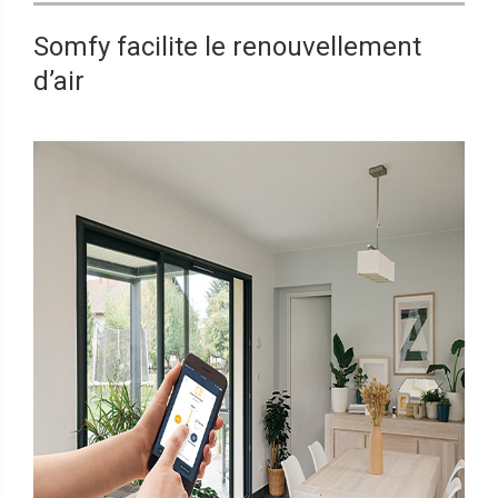
Somfy facilite le renouvellement
d’air