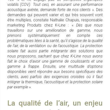
volatils (COV). Tout ceci, en assurant une performance
acoustique avérée, demande forte de nos clients
». Des
demandes qui peuvent varier et qui très souvent vont
être multiples, constate Nathalie Chapuis, responsable
marketing Produits chez K•Line : «
Dès que nous
travaillons sur une amélioration de gamme, nous
prenons systématiquement en compte ces
problématiques liées à la santé, qu’il s’agisse de la qualité
de l’air, de la ventilation ou de l’acoustique. La protection
solaire fait aussi partie intégrante des solutions que
nous proposons, sachant que chez K•Line nous avons
fait le choix d’avoir une gamme de coulissants et une
gamme à frappe. Ensuite, une multitude d’options
disponibles vient répondre aux besoins spécifiques des
clients, avec parfois des exigences croisées où il faut
intégrer la thermique, l’acoustique et la protection solaire
par exemple
».
La qualité de l’air, un enjeu