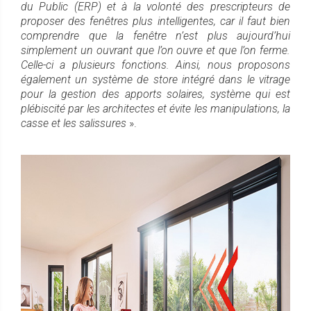
du Public (ERP) et à la volonté des prescripteurs de
proposer des fenêtres plus intelligentes, car il faut bien
comprendre que la fenêtre n’est plus aujourd’hui
simplement un ouvrant que l’on ouvre et que l’on ferme.
Celle-ci a plusieurs fonctions. Ainsi, nous proposons
également un système de store intégré dans le vitrage
pour la gestion des apports solaires, système qui est
plébiscité par les architectes et évite les manipulations, la
casse et les salissures
».