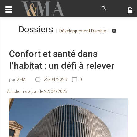
Dossiers
Développement Durable
Confort et santé dans
l’habitat : un défi à relever
VMA
22/04/2025
0
Article mis à jour le
22/04/2025