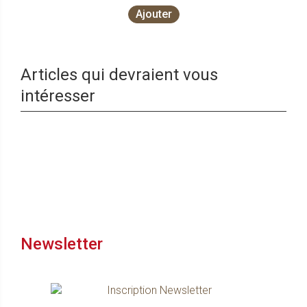
Ajouter
Articles qui devraient vous
intéresser
Newsletter