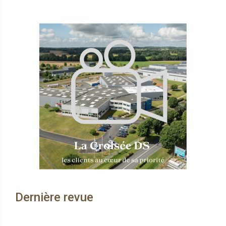
Dernière revue