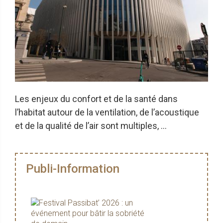
Les enjeux du confort et de la santé dans
l’habitat autour de la ventilation, de l’acoustique
et de la qualité de l’air sont multiples, ...
Publi-Information