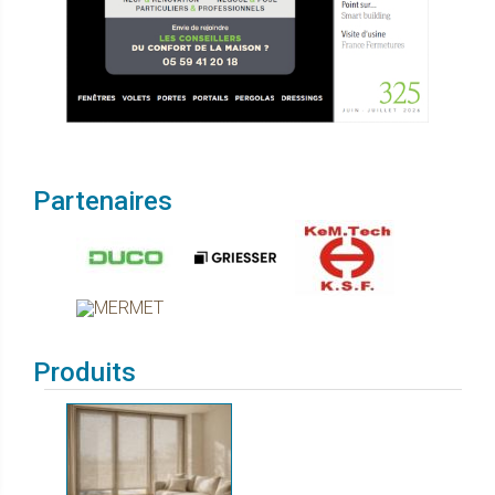
Partenaires
Produits