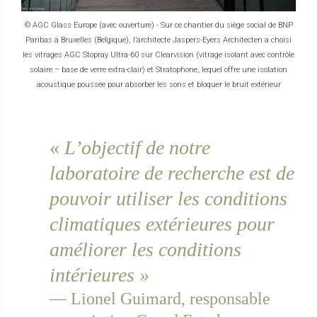
© AGC Glass Europe (avec ouverture) - Sur ce chantier du siège social de BNP
Paribas à Bruxelles (Belgique), l’architecte Jaspers-Eyers Architecten a choisi
les vitrages AGC Stopray Ultra-60 sur Clearvision (vitrage isolant avec contrôle
solaire – base de verre extra-clair) et Stratophone, lequel offre une isolation
acoustique poussée pour absorber les sons et bloquer le bruit extérieur
«
L’objectif de notre
laboratoire de recherche est de
pouvoir utiliser les conditions
climatiques extérieures pour
améliorer les conditions
intérieures »
— Lionel Guimard, responsable