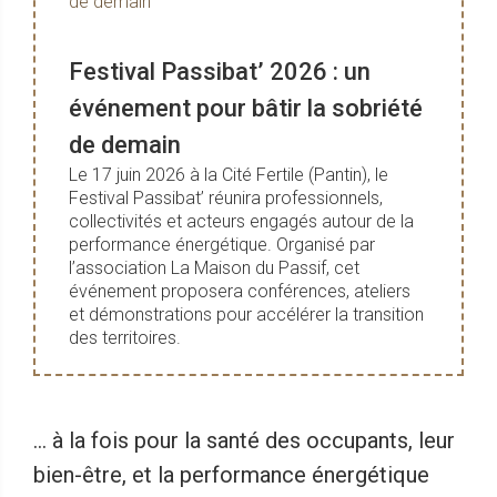
Festival Passibat’ 2026 : un
événement pour bâtir la sobriété
de demain
Le 17 juin 2026 à la Cité Fertile (Pantin), le
Festival Passibat’ réunira professionnels,
collectivités et acteurs engagés autour de la
performance énergétique. Organisé par
l’association La Maison du Passif, cet
événement proposera conférences, ateliers
et démonstrations pour accélérer la transition
des territoires.
... à la fois pour la santé des occupants, leur
bien-être, et la performance énergétique