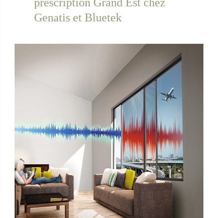
prescription Grand Est chez
Genatis et Bluetek