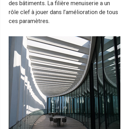
des bâtiments. La filière menuiserie a un
rôle clef à jouer dans l’amélioration de tous
ces paramètres.