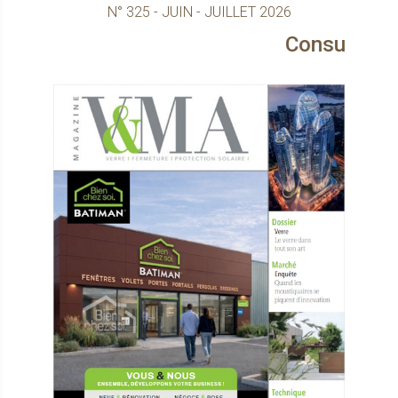
N° 325 - JUIN - JUILLET 2026
Consultez le magazine