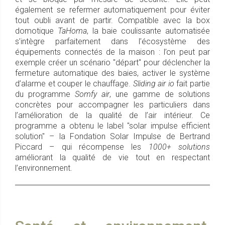
également se refermer automatiquement pour éviter
tout oubli avant de partir. Compatible avec la box
domotique
TaHoma
, la baie coulissante automatisée
s’intègre parfaitement dans l’écosystème des
équipements connectés de la maison : l’on peut par
exemple créer un scénario "départ" pour déclencher la
fermeture automatique des baies, activer le système
d’alarme et couper le chauffage.
Sliding air io
fait partie
du programme
Somfy air
, une gamme de solutions
concrètes pour accompagner les particuliers dans
l’amélioration de la qualité de l’air intérieur. Ce
programme a obtenu le label "solar impulse efficient
solution" – la Fondation Solar Impulse de Bertrand
Piccard – qui récompense les
1000+ solutions
améliorant la qualité de vie tout en respectant
l’environnement.