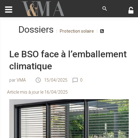
Dossiers
Protection solaire
Le BSO face à l’emballement
climatique
VMA
15/04/2025
0
Article mis à jour le
16/04/2025