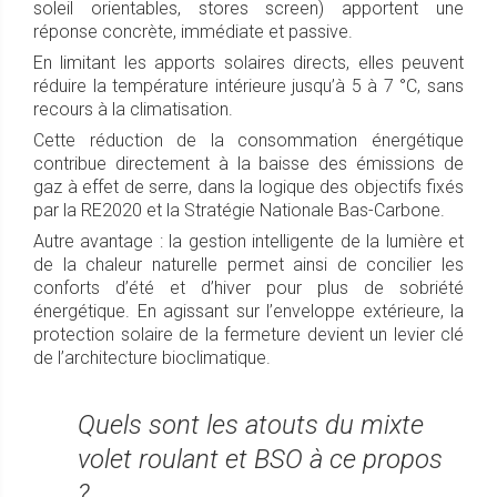
soleil orientables, stores screen) apportent une
réponse concrète, immédiate et passive.
En limitant les apports solaires directs, elles peuvent
réduire la température intérieure jusqu’à 5 à 7 °C, sans
recours à la climatisation.
Cette réduction de la consommation énergétique
contribue directement à la baisse des émissions de
gaz à effet de serre, dans la logique des objectifs fixés
par la RE2020 et la Stratégie Nationale Bas-Carbone.
Autre avantage : la gestion intelligente de la lumière et
de la chaleur naturelle permet ainsi de concilier les
conforts d’été et d’hiver pour plus de sobriété
énergétique. En agissant sur l’enveloppe extérieure, la
protection solaire de la fermeture devient un levier clé
de l’architecture bioclimatique.
Quels sont les atouts du mixte
volet roulant et BSO à ce propos
?