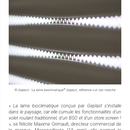
®
© Geplast - La lame bioclimatique
Geplast, référence sur son marché
«
La lame bioclimatique conçue par Geplast s’installe
dans le paysage, car elle cumule les fonctionnalités d’un
volet roulant traditionnel, d’un BSO et d’un store screen !
», se félicite Maxime Grimault, directeur commercial de