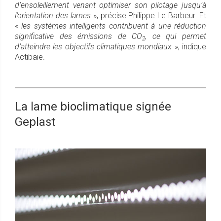
d’ensoleillement venant optimiser son pilotage jusqu’à
l’orientation des lames
», précise Philippe Le Barbeur. Et
«
les systèmes intelligents contribuent à une réduction
significative des émissions de CO
, ce qui permet
2
d’atteindre les objectifs climatiques mondiaux
», indique
Actibaie.
La lame bioclimatique signée
Geplast