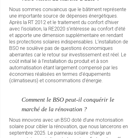
Nous sommes convaincus que le bâtiment représente
une importante source de dépenses énergétiques.
Après la RT 2012 et le traitement du confort d’hiver
avec l’isolation, la RE2020 s’intéresse au confort d’été
et apporte une dimension supplémentaire en rendant
les protections solaires indispensables. L’installation de
BSO ne soulève pas de questions économiques
aberrantes car le retour sur investissement est réel. Le
coût initial lié à l’installation du produit et à son
automatisation étant largement compensé par les
économies réalisées en termes d’équipements
(climatiseurs) et consommations d’énergie.
Comment le BSO peut-il conquérir le
marché de la rénovation ?
Nous innovons avec un BSO doté d’une motorisation
solaire pour cibler la rénovation, que nous lancerons en
septembre 2025. Le panneau solaire charge un