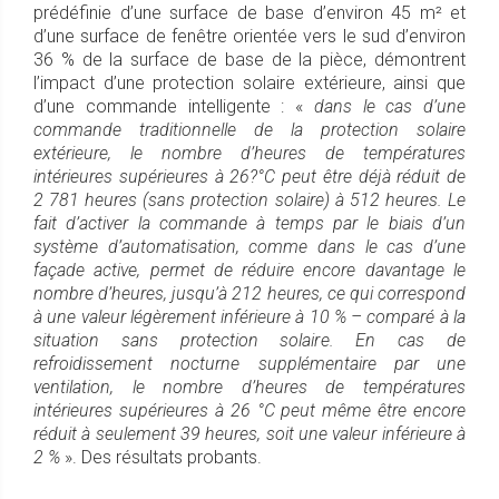
prédéfinie d’une surface de base d’environ 45 m² et
d’une surface de fenêtre orientée vers le sud d’environ
36 % de la surface de base de la pièce, démontrent
l’impact d’une protection solaire extérieure, ainsi que
d’une commande intelligente : «
dans le cas d’une
commande traditionnelle de la protection solaire
extérieure, le nombre d’heures de températures
intérieures supérieures à 26?°C peut être déjà réduit de
2 781 heures (sans protection solaire) à 512 heures. Le
fait d’activer la commande à temps par le biais d’un
système d’automatisation, comme dans le cas d’une
façade active, permet de réduire encore davantage le
nombre d’heures, jusqu’à 212 heures, ce qui correspond
à une valeur légèrement inférieure à 10 % – comparé à la
situation sans protection solaire. En cas de
refroidissement nocturne supplémentaire par une
ventilation, le nombre d’heures de températures
intérieures supérieures à 26 °C peut même être encore
réduit à seulement 39 heures, soit une valeur inférieure à
2 %
». Des résultats probants.