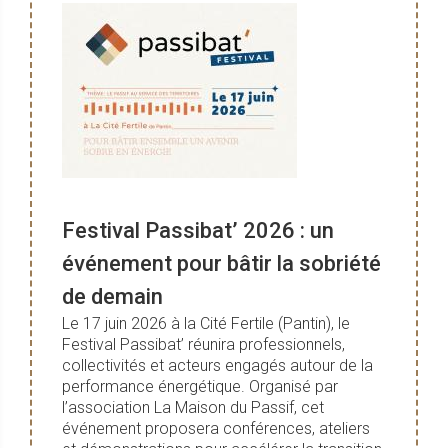
Festival Passibat’ 2026 : un
événement pour bâtir la sobriété
de demain
Le 17 juin 2026 à la Cité Fertile (Pantin), le
Festival Passibat’ réunira professionnels,
collectivités et acteurs engagés autour de la
performance énergétique. Organisé par
l’association La Maison du Passif, cet
événement proposera conférences, ateliers