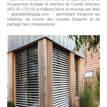
Groupement Actibaie et membre du Comité Directeur
d’ES-SO. L’ES-SO a d’ailleurs lancé un nouveau site Web
– globalshadingday.com – permettant d’explorer les
initiatives, de trouver des conseils d’experts et de
partager des connaissances…