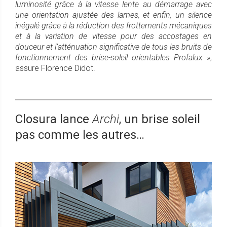
luminosité grâce à la vitesse lente au démarrage avec
une orientation ajustée des lames, et enfin, un silence
inégalé grâce à la réduction des frottements mécaniques
et à la variation de vitesse pour des accostages en
douceur et l’atténuation significative de tous les bruits de
fonctionnement des brise-soleil orientables Profalux
»,
assure Florence Didot.
Closura lance
Archi
, un brise soleil
pas comme les autres…