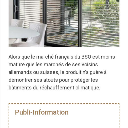
Alors que le marché français du BSO est moins
mature que les marchés de ses voisins
allemands ou suisses, le produit n’a guère à
démontrer ses atouts pour protéger les
bâtiments du réchauffement climatique.
Publi-Information