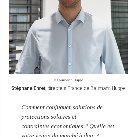
© Baumann Hüppe
Stéphane Ehret
, directeur France de Baumann Hüppe
Comment conjuguer solutions de
protections solaires et
contraintes économiques ? Quelle est
votre vision du marché à date ?