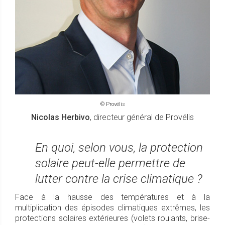
© Provélis
Nicolas Herbivo
, directeur général de Provélis
En quoi, selon vous, la protection
solaire peut-elle permettre de
lutter contre la crise climatique ?
Face à la hausse des températures et à la
multiplication des épisodes climatiques extrêmes, les
protections solaires extérieures (volets roulants, brise-