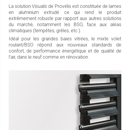
La solution
Visualis
de Provélis est constituée de lames
en aluminium extrudé ce qui rend le produit
extrêmement robuste par rapport aux autres solutions
du marché, notamment les BSO, face aux aléas
climatiques (tempêtes, grêles, etc.).
Idéal pour les grandes baies vitrées, le mixte volet
roulant/BSO répond aux nouveaux standards de
confort, de performance énergétique et de qualité de
l’air, dans le neuf comme en rénovation.