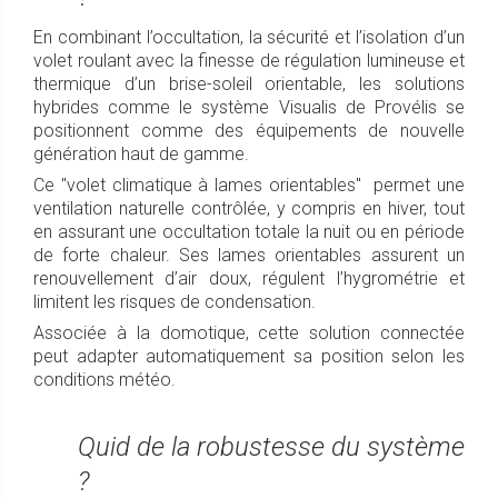
En combinant l’occultation, la sécurité et l’isolation d’un
volet roulant avec la finesse de régulation lumineuse et
thermique d’un brise-soleil orientable, les solutions
hybrides comme le système Visualis de Provélis se
positionnent comme des équipements de nouvelle
génération haut de gamme.
Ce "volet climatique à lames orientables" permet une
ventilation naturelle contrôlée, y compris en hiver, tout
en assurant une occultation totale la nuit ou en période
de forte chaleur. Ses lames orientables assurent un
renouvellement d’air doux, régulent l’hygrométrie et
limitent les risques de condensation.
Associée à la domotique, cette solution connectée
peut adapter automatiquement sa position selon les
conditions météo.
Quid de la robustesse du système
?