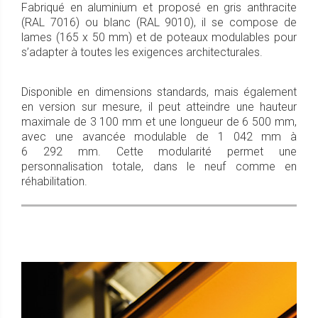
Fabriqué en aluminium et proposé en gris anthracite
(RAL 7016) ou blanc (RAL 9010), il se compose de
lames (165 x 50 mm) et de poteaux modulables pour
s’adapter à toutes les exigences architecturales.
Disponible en dimensions standards, mais également
en version sur mesure, il peut atteindre une hauteur
maximale de 3 100 mm et une longueur de 6 500 mm,
avec une avancée modulable de 1 042 mm à
6 292 mm. Cette modularité permet une
personnalisation totale, dans le neuf comme en
réhabilitation.