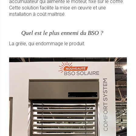
accumulateur qui alimente le moteur, fixé sur le coffre.
Cette solution facilite la mise en œuvre et une
installation à coût maîtrisé.
Quel est le plus ennemi du BSO ?
La grêle, qui endommage le produit.