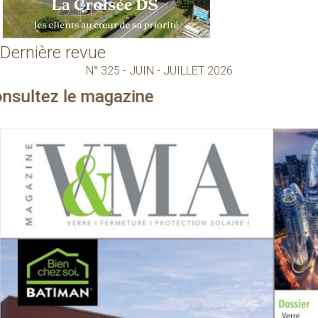
Dernière revue
N° 325 - JUIN - JUILLET 2026
zine