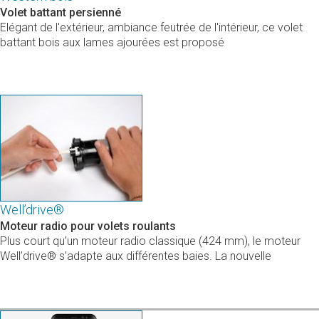
Volet battant persienné
Elégant de l'extérieur, ambiance feutrée de l'intérieur, ce volet
battant bois aux lames ajourées est proposé
Well’drive®
Moteur radio pour volets roulants
Plus court qu’un moteur radio classique (424 mm), le moteur
Well’drive® s’adapte aux différentes baies. La nouvelle