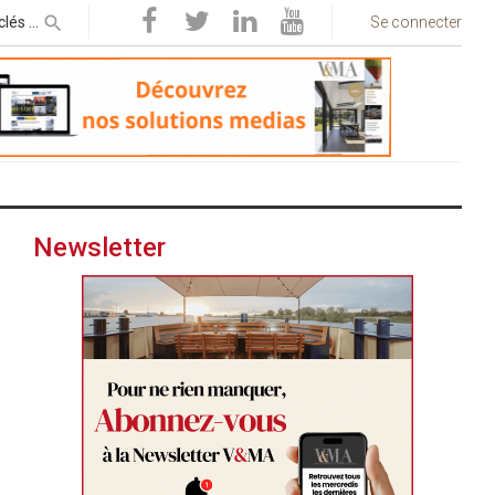
Se connecter
Newsletter