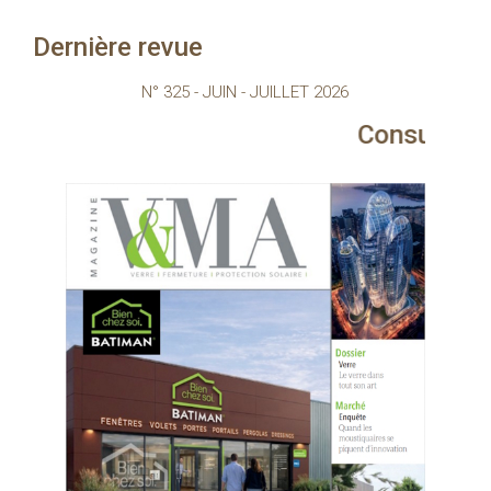
Dernière revue
N° 325 - JUIN - JUILLET 2026
Consultez le magazine