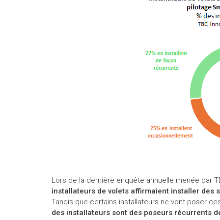
Lors de la dernière enquête annuelle menée par T
installateurs de volets affirmaient installer de
Tandis que certains installateurs ne vont poser c
des installateurs sont des poseurs récurrents 