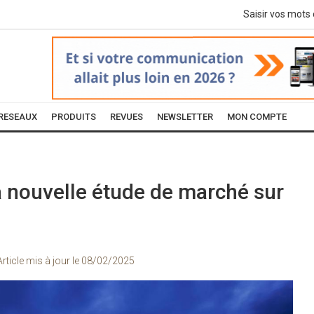
RESEAUX
PRODUITS
REVUES
NEWSLETTER
MON COMPTE
a nouvelle étude de marché sur
Article mis à jour le
08/02/2025