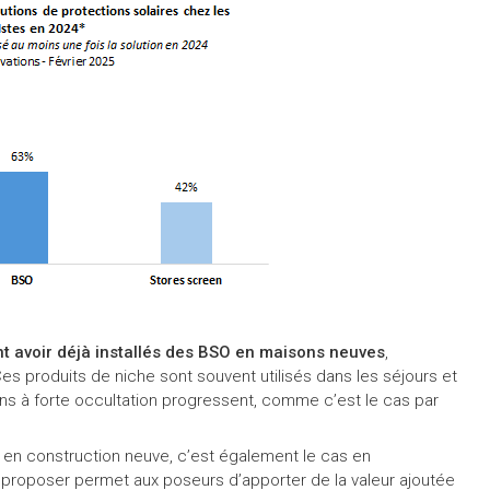
nt avoir déjà installés des BSO en maisons neuves
,
Ces produits de niche sont souvent utilisés dans les séjours et
ons à forte occultation progressent, comme c’est le cas par
ge en construction neuve, c’est également le cas en
proposer permet aux poseurs d’apporter de la valeur ajoutée