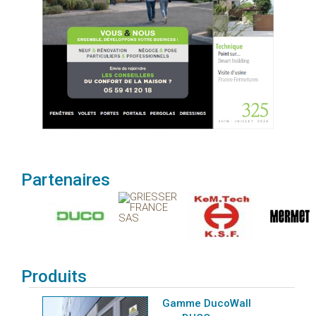
Partenaires
Produits
Gamme DucoWall