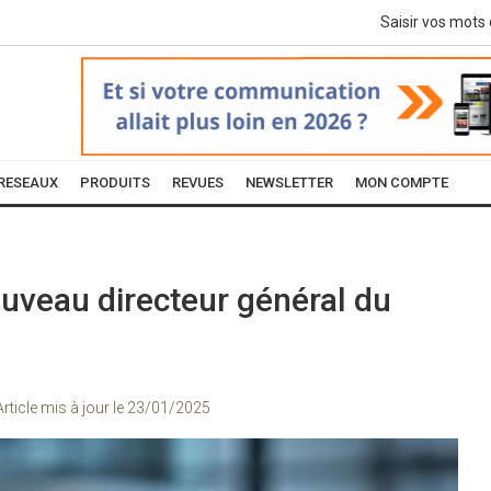
RESEAUX
PRODUITS
REVUES
NEWSLETTER
MON COMPTE
uveau directeur général du
Article mis à jour le
23/01/2025