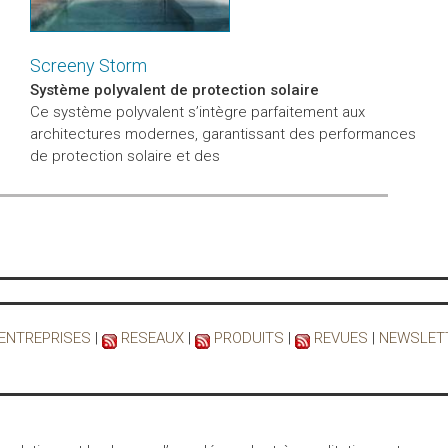
Screeny Storm
Système polyvalent de protection solaire
Ce système polyvalent s’intègre parfaitement aux
architectures modernes, garantissant des performances
de protection solaire et des
 ENTREPRISES
|
RESEAUX
|
PRODUITS
|
REVUES
|
NEWSLET