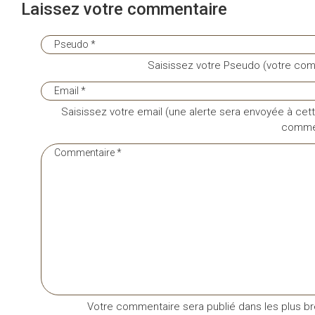
Laissez votre commentaire
Saisissez votre Pseudo (votre com
Saisissez votre email (une alerte sera envoyée à cett
commen
Votre commentaire sera publié dans les plus bre