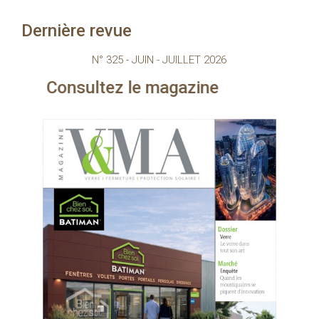
Dernière revue
N° 325 - JUIN - JUILLET 2026
ltez le magazine