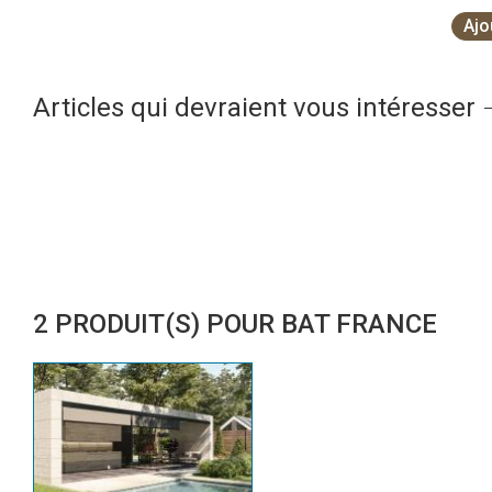
Ajo
Articles qui devraient vous intéresser
2 PRODUIT(S) POUR BAT FRANCE