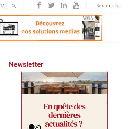
Se connecter
Newsletter