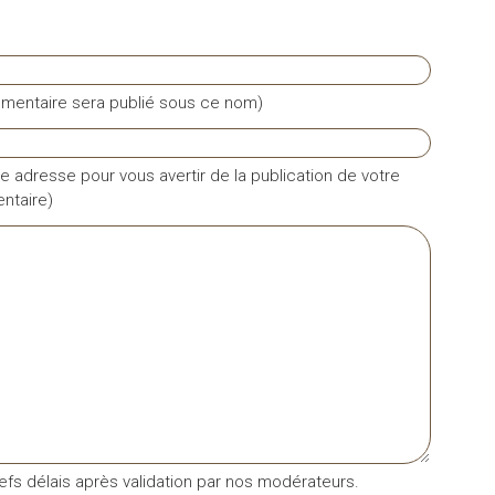
mentaire sera publié sous ce nom)
e adresse pour vous avertir de la publication de votre
taire)
fs délais après validation par nos modérateurs.