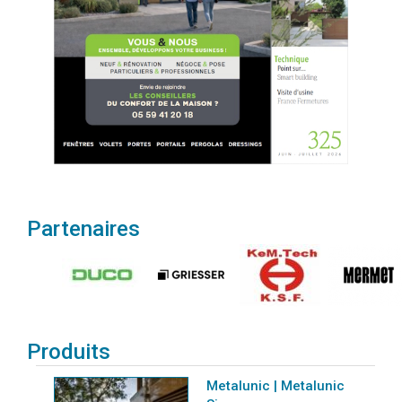
Partenaires
Produits
Metalunic | Metalunic