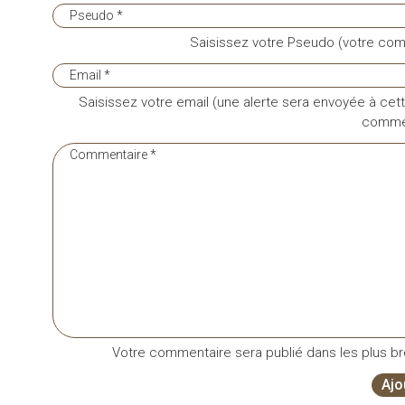
Saisissez votre Pseudo (votre com
Saisissez votre email (une alerte sera envoyée à cett
commen
Votre commentaire sera publié dans les plus bre
Ajo