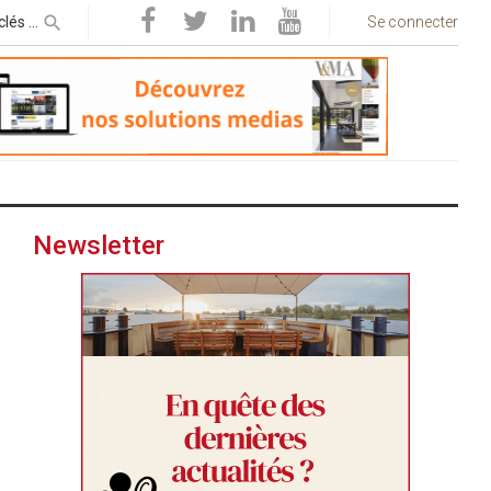
Se connecter
Newsletter