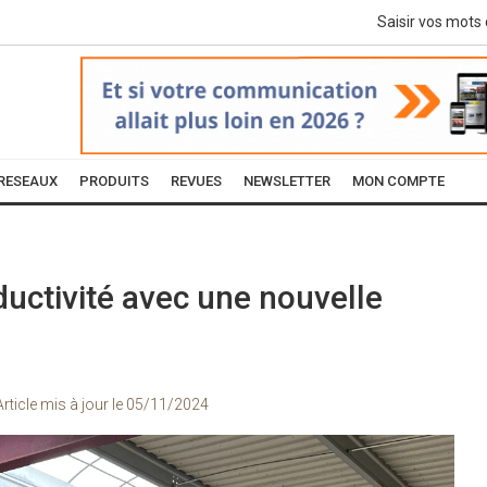
RESEAUX
PRODUITS
REVUES
NEWSLETTER
MON COMPTE
uctivité avec une nouvelle
Article mis à jour le
05/11/2024