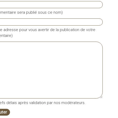
mentaire sera publié sous ce nom)
e adresse pour vous avertir de la publication de votre
taire)
fs délais après validation par nos modérateurs.
uter