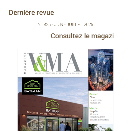
Dernière revue
N° 325 - JUIN - JUILLET 2026
Consultez le magazine