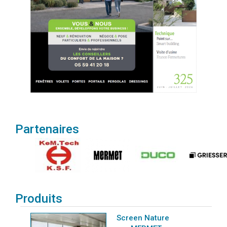
Partenaires
Produits
Screen Nature