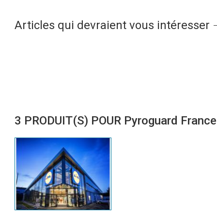
Articles qui devraient vous intéresser
3 PRODUIT(S) POUR Pyroguard France