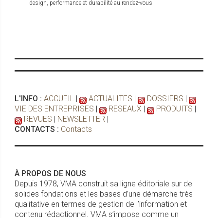
design, performance et durabilité au rendez-vous
L'INFO :
ACCUEIL
|
ACTUALITES
|
DOSSIERS
|
VIE DES ENTREPRISES
|
RESEAUX
|
PRODUITS
|
REVUES
|
NEWSLETTER
|
CONTACTS :
Contacts
À PROPOS DE NOUS
Depuis 1978, VMA construit sa ligne éditoriale sur de
solides fondations et les bases d’une démarche très
qualitative en termes de gestion de l’information et
contenu rédactionnel. VMA s’impose comme un