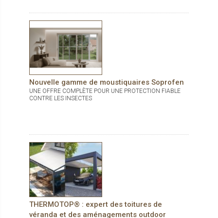
Nouvelle gamme de moustiquaires Soprofen
UNE OFFRE COMPLÈTE POUR UNE PROTECTION FIABLE
CONTRE LES INSECTES
THERMOTOP® : expert des toitures de
véranda et des aménagements outdoor