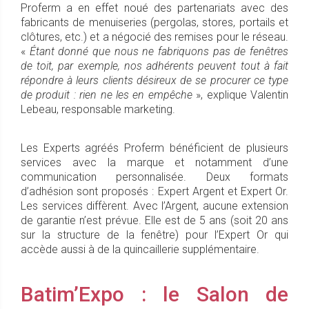
Proferm a en effet noué des partenariats avec des
fabricants de menuiseries (pergolas, stores, portails et
clôtures, etc.) et a négocié des remises pour le réseau.
«
Étant donné que nous ne fabriquons pas de fenêtres
de toit, par exemple, nos adhérents peuvent tout à fait
répondre à leurs clients désireux de se procurer ce type
de produit : rien ne les en empêche
», explique Valentin
Lebeau, responsable marketing.
Les Experts agréés Proferm bénéficient de plusieurs
services avec la marque et notamment d’une
communication personnalisée. Deux formats
d’adhésion sont proposés : Expert Argent et Expert Or.
Les services diffèrent. Avec l’Argent, aucune extension
de garantie n’est prévue. Elle est de 5 ans (soit 20 ans
sur la structure de la fenêtre) pour l’Expert Or qui
accède aussi à de la quincaillerie supplémentaire.
Batim’Expo : le Salon de