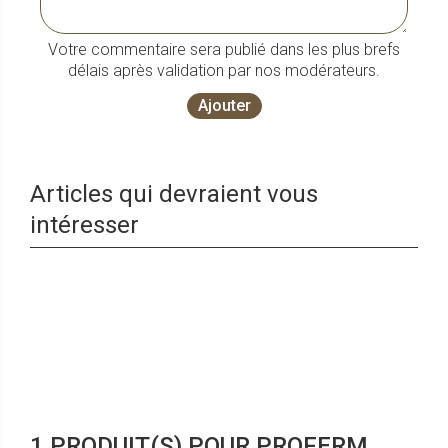
Votre commentaire sera publié dans les plus brefs
délais après validation par nos modérateurs.
Ajouter
Articles qui devraient vous
intéresser
1 PRODUIT(S) POUR PROFERM