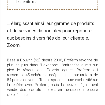
des territoires.
... élargissant ainsi leur gamme de produits
et de services disponibles pour répondre
aux besoins diversifiés de leur clientèle.
Zoom.
Basé à Douvrin (62) depuis 2006, Proferm rayonne de
plus en plus dans l’Hexagone. L’entreprise a mis sur
pied le réseau des Experts agréés Proferm qui
rassemble 45 adhérents indépendants pour un total de
54 points de vente. Tous disposent d’une exclusivité sur
la fenêtre avec Proferm, mais ils peuvent également
vendre des produits annexes en menuiserie intérieure
et extérieure.