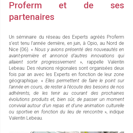
Proferm et de ses
partenaires
Un séminaire du réseau des Experts agréés Proferm
s’est tenu l’année dernière, en juin, à Opio, au Nord de
Nice (06). «
Nous y avions présenté des nouveautés en
avant-première et annoncé d’autres innovations qui
allaient sortir progressivement
», rappelle Valentin
Lebeau. Des réunions régionales sont organisées deux
fois par an avec les Experts en fonction de leur zone
géographique. «
Elles permettent de faire le point sur
l’année en cours, de rester à l’écoute des besoins de nos
adhérents, de les tenir au courant des prochaines
évolutions produits et, bien sûr, de passer un moment
convivial autour d’un repas et d’une animation culturelle
ou sportive en fonction du lieu de rencontre
», indique
Valentin Lebeau.