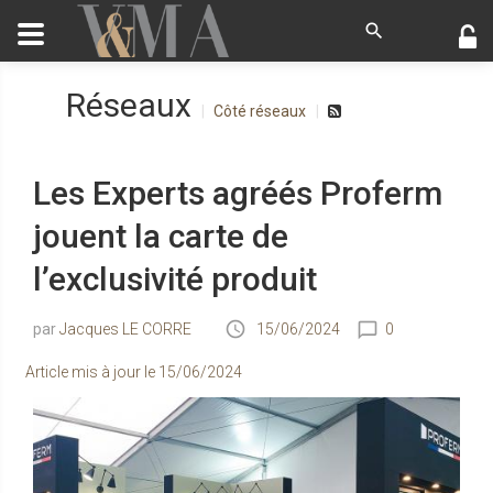
Réseaux
Côté réseaux
Les Experts agréés Proferm
jouent la carte de
l’exclusivité produit
Jacques LE CORRE
15/06/2024
0
Article mis à jour le
15/06/2024