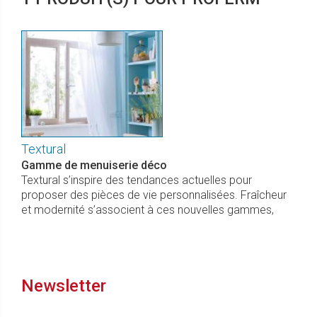
Textural
Gamme de menuiserie déco
Textural s’inspire des tendances actuelles pour
proposer des pièces de vie personnalisées. Fraîcheur
et modernité s’associent à ces nouvelles gammes,
Newsletter