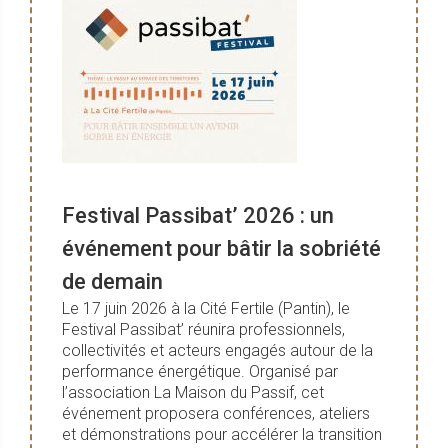
Festival Passibat’ 2026 : un
événement pour bâtir la sobriété
de demain
Le 17 juin 2026 à la Cité Fertile (Pantin), le
Festival Passibat’ réunira professionnels,
collectivités et acteurs engagés autour de la
performance énergétique. Organisé par
l’association La Maison du Passif, cet
événement proposera conférences, ateliers
et démonstrations pour accélérer la transition