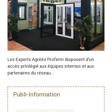
Les Experts Agréés Proferm disposent d’un
accès privilégié aux équipes internes et aux
partenaires du réseau...
Publi-Information