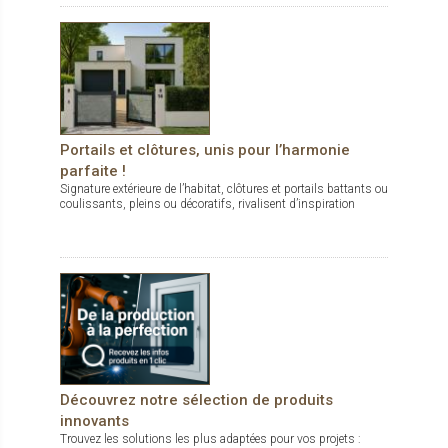
Portails et clôtures, unis pour l’harmonie
parfaite !
Signature extérieure de l’habitat, clôtures et portails battants ou
coulissants, pleins ou décoratifs, rivalisent d’inspiration
Découvrez notre sélection de produits
innovants
Trouvez les solutions les plus adaptées pour vos projets :