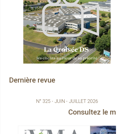
Dernière revue
N° 325 - JUIN - JUILLET 2026
Consultez le magazine