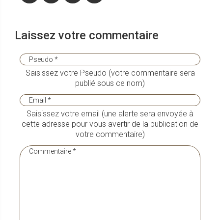
Laissez votre commentaire
Saisissez votre Pseudo (votre commentaire sera
publié sous ce nom)
Saisissez votre email (une alerte sera envoyée à
cette adresse pour vous avertir de la publication de
votre commentaire)