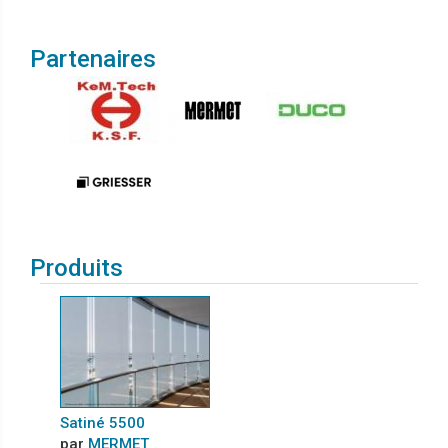
Partenaires
Produits
Satiné 5500
par
MERMET