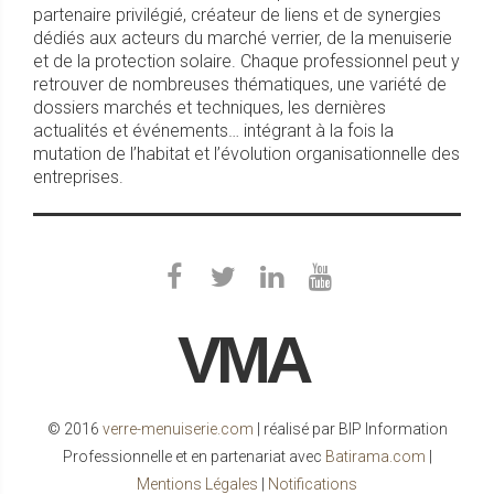
partenaire privilégié, créateur de liens et de synergies
dédiés aux acteurs du marché verrier, de la menuiserie
et de la protection solaire. Chaque professionnel peut y
retrouver de nombreuses thématiques, une variété de
dossiers marchés et techniques, les dernières
actualités et événements… intégrant à la fois la
mutation de l’habitat et l’évolution organisationnelle des
entreprises.
VMA
© 2016
verre-menuiserie.com
| réalisé par BIP Information
Professionnelle et en partenariat avec
Batirama.com
|
Mentions Légales
|
Notifications