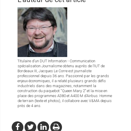
Titulaire d’un DUT Information - Communication
spécialisation Journalisme obtenu auprès de l’IUT de
Bordeaux III, Jacques Le Corre est journaliste
professionnel depuis 36 ans. Passionné par les grands
enjeux économiques, il a relaté plusieurs grands défis
industriels dans des magazines, notamment la
construction du paquebot “Queen Mary 2” et la mise en
place des programmes A380 et A400 M d’Airbus. Homme
de terrain (texte et photos), il collabore avec V&MA depuis
près de 4 ans.