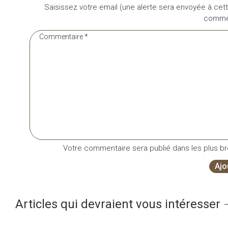
Saisissez votre email (une alerte sera envoyée à cett
commen
Votre commentaire sera publié dans les plus bre
Ajo
Articles qui devraient vous intéresser