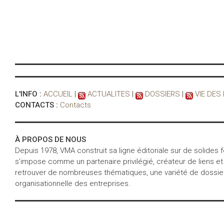
L'INFO :
ACCUEIL
|
ACTUALITES
|
DOSSIERS
|
VIE DES
CONTACTS :
Contacts
À PROPOS DE NOUS
Depuis 1978, VMA construit sa ligne éditoriale sur de solides
s’impose comme un partenaire privilégié, créateur de liens et
retrouver de nombreuses thématiques, une variété de dossiers 
organisationnelle des entreprises.