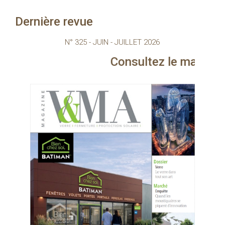
Dernière revue
N° 325 - JUIN - JUILLET 2026
Consultez le magazine