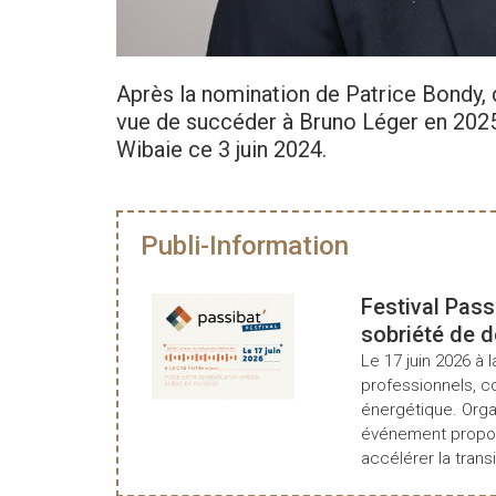
Après la nomination de Patrice Bondy, 
vue de succéder à Bruno Léger en 2025
Wibaie ce 3 juin 2024.
Publi-Information
Festival Pass
sobriété de 
Le 17 juin 2026 à l
professionnels, c
énergétique. Organ
événement propos
accélérer la transi