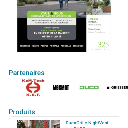
Partenaires
Produits
DucoGrille NightVent