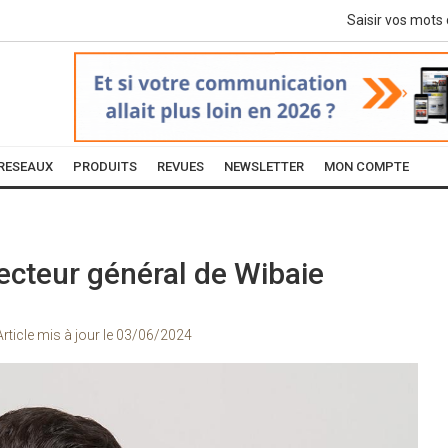
RESEAUX
PRODUITS
REVUES
NEWSLETTER
MON COMPTE
ecteur général de Wibaie
Article mis à jour le
03/06/2024