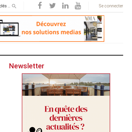
Se connecter
Newsletter