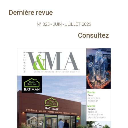
Dernière revue
N° 325 - JUIN - JUILLET 2026
Consultez le magazine