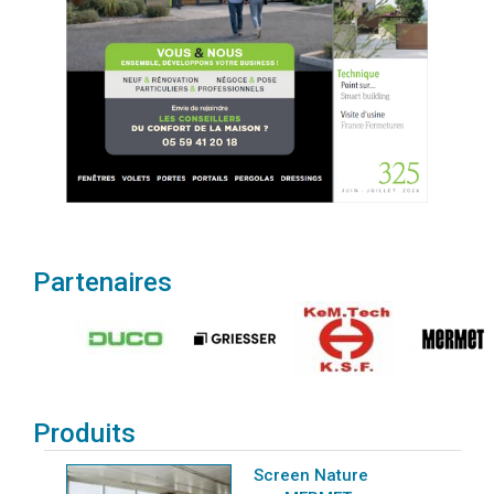
Partenaires
Produits
Screen Nature