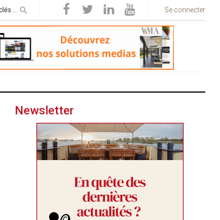
Se connecter
Newsletter