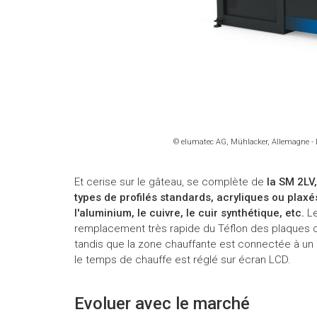
© elumatec AG, Mühlacker, Allemagne - 
Et cerise sur le gâteau, se complète de
la SM 2LV
types de profilés standards, acryliques ou plax
l'aluminium, le cuivre, le cuir synthétique, etc.
Le
remplacement très rapide du Téflon des plaques
tandis que la zone chauffante est connectée à un 
le temps de chauffe est réglé sur écran LCD.
Evoluer avec le marché