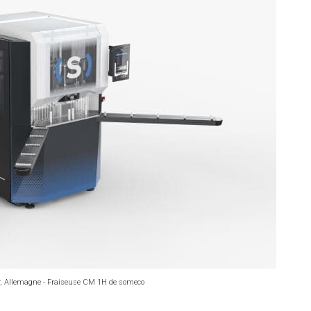
, Allemagne - Fraiseuse CM 1H de someco