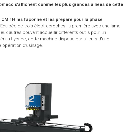
meco s’affichent comme les plus grandes alliées de cette
la CM 1H les façonne et les prépare pour la phase
Equipée de trois électrobroches, la première avec une lame
eux autres pouvant accueillir différents outils pour un
tériau hybride, cette machine dispose par ailleurs d'une
 opération d’usinage.