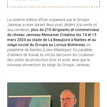
La sixième édition d’Elan organisée par le Groupe
Janneau a réuni durant deux jours dédiés à la vente et
aux vendeurs,
plus de 210 dirigeants et commerciaux
du réseau Janneau Menuisier Créateur les 14 et 15
mars 2024 au stade de La Beaujoire à Nantes et au
siège social du Groupe au Loroux-Bottereau
, en
périphérie de Nantes (Loire-Atlantique). En parallèle
d’ateliers de travail, ils ont pu découvrir les coulisses
des unités de production bois et acier, ainsi que le
nouveau showroom du siège du Groupe Janneau.