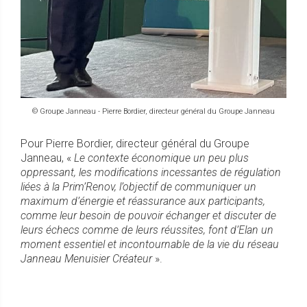
© Groupe Janneau - Pierre Bordier, directeur général du Groupe Janneau
Pour Pierre Bordier, directeur général du Groupe
Janneau, «
Le contexte économique un peu plus
oppressant, les modifications incessantes de régulation
liées à la Prim’Renov, l’objectif de communiquer un
maximum d’énergie et réassurance aux participants,
comme leur besoin de pouvoir échanger et discuter de
leurs échecs comme de leurs réussites, font d’Elan un
moment essentiel et incontournable de la vie du réseau
Janneau Menuisier Créateur
».