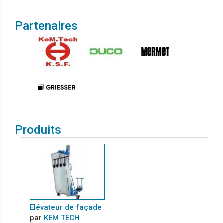
Partenaires
Produits
Elévateur de façade
par
KEM TECH