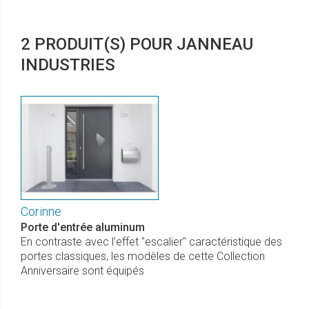
2 PRODUIT(S) POUR JANNEAU
INDUSTRIES
Corinne
Porte d'entrée aluminum
En contraste avec l’effet "escalier" caractéristique des
portes classiques, les modèles de cette Collection
Anniversaire sont équipés