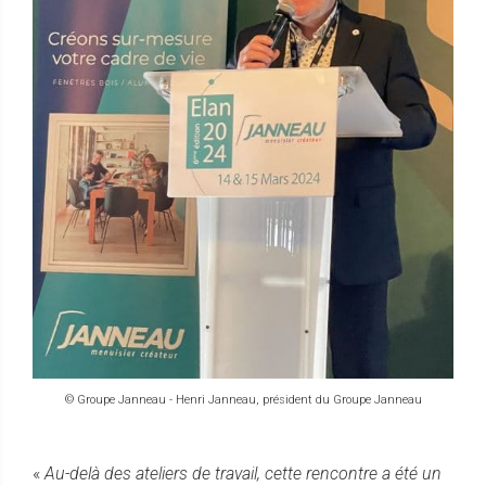
© Groupe Janneau - Henri Janneau, président du Groupe Janneau
«
Au-delà des ateliers de travail, cette rencontre a été un