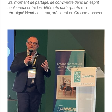
vrai moment de partage, de convivialité dans un esprit
chaleureux entre les différents participants
», a
témoigné Henri Janneau, président du Groupe Janneau.