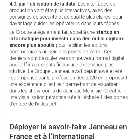
4.0. par l’utilisation de la data.
Les interfaces de
production vont être plus interactives, avec des
consignes de sécurité et de qualité plus claires, pour
davantage guider les opérateurs dans leurs tâches.
Le Groupe a également fait appel à une
startup en
informatique pour investir dans des outils digitaux
encore plus aboutis
pour faciliter les actions
commerciales au sein des points de vente. Ces
derniers vont basculer vers un nouveau format digital
pour offrir aux clients finaux une expérience plus
intuitive. Le Groupe Janneau avait déjà innové et été
récompensé par la profession dès 2020 en proposant
une expérience client leur permettant de visualiser -
dans les showrooms de Janneau Menuisier Créateur -
une visualisation personnalisée à l’échelle 1 des portes
d’entrée de l’industriel.
Déployer le savoir-faire Janneau en
France et à l’international