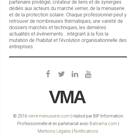
partenaire privilégié, créateur de liens et de synergies
dédiés aux acteurs du marché verrier, de la menuiserie
et de la protection solaire. Chaque professionnel peut y
retrouver de nombreuses thématiques, une variété de
dossiers marchés et techniques, les dernières
actualités et événements… intégrant à la fois la
mutation de l’habitat et l’évolution organisationnelle des
entreprises.
VMA
© 2016
verre-menuiserie.com
| réalisé par BIP Information
Professionnelle et en partenariat avec
Batirama.com
|
Mentions Légales
|
Notifications