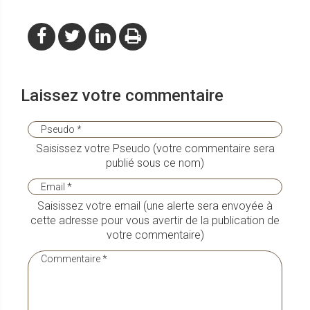
Laissez votre commentaire
Saisissez votre Pseudo (votre commentaire sera
publié sous ce nom)
Saisissez votre email (une alerte sera envoyée à
cette adresse pour vous avertir de la publication de
votre commentaire)