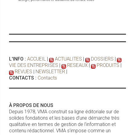
L'INFO :
ACCUEIL
|
ACTUALITES
|
DOSSIERS
|
VIE DES ENTREPRISES
|
RESEAUX
|
PRODUITS
|
REVUES
|
NEWSLETTER
|
CONTACTS :
Contacts
À PROPOS DE NOUS
Depuis 1978, VMA construit sa ligne éditoriale sur de
solides fondations et les bases d’une démarche très
qualitative en termes de gestion de l’information et
contenu rédactionnel. VMA s’impose comme un