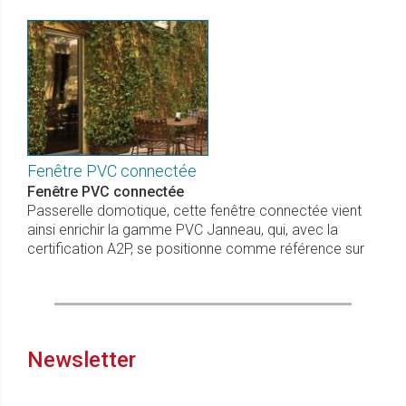
Fenêtre PVC connectée
Fenêtre PVC connectée
Passerelle domotique, cette fenêtre connectée vient
ainsi enrichir la gamme PVC Janneau, qui, avec la
certification A2P, se positionne comme référence sur
Newsletter