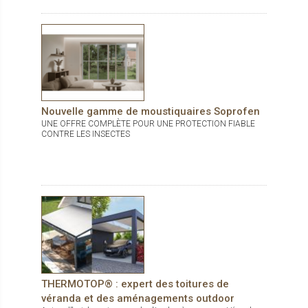
Nouvelle gamme de moustiquaires Soprofen
UNE OFFRE COMPLÈTE POUR UNE PROTECTION FIABLE
CONTRE LES INSECTES
THERMOTOP® : expert des toitures de
véranda et des aménagements outdoor