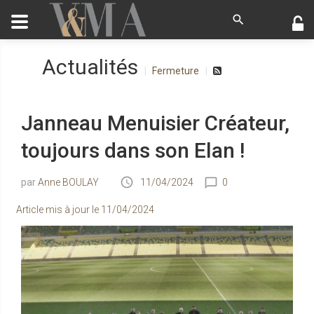
Actualités
Fermeture
Janneau Menuisier Créateur,
toujours dans son Elan !
Anne BOULAY
11/04/2024
0
Article mis à jour le
11/04/2024