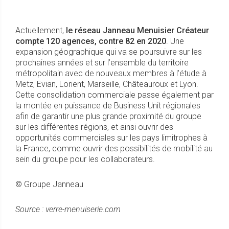
Actuellement,
le réseau Janneau Menuisier Créateur
compte 120 agences, contre 82 en 2020
. Une
expansion géographique qui va se poursuivre sur les
prochaines années et sur l’ensemble du territoire
métropolitain avec de nouveaux membres à l’étude à
Metz, Evian, Lorient, Marseille, Châteauroux et Lyon.
Cette consolidation commerciale passe également par
la montée en puissance de Business Unit régionales
afin de garantir une plus grande proximité du groupe
sur les différentes régions, et ainsi ouvrir des
opportunités commerciales sur les pays limitrophes à
la France, comme ouvrir des possibilités de mobilité au
sein du groupe pour les collaborateurs.
© Groupe Janneau
Source : verre-menuiserie.com