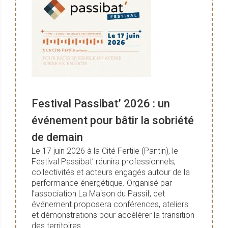
Festival Passibat’ 2026 : un
événement pour bâtir la sobriété
de demain
Le 17 juin 2026 à la Cité Fertile (Pantin), le
Festival Passibat’ réunira professionnels,
collectivités et acteurs engagés autour de la
performance énergétique. Organisé par
l’association La Maison du Passif, cet
événement proposera conférences, ateliers
et démonstrations pour accélérer la transition
des territoires.