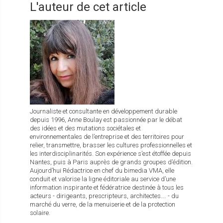
L'auteur de cet article
Journaliste et consultante en développement durable
depuis 1996, Anne Boulay est passionnée par le débat
des idées et des mutations sociétales et
environnementales de l’entreprise et des territoires pour
relier, transmettre, brasser les cultures professionnelles et
les interdisciplinarités. Son expérience s’est étoffée depuis
Nantes, puis à Paris auprès de grands groupes d’édition.
Aujourd’hui Rédactrice en chef du bimedia VMA, elle
conduit et valorise la ligne éditoriale au service d’une
information inspirante et fédératrice destinée à tous les
acteurs - dirigeants, prescripteurs, architectes…. - du
marché du verre, de la menuiserie et de la protection
solaire.