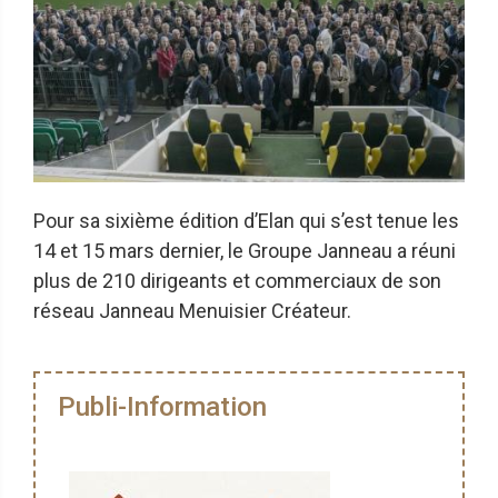
Pour sa sixième édition d’Elan qui s’est tenue les
14 et 15 mars dernier, le Groupe Janneau a réuni
plus de 210 dirigeants et commerciaux de son
réseau Janneau Menuisier Créateur.
Publi-Information