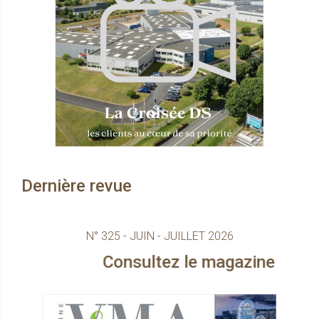
Dernière revue
N° 325 - JUIN - JUILLET 2026
Consultez le magazine