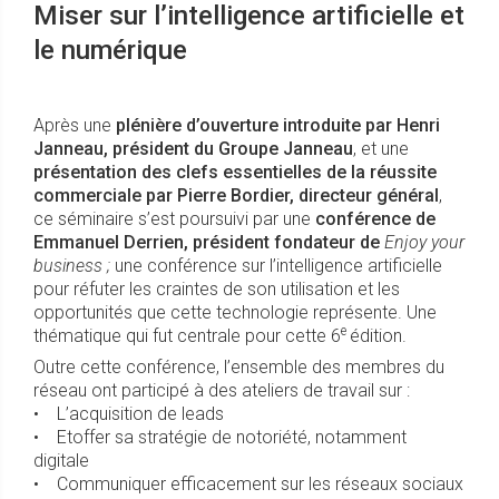
Miser sur l’intelligence artificielle et
le numérique
Après une
plénière d’ouverture introduite par Henri
Janneau, président du Groupe Janneau
, et une
présentation des clefs essentielles de la réussite
commerciale par Pierre Bordier, directeur général
,
ce séminaire s’est poursuivi par une
conférence de
Emmanuel Derrien, président fondateur de
Enjoy your
business ;
une conférence sur l’intelligence artificielle
pour réfuter les craintes de son utilisation et les
opportunités que cette technologie représente. Une
e
thématique qui fut centrale pour cette 6
édition.
Outre cette conférence, l’ensemble des membres du
réseau ont participé à des ateliers de travail sur :
• L’acquisition de leads
• Etoffer sa stratégie de notoriété, notamment
digitale
• Communiquer efficacement sur les réseaux sociaux