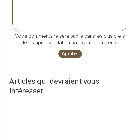
Votre commentaire sera publié dans les plus brefs
délais après validation par nos modérateurs.
Ajouter
Articles qui devraient vous
intéresser