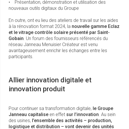
• Présentation, démonstration et utilisation des
nouveaux outils digitaux du Groupe
En outre, ont eu lieu des ateliers de travail sur les aides
à la rénovation format 2024, la
nouvelle gamme Eclaz
et le vitrage contrôle solaire présenté par Saint-
Gobain
. Un forum des fournisseurs référencés du
réseau Janneau Menuisier Créateur est venu
avantageusement enrichir les échanges entre les
participants.
Allier innovation digitale et
innovation produit
Pour continuer sa transformation digitale,
le Groupe
Janneau capitalise
en effet
sur l’innovation
. Au sein
des usines,
l’ensemble des activités – production,
logistique et distribution – vont devenir des unités