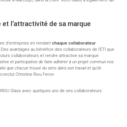
 et l’attractivité de sa marque
ture d’entreprise en rendant
chaque collaborateur
Des avantages au bénéfice des collaborateurs de l’ETI que
turs collaborateurs et rendre attractive sa marque
sitive et participative de faire adhérer à un projet commun nos
aite que chacun trouve du sens dans son travail et qu’ils
 conclut Christine Riou Feron.
e RIOU Glass avec quelques uns de ses collaborateurs