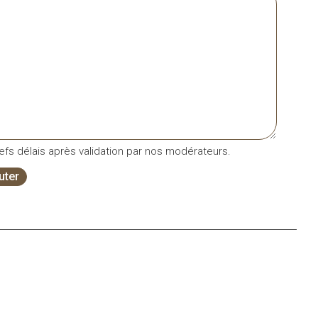
fs délais après validation par nos modérateurs.
uter