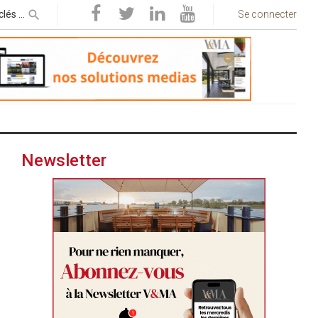
Se connecter
Newsletter