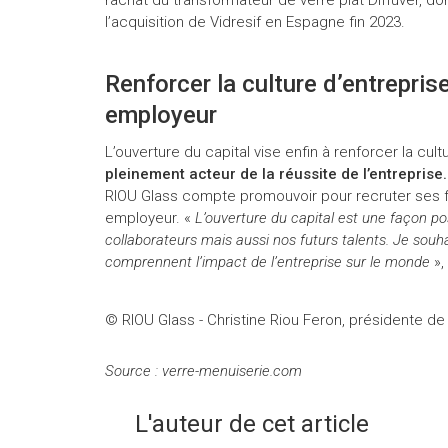
l’acquisition de Vidresif en Espagne fin 2023.
Renforcer la culture d’entreprise
employeur
L’ouverture du capital vise enfin à renforcer la cul
pleinement acteur de la réussite de l’entreprise.
RIOU Glass compte promouvoir pour recruter ses fu
employeur. «
L’ouverture du capital est une façon po
collaborateurs mais aussi nos futurs talents. Je souh
comprennent l’impact de l’entreprise sur le monde
»,
© RIOU Glass - Christine Riou Feron, présidente d
Source : verre-menuiserie.com
L'auteur de cet article