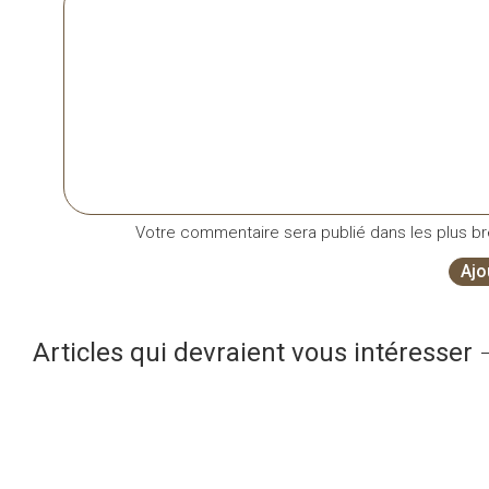
Votre commentaire sera publié dans les plus bre
Ajo
Articles qui devraient vous intéresser