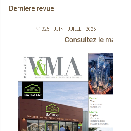
Dernière revue
N° 325 - JUIN - JUILLET 2026
Consultez le magazine