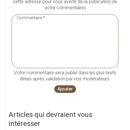
cette adresse pour vous avertir de la publication de
votre commentaire)
Votre commentaire sera publié dans les plus brefs
délais après validation par nos modérateurs.
Ajouter
Articles qui devraient vous
intéresser