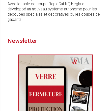
Avec la table de coupe RapidCut KT, Hegla a
développé un nouveau système autonome pour les
découpes spéciales et décoratives ou les coupes de
gabarits.
Newsletter