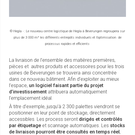
© Hegla - : Le nouveau centre logistique de Hegla à Beverungen regroupera sur
plus de 3 000 m² les différents entrepôts individuels et l’optimisation de
processus rapides et efficients
La livraison de l’ensemble des matières premières,
pièces et autres produits et accessoires pour les trois
usines de Beverungen se trouvera ainsi concentrée
dans ce nouveau bâtiment. Afin d’exploiter au mieux
l’espace,
un logiciel faisant partie du projet
d’investissement
attribuera automatiquement
l’emplacement idéal.
À titre d’exemple, jusqu’à 2 300 palettes viendront se
positionner en leur point de stockage, directement
accessibles. Les process seront
dirigés et contrôlés
par étiquetage
et scannage automatiques. Les
stocks
de livraison pourront être consultés en temps réel
,