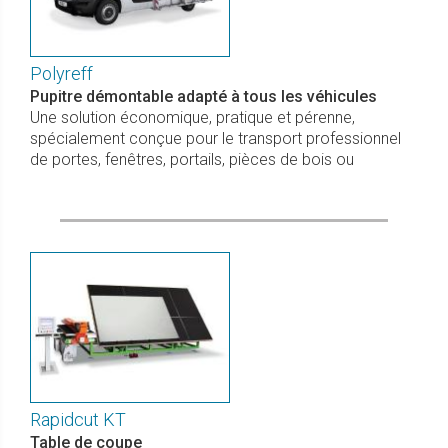
Polyreff
Pupitre démontable adapté à tous les véhicules
Une solution économique, pratique et pérenne,
spécialement conçue pour le transport professionnel
de portes, fenêtres, portails, pièces de bois ou
Rapidcut KT
Table de coupe