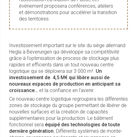
événement proposera conférences, ateliers
et démonstrations pour accélérer la transition
des territoires.
Investissement important sur le site du siège allemand
Hegla à Beverungen qui développe sa compétitivité
grâce à l’optimisation de process de stockage plus
rapides et efficients dans un tout nouveau centre
logistique qui se déploiera sur 3 000 m².
Un
investissement de 4,5 M€ qui libère aussi de
nouveaux espaces de production en anticipant sa
croissance…
et la confiance en l’avenir..
Ce nouveau centre logistique regroupera les différentes
zones de stockage du groupe permettant de libérer de
nouvelles surfaces et la création de capacités
supplémentaires pour la production. Le bâtiment
fonctionnel sera
équipé des technologies de toute
dernière génération.
Différents systèmes de monte-