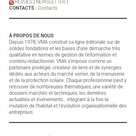
REVUES
|
NEWSLETTER
|
CONTACTS :
Contacts
À PROPOS DE NOUS
Depuis 1978, VMA construit sa ligne éditoriale sur de
solides fondations et les bases d’une démarche très
qualitative en termes de gestion de l’information et
contenu rédactionnel. VMA s’impose comme un
partenaire privilégié, créateur de liens et de synergies
dédiés aux acteurs du marché verrier, de la menuiserie
et de la protection solaire. Chaque professionnel peut y
retrouver de nombreuses thématiques, une variété de
dossiers marchés et techniques, les dernières
actualités et événements… intégrant à la fois la
mutation de l’habitat et l’évolution organisationnelle des
entreprises.