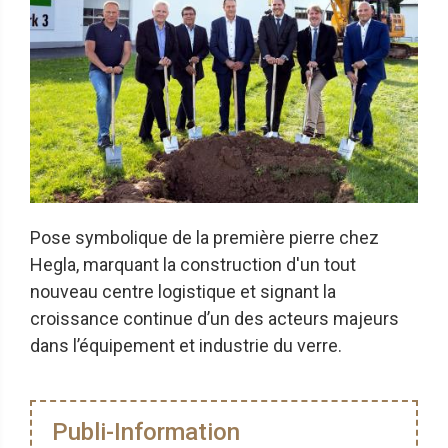
Pose symbolique de la première pierre chez
Hegla, marquant la construction d'un tout
nouveau centre logistique et signant la
croissance continue d’un des acteurs majeurs
dans l’équipement et industrie du verre.
Publi-Information