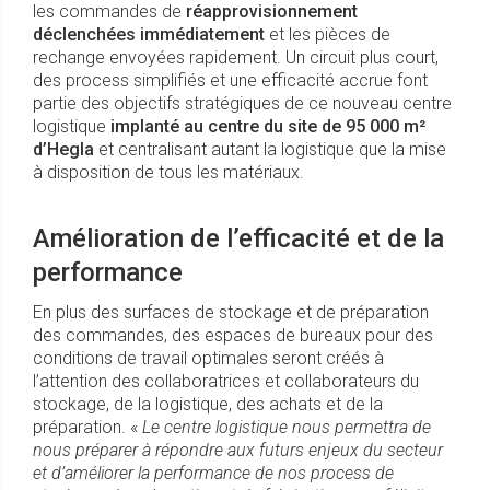
les commandes de
réapprovisionnement
déclenchées immédiatement
et les pièces de
rechange envoyées rapidement. Un circuit plus court,
des process simplifiés et une efficacité accrue font
partie des objectifs stratégiques de ce nouveau centre
logistique
implanté au centre du site de 95 000 m²
d’Hegla
et centralisant autant la logistique que la mise
à disposition de tous les matériaux.
Amélioration de l’efficacité et de la
performance
En plus des surfaces de stockage et de préparation
des commandes, des espaces de bureaux pour des
conditions de travail optimales seront créés à
l’attention des collaboratrices et collaborateurs du
stockage, de la logistique, des achats et de la
préparation. «
Le centre logistique nous permettra de
nous préparer à répondre aux futurs enjeux du secteur
et d’améliorer la performance de nos process de