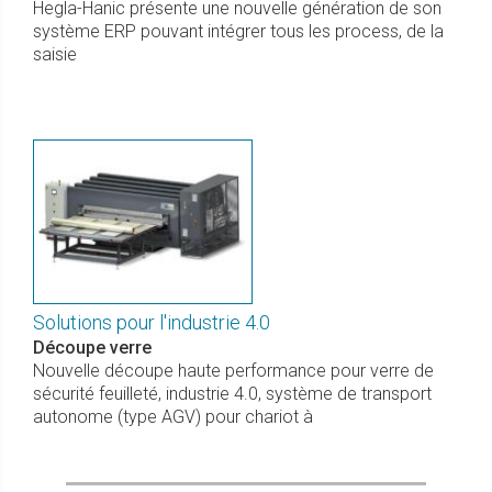
Hegla-Hanic présente une nouvelle génération de son
système ERP pouvant intégrer tous les process, de la
saisie
Solutions pour l'industrie 4.0
Découpe verre
Nouvelle découpe haute performance pour verre de
sécurité feuilleté, industrie 4.0, système de transport
autonome (type AGV) pour chariot à