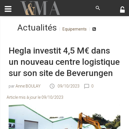
Actualités
Equipements
Hegla investit 4,5 M€ dans
un nouveau centre logistique
sur son site de Beverungen
Anne BOULAY
09/10/2023
0
Article mis à jour le
09/10/2023