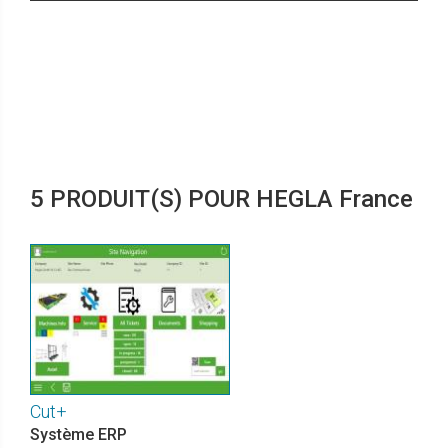
5 PRODUIT(S) POUR HEGLA France
Cut+
Système ERP