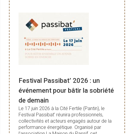
Festival Passibat’ 2026 : un
événement pour bâtir la sobriété
de demain
Le 17 juin 2026 à la Cité Fertile (Pantin), le
Festival Passibat’ réunira professionnels,
collectivités et acteurs engagés autour de la
performance énergétique. Organisé par
l’association La Maison du Passif, cet