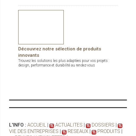
Découvrez notre sélection de produits
innovants
Trouvez les solutions les plus adaptées pour vos projets :
design, performance et durabilité au rendez-vous
L'INFO :
ACCUEIL
|
ACTUALITES
|
DOSSIERS
|
VIE DES ENTREPRISES
|
RESEAUX
|
PRODUITS
|