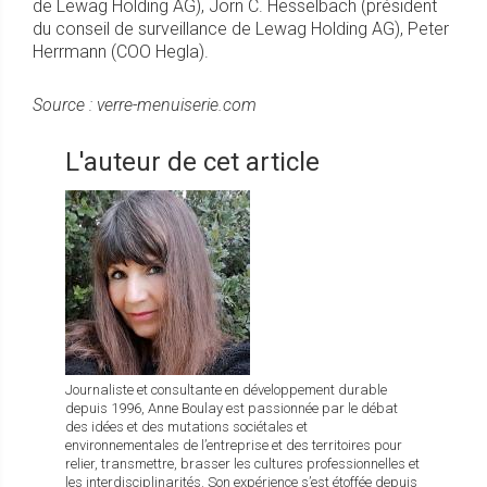
de Lewag Holding AG), Jörn C. Hesselbach (président
du conseil de surveillance de Lewag Holding AG), Peter
Herrmann (COO Hegla).
Source : verre-menuiserie.com
L'auteur de cet article
Journaliste et consultante en développement durable
depuis 1996, Anne Boulay est passionnée par le débat
des idées et des mutations sociétales et
environnementales de l’entreprise et des territoires pour
relier, transmettre, brasser les cultures professionnelles et
les interdisciplinarités. Son expérience s’est étoffée depuis