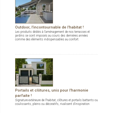
Outdoor, l’incontournable de l’habitat !
Les produits dédiés à l’aménagement de nos terrasses et
jardins se sont imposés au cours des dernières années
comme des éléments indispensables au confort.
Portails et clôtures, unis pour l’harmonie
parfaite !
Signature extérieure de l’habitat, clôtures et portails battants ou
coulissants, pleins ou décoratifs, rivalisent d’inspiration