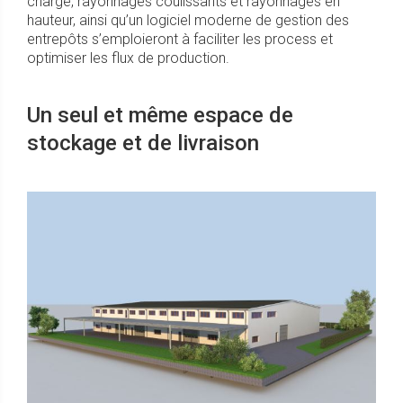
charge, rayonnages coulissants et rayonnages en
hauteur, ainsi qu’un logiciel moderne de gestion des
entrepôts s’emploieront à faciliter les process et
optimiser les flux de production.
Un seul et même espace de
stockage et de livraison