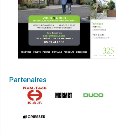
Partenaires