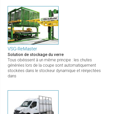
VSG-ReMaster
Solution de stockage du verre
Tous obéissent à un même principe : les chutes
générées lors de la coupe sont automatiquement
stockées dans le stockeur dynamique et réinjectées
dans