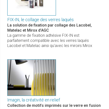
FIX-IN, le collage des verres laqués
La solution de fixation par collage des Lacobel,
Matelac et Mirox d’AGC
La gamme de fixation adhésive FIX-IN est
parfaitement compatible avec les verres laqués
Lacobel et Matelac ainsi qu’avec les miroirs Mirox
Imagin, la créativité en relief
Collection de motifs imprimés sur le verre en fusion