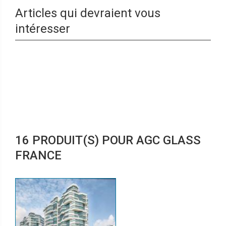
Articles qui devraient vous
intéresser
16 PRODUIT(S) POUR AGC GLASS
FRANCE