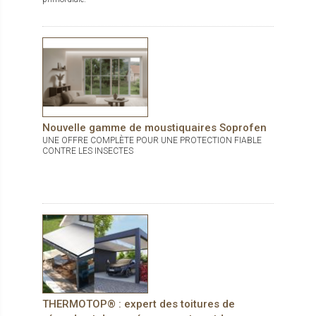
Nouvelle gamme de moustiquaires Soprofen
UNE OFFRE COMPLÈTE POUR UNE PROTECTION FIABLE
CONTRE LES INSECTES
THERMOTOP® : expert des toitures de