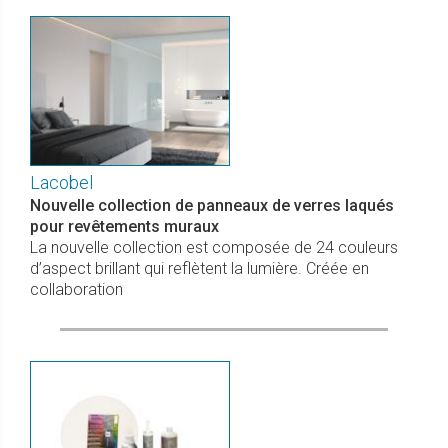
Lacobel
Nouvelle collection de panneaux de verres laqués
pour revêtements muraux
La nouvelle collection est composée de 24 couleurs
d’aspect brillant qui reflètent la lumière. Créée en
collaboration