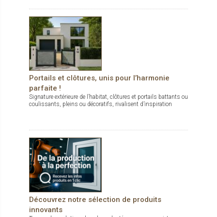
Portails et clôtures, unis pour l’harmonie
parfaite !
Signature extérieure de l’habitat, clôtures et portails battants ou
coulissants, pleins ou décoratifs, rivalisent d’inspiration
Découvrez notre sélection de produits
innovants