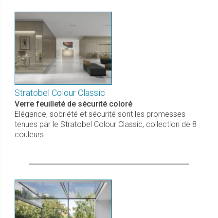
Stratobel Colour Classic
Verre feuilleté de sécurité coloré
Elégance, sobriété et sécurité sont les promesses
tenues par le Stratobel Colour Classic, collection de 8
couleurs