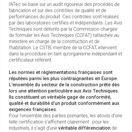
l’ATec se base sur un audit rigoureux des procédés de
fabrication et sur des contrôles de qualité et de
performances du produit. Ces contrôles sont réalisés
par des laboratoires certifiés et indépendants. Les Avis
Techniques sont délivrés par la Commission chargée
de formuler les Avis Techniques (CCFAT) rattachée au
ministère en charge de la construction et de
l'habitation. Le CSTB, membre de la CCFAT, intervient
dans la procédure en tant qu’organisme indépendant et
certificateur référent.
Les normes et règlementations françaises sont
réputées parmi les plus contraignantes en Europe.
L’ensemble du secteur de la construction prête dès
lors une attention particulière aux Avis Techniques.
Ils constituent un véritable gage de conformité,
qualité et durabilité d’un produit conformément aux
exigences françaises.
Pour l’ensemble des parties prenantes, les atouts d’une
telle certification s’affichent clairement : pour les
industriels, il s’agit d’une
véritable différenciation
de