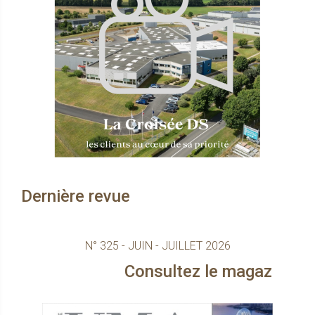
Dernière revue
N° 325 - JUIN - JUILLET 2026
Consultez le magazine