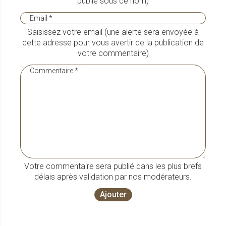
publié sous ce nom)
Saisissez votre email (une alerte sera envoyée à
cette adresse pour vous avertir de la publication de
votre commentaire)
Votre commentaire sera publié dans les plus brefs
délais après validation par nos modérateurs.
Ajouter