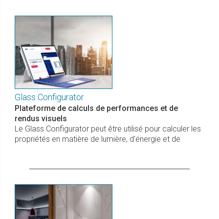
Glass Configurator
Plateforme de calculs de performances et de
rendus visuels
Le Glass Configurator peut être utilisé pour calculer les
propriétés en matière de lumière, d'énergie et de