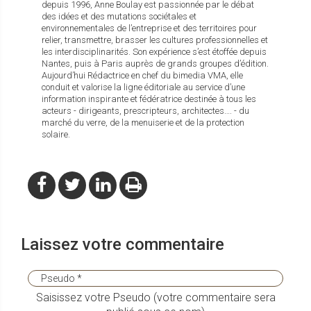
depuis 1996, Anne Boulay est passionnée par le débat
des idées et des mutations sociétales et
environnementales de l’entreprise et des territoires pour
relier, transmettre, brasser les cultures professionnelles et
les interdisciplinarités. Son expérience s’est étoffée depuis
Nantes, puis à Paris auprès de grands groupes d’édition.
Aujourd’hui Rédactrice en chef du bimedia VMA, elle
conduit et valorise la ligne éditoriale au service d’une
information inspirante et fédératrice destinée à tous les
acteurs - dirigeants, prescripteurs, architectes…. - du
marché du verre, de la menuiserie et de la protection
solaire.
Laissez votre commentaire
Saisissez votre Pseudo (votre commentaire sera