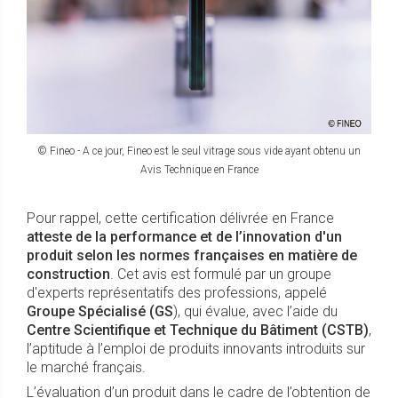
© Fineo - A ce jour, Fineo est le seul vitrage sous vide ayant obtenu un
Avis Technique en France
Pour rappel, cette certification délivrée en France
atteste de la performance et de l’innovation d'un
produit selon les normes françaises
en matière de
construction
. Cet avis est formulé par un groupe
d'experts représentatifs des professions, appelé
Groupe Spécialisé (GS
), qui évalue, avec l’aide du
Centre Scientifique et Technique du Bâtiment (CSTB)
,
l’aptitude à l’emploi de produits innovants introduits sur
le marché français.
L’évaluation d’un produit dans le cadre de l’obtention de