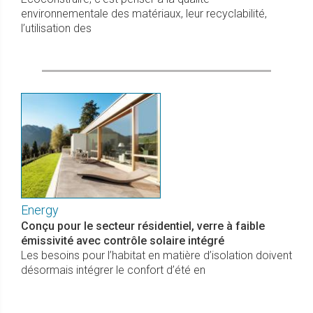
environnementale des matériaux, leur recyclabilité,
l’utilisation des
Energy
Conçu pour le secteur résidentiel, verre à faible
émissivité avec contrôle solaire intégré
Les besoins pour l’habitat en matière d’isolation doivent
désormais intégrer le confort d’été en