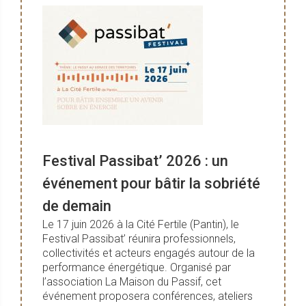
Festival Passibat’ 2026 : un
événement pour bâtir la sobriété
de demain
Le 17 juin 2026 à la Cité Fertile (Pantin), le
Festival Passibat’ réunira professionnels,
collectivités et acteurs engagés autour de la
performance énergétique. Organisé par
l’association La Maison du Passif, cet
événement proposera conférences, ateliers