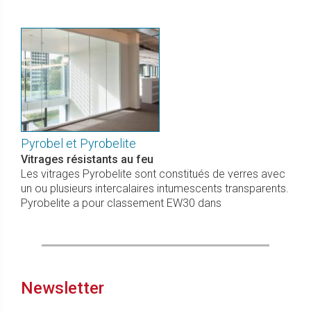
Pyrobel et Pyrobelite
Vitrages résistants au feu
Les vitrages Pyrobelite sont constitués de verres avec
un ou plusieurs intercalaires intumescents transparents.
Pyrobelite a pour classement EW30 dans
Newsletter