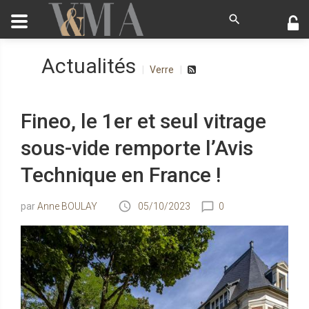
Actualités
Verre
Fineo, le 1er et seul vitrage
sous-vide remporte l’Avis
Technique en France !
Anne BOULAY
05/10/2023
0