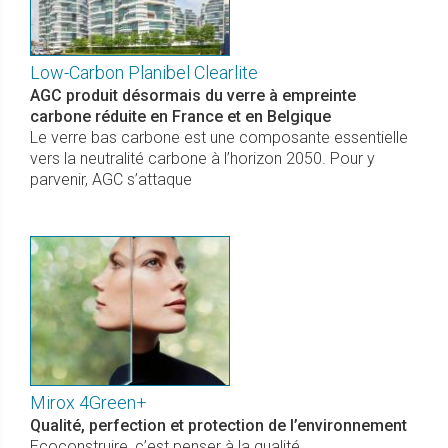
Low-Carbon Planibel Clearlite
AGC produit désormais du verre à empreinte
carbone réduite en France et en Belgique
Le verre bas carbone est une composante essentielle
vers la neutralité carbone à l’horizon 2050. Pour y
parvenir, AGC s’attaque
Mirox 4Green+
Qualité, perfection et protection de l’environnement
Ecoconstruire, c’est penser à la qualité