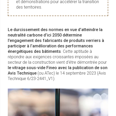
et démonstrations pour accélérer la transition
des territoires.
Le durcissement des normes en vue d’atteindre la
neutralité carbone d’ici 2050 détermine
l’engagement des fabricants de produits verriers à
participer à l’amélioration des performances
énergétiques des bâtiments
. Cette aptitude à
répondre aux exigences croissantes imposées au
secteur de la construction vient d’être démontrée pour
le vitrage sous-vide Fineo avec la publication de son
Avis Technique
(ou ATec)
le 14 septembre 2023 (Avis
Technique 6/23-2441_V1).