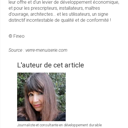
leur offre et d’un levier de développement économique,
et pour les prescripteurs, installateurs, maîtres
d’ouvrage, architectes… et les utilisateurs, un signe
distinctif incontestable de qualité et de conformité !
© Fineo
Source : verre-menuiserie.com
L'auteur de cet article
Journaliste et consultante en développement durable