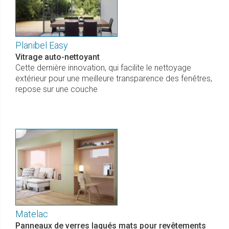
Planibel Easy
Vitrage auto-nettoyant
Cette dernière innovation, qui facilite le nettoyage
extérieur pour une meilleure transparence des fenêtres,
repose sur une couche
Matelac
Panneaux de verres laqués mats pour revêtements