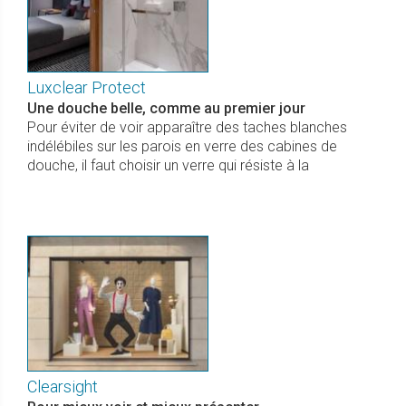
Luxclear Protect
Une douche belle, comme au premier jour
Pour éviter de voir apparaître des taches blanches
indélébiles sur les parois en verre des cabines de
douche, il faut choisir un verre qui résiste à la
Clearsight