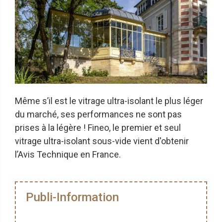
Même s’il est le vitrage ultra-isolant le plus léger
du marché, ses performances ne sont pas
prises à la légère ! Fineo, le premier et seul
vitrage ultra-isolant sous-vide vient d'obtenir
l’Avis Technique en France.
Publi-Information