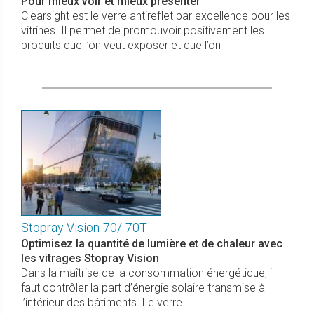
Pour mieux voir et mieux présenter
Clearsight est le verre antireflet par excellence pour les
vitrines. Il permet de promouvoir positivement les
produits que l’on veut exposer et que l’on
Stopray Vision-70/-70T
Optimisez la quantité de lumière et de chaleur avec
les vitrages Stopray Vision
Dans la maîtrise de la consommation énergétique, il
faut contrôler la part d’énergie solaire transmise à
l’intérieur des bâtiments. Le verre