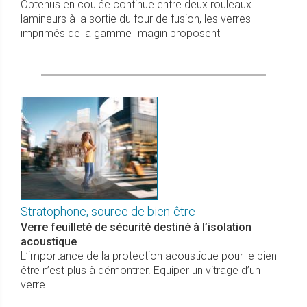
Obtenus en coulée continue entre deux rouleaux
lamineurs à la sortie du four de fusion, les verres
imprimés de la gamme Imagin proposent
Stratophone, source de bien-être
Verre feuilleté de sécurité destiné à l’isolation
acoustique
L’importance de la protection acoustique pour le bien-
être n’est plus à démontrer. Equiper un vitrage d’un
verre