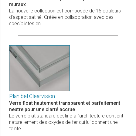
muraux
La nouvelle collection est composée de 15 couleurs
d’aspect satiné. Créée en collaboration avec des
spécialistes en
Planibel Clearvision
Verre float hautement transparent et parfaitement
neutre pour une clarté accrue
Le verre plat standard destiné à l’architecture contient
naturellement des oxydes de fer qui lui donnent une
teinte