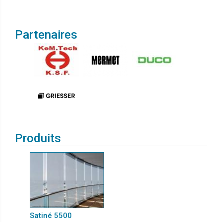
Partenaires
Produits
Satiné 5500