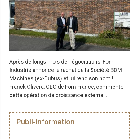
Après de longs mois de négociations, Fom
Industrie annonce le rachat de la Société BDM
Machines (ex-Dubus) et lui rend son nom !
Franck Olivera, CEO de Fom France, commente
cette opération de croissance externe…
Publi-Information