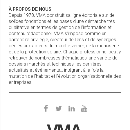
À PROPOS DE NOUS
Depuis 1978, VMA construit sa ligne éditoriale sur de
solides fondations et les bases d’une démarche très
qualitative en termes de gestion de l’information et
contenu rédactionnel. VMA s’impose comme un
partenaire privilégié, créateur de liens et de synergies
dédiés aux acteurs du marché verrier, de la menuiserie
et de la protection solaire. Chaque professionnel peut y
retrouver de nombreuses thématiques, une variété de
dossiers marchés et techniques, les dernières
actualités et événements… intégrant à la fois la
mutation de l’habitat et l’évolution organisationnelle des
entreprises.