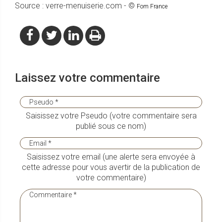
Source : verre-menuiserie.com - ©
Fom France
Laissez votre commentaire
Saisissez votre Pseudo (votre commentaire sera
publié sous ce nom)
Saisissez votre email (une alerte sera envoyée à
cette adresse pour vous avertir de la publication de
votre commentaire)