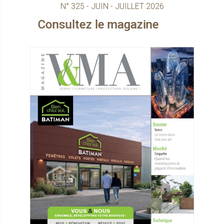
N° 325 - JUIN - JUILLET 2026
Consultez le magazine