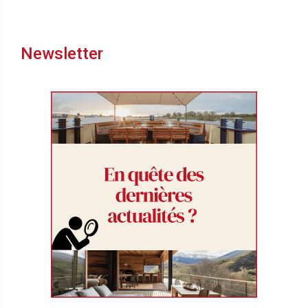
Newsletter