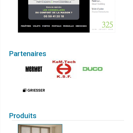
Partenaires
Produits