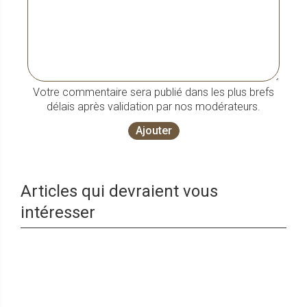
Votre commentaire sera publié dans les plus brefs
délais après validation par nos modérateurs.
Ajouter
Articles qui devraient vous
intéresser