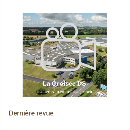
Dernière revue