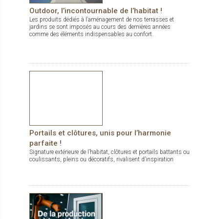
Outdoor, l’incontournable de l’habitat !
Les produits dédiés à l’aménagement de nos terrasses et
jardins se sont imposés au cours des dernières années
comme des éléments indispensables au confort.
Portails et clôtures, unis pour l’harmonie
parfaite !
Signature extérieure de l’habitat, clôtures et portails battants ou
coulissants, pleins ou décoratifs, rivalisent d’inspiration