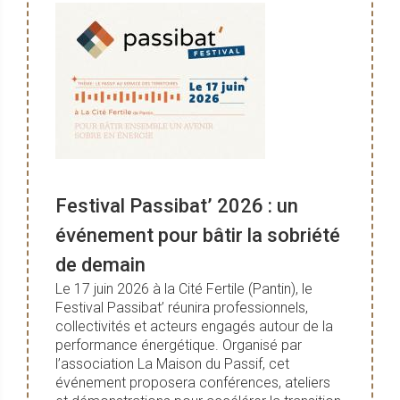
Festival Passibat’ 2026 : un
événement pour bâtir la sobriété
de demain
Le 17 juin 2026 à la Cité Fertile (Pantin), le
Festival Passibat’ réunira professionnels,
collectivités et acteurs engagés autour de la
performance énergétique. Organisé par
l’association La Maison du Passif, cet
événement proposera conférences, ateliers