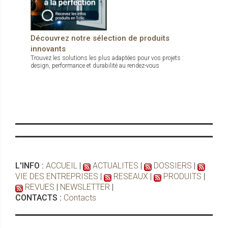
Découvrez notre sélection de produits
innovants
Trouvez les solutions les plus adaptées pour vos projets :
design, performance et durabilité au rendez-vous
L'INFO :
ACCUEIL
|
ACTUALITES
|
DOSSIERS
|
VIE DES ENTREPRISES
|
RESEAUX
|
PRODUITS
|
REVUES
|
NEWSLETTER
|
CONTACTS :
Contacts