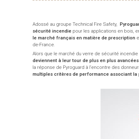
Adossé au groupe Technical Fire Safety,
Pyroguar
sécurité incendie
pour les applications en bois, e
le marché français en matière de prescription
de-France.
Alors que le marché du verre de sécurité incendie
deviennent à leur tour de plus en plus avancée
la réponse de Pyroguard à l’encontre des donneurs
multiples critères de performance associant la p