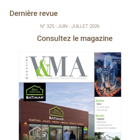
Dernière revue
N° 325 - JUIN - JUILLET 2026
nsultez le magazine