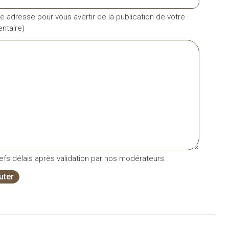
e adresse pour vous avertir de la publication de votre
taire)
fs délais après validation par nos modérateurs.
uter