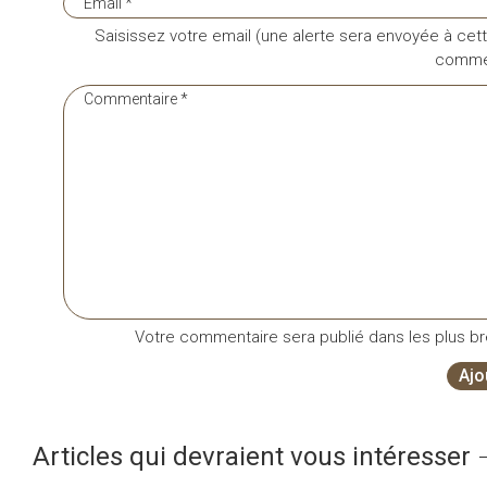
Saisissez votre email (une alerte sera envoyée à cett
commen
Votre commentaire sera publié dans les plus bre
Ajo
Articles qui devraient vous intéresser