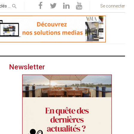
Se connecter
Newsletter