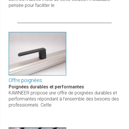
pensée pour faciliter le
Offre poignées
Poignées durables et performantes
KAWNEER propose une offre de poignées durables et
performantes répondant à l’ensemble des besoins des
professionnels. Cette