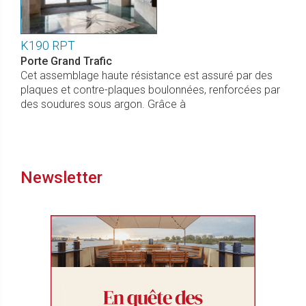
K190 RPT
Porte Grand Trafic
Cet assemblage haute résistance est assuré par des
plaques et contre-plaques boulonnées, renforcées par
des soudures sous argon. Grâce à
Newsletter