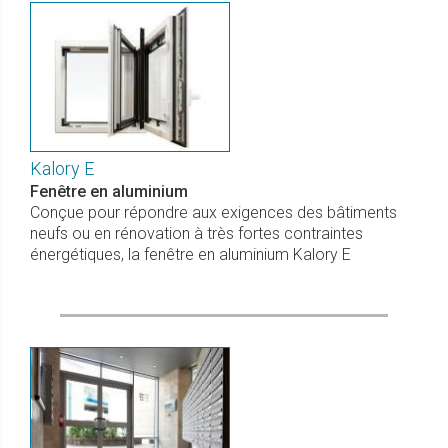
Kalory E
Fenêtre en aluminium
Conçue pour répondre aux exigences des bâtiments
neufs ou en rénovation à très fortes contraintes
énergétiques, la fenêtre en aluminium Kalory E