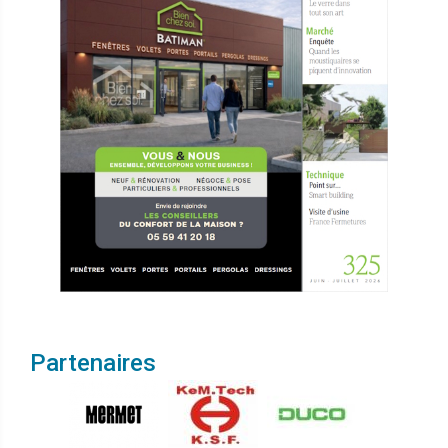
Partenaires