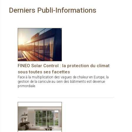
design esthétique.
Derniers Publi-Informations
FINEO Solar Control : la protection du climat
sous toutes ses facettes
Face à la multiplication des vagues de chaleur en Europe, la
gestion de la canicule au sein des bâtiments est devenue
primordiale.