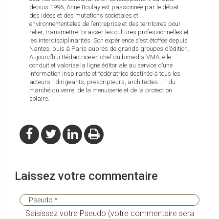
depuis 1996, Anne Boulay est passionnée par le débat
des idées et des mutations sociétales et
environnementales de l’entreprise et des territoires pour
relier, transmettre, brasser les cultures professionnelles et
les interdisciplinarités. Son expérience s’est étoffée depuis
Nantes, puis à Paris auprès de grands groupes d’édition.
Aujourd’hui Rédactrice en chef du bimedia VMA, elle
conduit et valorise la ligne éditoriale au service d’une
information inspirante et fédératrice destinée à tous les
acteurs - dirigeants, prescripteurs, architectes…. - du
marché du verre, de la menuiserie et de la protection
solaire.
Laissez votre commentaire
Saisissez votre Pseudo (votre commentaire sera