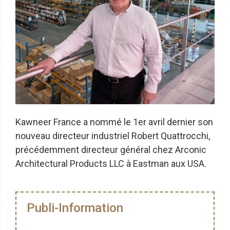
Kawneer France a nommé le 1er avril dernier son
nouveau directeur industriel Robert Quattrocchi,
précédemment directeur général chez Arconic
Architectural Products LLC à Eastman aux USA.
Publi-Information