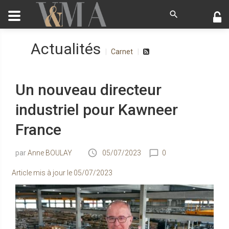
Actualités
Carnet
Un nouveau directeur
industriel pour Kawneer
France
Anne BOULAY
05/07/2023
0
Article mis à jour le
05/07/2023