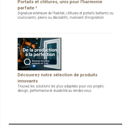
Portails et clôtures, unis pour l’harmonie
parfaite !
Signature extérieure de l’habitat, clôtures et portails battants ou
coulissants, pleins ou décoratifs, rivalisent d’inspiration
Découvrez notre sélection de produits
innovants
Trouvez les solutions les plus adaptées pour vos projets :
design, performance et durabilité au rendez-vous