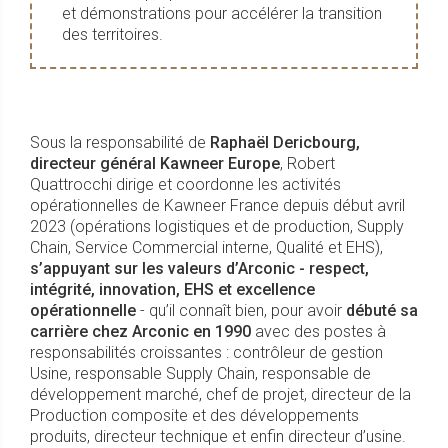
et démonstrations pour accélérer la transition
des territoires.
Sous la responsabilité de
Raphaël Dericbourg,
directeur général Kawneer Europe
, Robert
Quattrocchi dirige et coordonne les activités
opérationnelles de Kawneer France depuis début avril
2023 (opérations logistiques et de production, Supply
Chain, Service Commercial interne, Qualité et EHS),
s’appuyant sur les valeurs d’Arconic - respect,
intégrité, innovation, EHS et excellence
opérationnelle
- qu’il connaît bien, pour avoir
débuté sa
carrière chez Arconic en 1990
avec des postes à
responsabilités croissantes : contrôleur de gestion
Usine, responsable Supply Chain, responsable de
développement marché, chef de projet, directeur de la
Production composite et des développements
produits, directeur technique et enfin directeur d’usine.