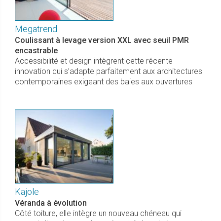
Megatrend
Coulissant à levage version XXL avec seuil PMR
encastrable
Accessibilité et design intègrent cette récente
innovation qui s’adapte parfaitement aux architectures
contemporaines exigeant des baies aux ouvertures
Kajole
Véranda à évolution
Côté toiture, elle intègre un nouveau chéneau qui