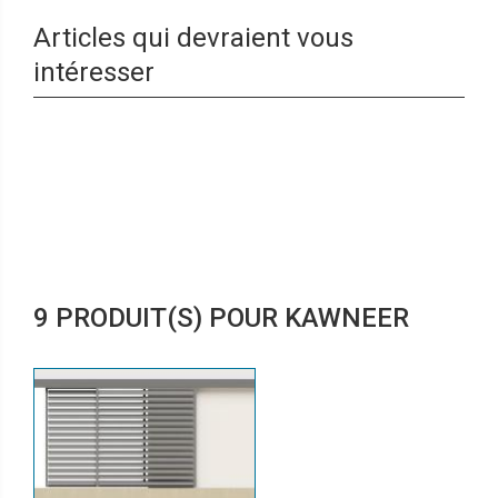
Articles qui devraient vous
intéresser
9 PRODUIT(S) POUR KAWNEER