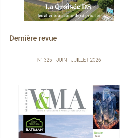
Dernière revue
N° 325 - JUIN - JUILLET 2026
Consultez le 