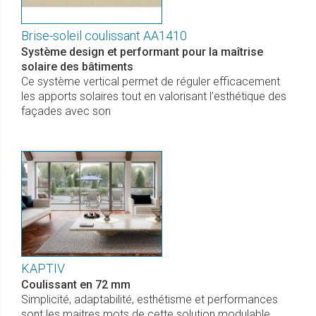
Brise-soleil coulissant AA1410
Système design et performant pour la maîtrise
solaire des bâtiments
Ce système vertical permet de réguler efficacement
les apports solaires tout en valorisant l’esthétique des
façades avec son
KAPTIV
Coulissant en 72 mm
Simplicité, adaptabilité, esthétisme et performances
sont les maitres mots de cette solution modulable