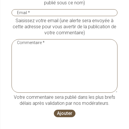
publié sous ce nom)
Saisissez votre email (une alerte sera envoyée à
cette adresse pour vous avertir de la publication de
votre commentaire)
Votre commentaire sera publié dans les plus brefs
délais après validation par nos modérateurs.
Ajouter