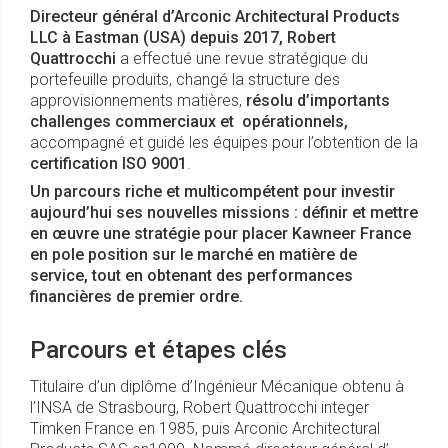
Directeur général d’Arconic Architectural Products
LLC à Eastman (USA) depuis 2017, Robert
Quattrocchi
a effectué une revue stratégique du
portefeuille produits, changé la structure des
approvisionnements matières,
résolu d’importants
challenges commerciaux et opérationnels,
accompagné et guidé les équipes pour l’obtention de la
certification ISO 9001
.
Un parcours riche et multicompétent pour investir
aujourd’hui ses nouvelles missions : définir et mettre
en œuvre une stratégie pour placer Kawneer France
en pole position sur le marché en matière de
service, tout en obtenant des performances
financières de premier ordre.
Parcours et étapes clés
Titulaire d’un diplôme d’Ingénieur Mécanique obtenu à
l’INSA de Strasbourg, Robert Quattrocchi integer
Timken France en 1985, puis Arconic Architectural