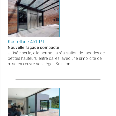
Kastellane 451 PT
Nouvelle façade compacte
Utilisée seule, elle permet la réalisation de façades de
petites hauteurs, entre dalles, avec une simplicité de
mise en œuvre sans égal. Solution