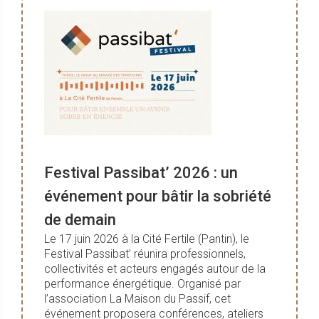
Festival Passibat’ 2026 : un
événement pour bâtir la sobriété
de demain
Le 17 juin 2026 à la Cité Fertile (Pantin), le
Festival Passibat’ réunira professionnels,
collectivités et acteurs engagés autour de la
performance énergétique. Organisé par
l’association La Maison du Passif, cet
événement proposera conférences, ateliers