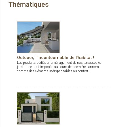
Thématiques
Outdoor, l’incontournable de l’habitat !
Les produits dédiés à l’aménagement de nos terrasses et
jardins se sont imposés au cours des dernières années
comme des éléments indispensables au confort.