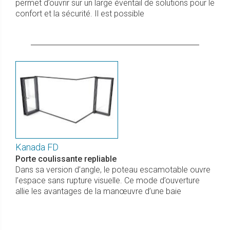
permet d’ouvrir sur un large éventail de solutions pour le
confort et la sécurité. Il est possible
Kanada FD
Porte coulissante repliable
Dans sa version d’angle, le poteau escamotable ouvre
l’espace sans rupture visuelle. Ce mode d’ouverture
allie les avantages de la manœuvre d’une baie