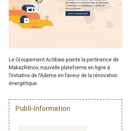
Le Groupement Actibaie pointe la pertinence de
MakazRénov, nouvelle plateforme en ligne à
l’initiative de l’Ademe en faveur de la rénovation
énergétique.
Publi-Information