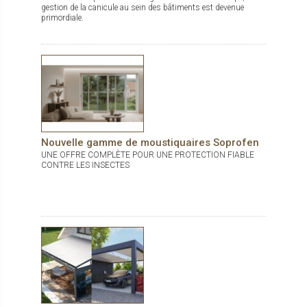
gestion de la canicule au sein des bâtiments est devenue
primordiale.
Nouvelle gamme de moustiquaires Soprofen
UNE OFFRE COMPLÈTE POUR UNE PROTECTION FIABLE
CONTRE LES INSECTES