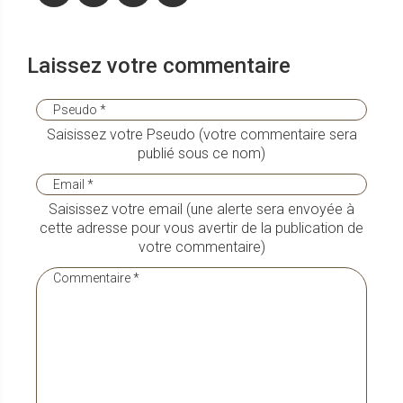
Laissez votre commentaire
Saisissez votre Pseudo (votre commentaire sera
publié sous ce nom)
Saisissez votre email (une alerte sera envoyée à
cette adresse pour vous avertir de la publication de
votre commentaire)