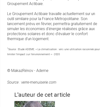
Groupement Actibaie.
Le Groupement Actibaie travaille actuellement sur un
outil similaire pour la France Métropolitaine. Son
lancement prévu en février, permettra gratuitement de
simuler les économies d’énergie réalisées grâce aux
protections solaires et donc d’évaluer le confort
thermique d’un logement.
1
Source : Etude ADEME. « La climatisation : vers une utilisation raisonnée pour
limiter l’impact sur l’environnement » - 2020
© MakazRénov - Ademe
Source : verre-menuiserie.com
L'auteur de cet article