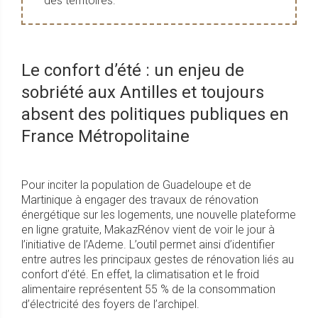
des territoires.
Le confort d’été : un enjeu de
sobriété aux Antilles et toujours
absent des politiques publiques en
France Métropolitaine
Pour inciter la population de Guadeloupe et de
Martinique à engager des travaux de rénovation
énergétique sur les logements, une nouvelle plateforme
en ligne gratuite, MakazRénov vient de voir le jour à
l’initiative de l’Ademe. L’outil permet ainsi d’identifier
entre autres les principaux gestes de rénovation liés au
confort d’été. En effet, la climatisation et le froid
alimentaire représentent 55 % de la consommation
d’électricité des foyers de l’archipel.