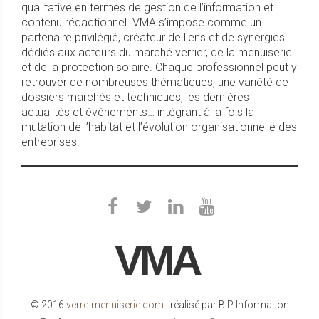
qualitative en termes de gestion de l’information et
contenu rédactionnel. VMA s’impose comme un
partenaire privilégié, créateur de liens et de synergies
dédiés aux acteurs du marché verrier, de la menuiserie
et de la protection solaire. Chaque professionnel peut y
retrouver de nombreuses thématiques, une variété de
dossiers marchés et techniques, les dernières
actualités et événements… intégrant à la fois la
mutation de l’habitat et l’évolution organisationnelle des
entreprises.
VMA
© 2016
verre-menuiserie.com
| réalisé par BIP Information