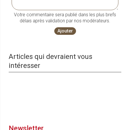
Votre commentaire sera publié dans les plus brefs
délais après validation par nos modérateurs.
Ajouter
Articles qui devraient vous
intéresser
Newsletter