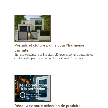
Portails et clôtures, unis pour l’harmonie
parfaite !
Signature extérieure de l’habitat, clôtures et portails battants ou
coulissants, pleins ou décoratifs, rivalisent d’inspiration
Découvrez notre sélection de produits