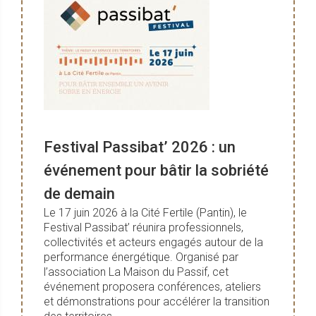
Festival Passibat’ 2026 : un
événement pour bâtir la sobriété
de demain
Le 17 juin 2026 à la Cité Fertile (Pantin), le
Festival Passibat’ réunira professionnels,
collectivités et acteurs engagés autour de la
performance énergétique. Organisé par
l’association La Maison du Passif, cet
événement proposera conférences, ateliers
et démonstrations pour accélérer la transition