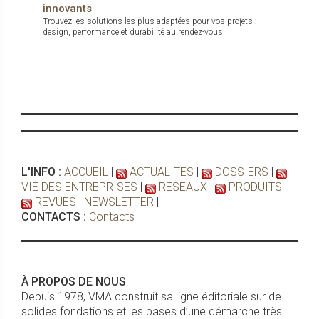
innovants
Trouvez les solutions les plus adaptées pour vos projets :
design, performance et durabilité au rendez-vous
L'INFO :
ACCUEIL
|
ACTUALITES
|
DOSSIERS
|
VIE DES ENTREPRISES
|
RESEAUX
|
PRODUITS
|
REVUES
|
NEWSLETTER
|
CONTACTS :
Contacts
À PROPOS DE NOUS
Depuis 1978, VMA construit sa ligne éditoriale sur de
solides fondations et les bases d’une démarche très