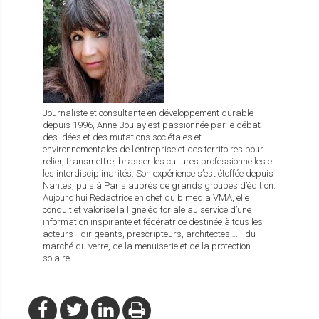
Journaliste et consultante en développement durable
depuis 1996, Anne Boulay est passionnée par le débat
des idées et des mutations sociétales et
environnementales de l’entreprise et des territoires pour
relier, transmettre, brasser les cultures professionnelles et
les interdisciplinarités. Son expérience s’est étoffée depuis
Nantes, puis à Paris auprès de grands groupes d’édition.
Aujourd’hui Rédactrice en chef du bimedia VMA, elle
conduit et valorise la ligne éditoriale au service d’une
information inspirante et fédératrice destinée à tous les
acteurs - dirigeants, prescripteurs, architectes…. - du
marché du verre, de la menuiserie et de la protection
solaire.