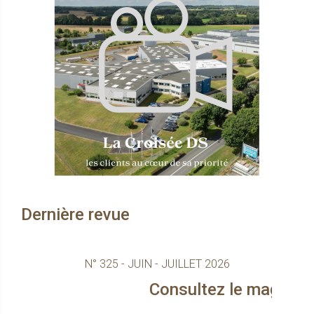
Dernière revue
N° 325 - JUIN - JUILLET 2026
Consultez le magazine