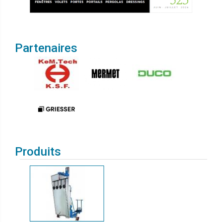
Partenaires
Produits