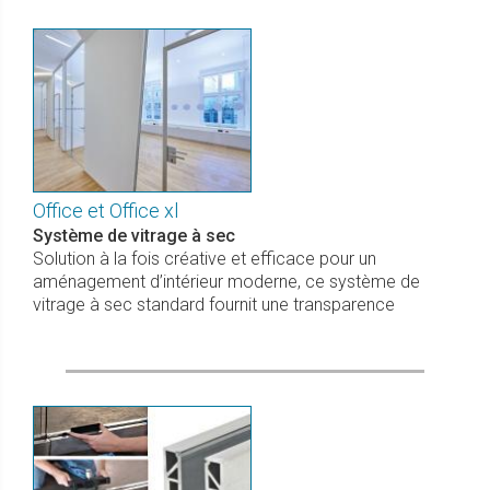
Office et Office xl
Système de vitrage à sec
Solution à la fois créative et efficace pour un
aménagement d’intérieur moderne, ce système de
vitrage à sec standard fournit une transparence