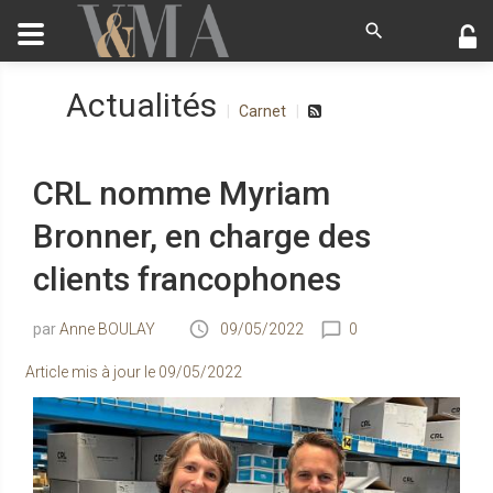
Actualités
Carnet
CRL nomme Myriam
Bronner, en charge des
clients francophones
Anne BOULAY
09/05/2022
0
Article mis à jour le
09/05/2022