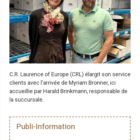
C.R. Laurence of Europe (CRL) élargit son service
clients avec l'arrivée de Myriam Bronner, ici
accueillie par Harald Brinkmann, responsable de
la succursale.
Publi-Information