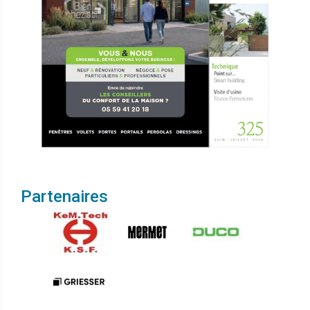
Partenaires