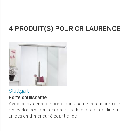
4 PRODUIT(S) POUR CR LAURENCE
Stuttgart
Porte coulissante
Avec ce système de porte coulissante très apprécié et
redéveloppée pour encore plus de choix, et destiné à
un design d’intérieur élégant et de