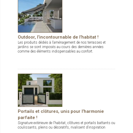
Outdoor, l’incontournable de l’habitat !
Les produits dédiés à l’aménagement de nos terrasses et
jardins se sont imposés au cours des dernières années
comme des éléments indispensables au confort.
Portails et clôtures, unis pour l’harmonie
parfaite !
Signature extérieure de l’habitat, clôtures et portails battants ou
coulissants, pleins ou décoratifs, rivalisent d’inspiration