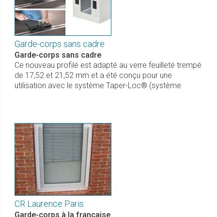
Garde-corps sans cadre
Garde-corps sans cadre
Ce nouveau profilé est adapté au verre feuilleté trempé
de 17,52 et 21,52 mm et a été conçu pour une
utilisation avec le système Taper-Loc® (système
CR Laurence Paris
Garde-corps à la française