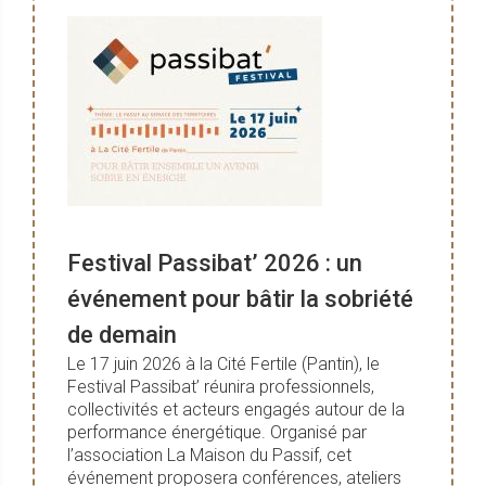
Festival Passibat’ 2026 : un
événement pour bâtir la sobriété
de demain
Le 17 juin 2026 à la Cité Fertile (Pantin), le
Festival Passibat’ réunira professionnels,
collectivités et acteurs engagés autour de la
performance énergétique. Organisé par
l’association La Maison du Passif, cet
événement proposera conférences, ateliers