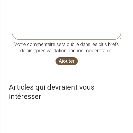
Votre commentaire sera publié dans les plus brefs
délais après validation par nos modérateurs.
Ajouter
Articles qui devraient vous
intéresser