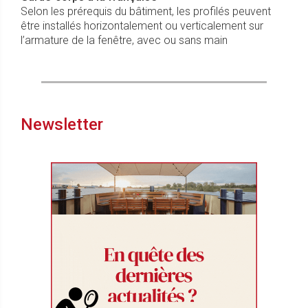
Selon les prérequis du bâtiment, les profilés peuvent
être installés horizontalement ou verticalement sur
l’armature de la fenêtre, avec ou sans main
Newsletter