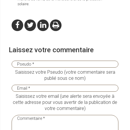
solaire.
Laissez votre commentaire
Saisissez votre Pseudo (votre commentaire sera
publié sous ce nom)
Saisissez votre email (une alerte sera envoyée à
cette adresse pour vous avertir de la publication de
votre commentaire)