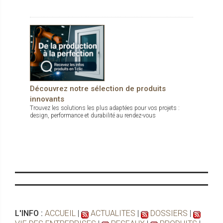
Découvrez notre sélection de produits
innovants
Trouvez les solutions les plus adaptées pour vos projets :
design, performance et durabilité au rendez-vous
L'INFO :
ACCUEIL
|
ACTUALITES
|
DOSSIERS
|