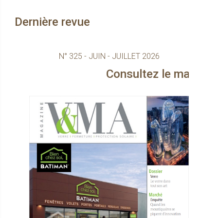
Dernière revue
N° 325 - JUIN - JUILLET 2026
Consultez le magazine