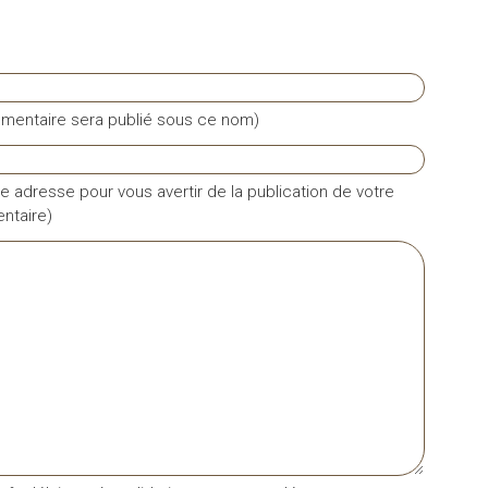
mentaire sera publié sous ce nom)
e adresse pour vous avertir de la publication de votre
taire)