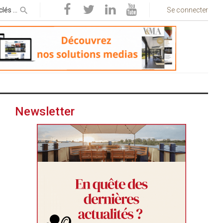
Se connecter
Newsletter