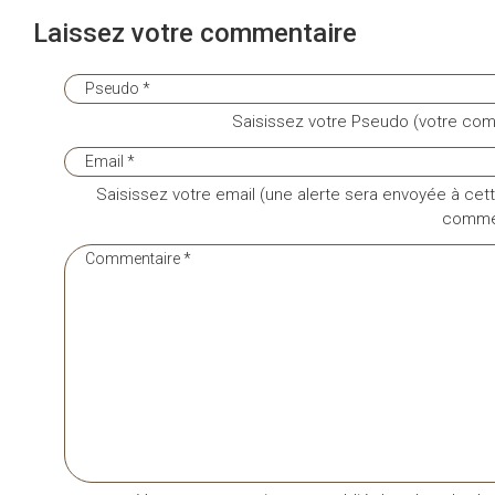
Laissez votre commentaire
Saisissez votre Pseudo (votre com
Saisissez votre email (une alerte sera envoyée à cett
commen