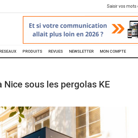
RESEAUX
PRODUITS
REVUES
NEWSLETTER
MON COMPTE
 à Nice sous les pergolas KE