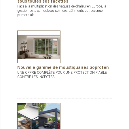
sous toutes ses facettes
Face à la multiplication des vagues de chaleur en Europe, la
gestion de la canicule au sein des bâtiments est devenue
primordiale.
Nouvelle gamme de moustiquaires Soprofen
UNE OFFRE COMPLÈTE POUR UNE PROTECTION FIABLE
CONTRE LES INSECTES