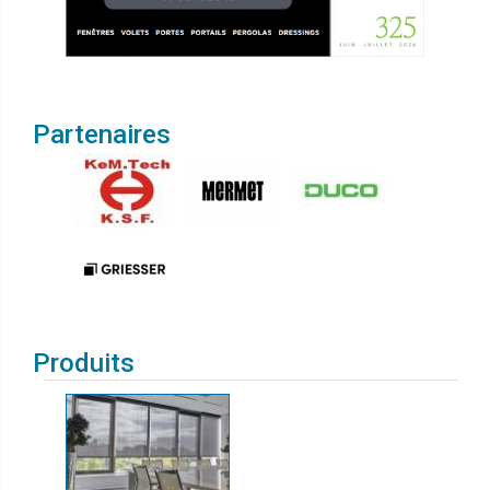
Partenaires
Produits