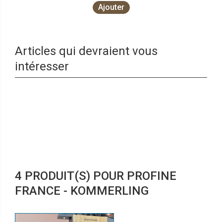
Ajouter
Articles qui devraient vous
intéresser
4 PRODUIT(S) POUR PROFINE
FRANCE - KOMMERLING