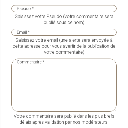
Saisissez votre Pseudo (votre commentaire sera
publié sous ce nom)
Saisissez votre email (une alerte sera envoyée à
cette adresse pour vous avertir de la publication de
votre commentaire)
Votre commentaire sera publié dans les plus brefs
délais après validation par nos modérateurs.