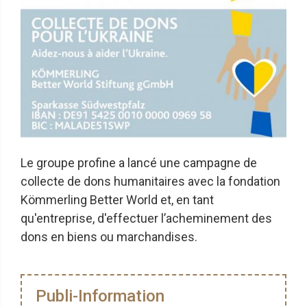
Le groupe profine a lancé une campagne de
collecte de dons humanitaires avec la fondation
Kömmerling Better World et, en tant
qu'entreprise, d'effectuer l’acheminement des
dons en biens ou marchandises.
Publi-Information