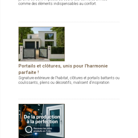
comme des éléments indispensables au confort.
Portails et clôtures, unis pour l’harmonie
parfaite !
Signature extérieure de l’habitat, clôtures et portails battants ou
coulissants, pleins ou décoratifs, rivalisent d’inspiration