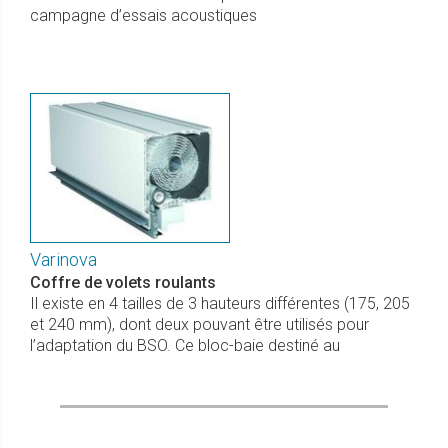
campagne d’essais acoustiques
Varinova
Coffre de volets roulants
Il existe en 4 tailles de 3 hauteurs différentes (175, 205
et 240 mm), dont deux pouvant être utilisés pour
l’adaptation du BSO. Ce bloc-baie destiné au