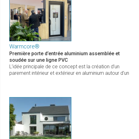
Warmcore®
Première porte d’entrée aluminium assemblée et
soudée sur une ligne PVC
L’idée principale de ce concept est la création d’un
parement intérieur et extérieur en aluminium autour d’un