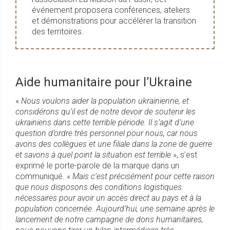
événement proposera conférences, ateliers
et démonstrations pour accélérer la transition
des territoires.
Aide humanitaire pour l’Ukraine
«
Nous voulons aider la population ukrainienne, et
considérons qu’il est de notre devoir de soutenir les
ukrainiens dans cette terrible période. Il s’agit d’une
question d’ordre très personnel pour nous, car nous
avons des collègues et une filiale dans la zone de guerre
et savons à quel point la situation est terrible
», s’est
exprimé le porte-parole de la marque dans un
communiqué. «
Mais c’est précisément pour cette raison
que nous disposons des conditions logistiques
nécessaires pour avoir un accès direct au pays et à la
population concernée. Aujourd’hui, une semaine après le
lancement de notre campagne de dons humanitaires,