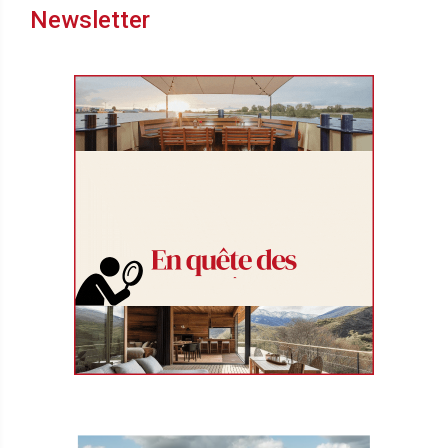
Newsletter