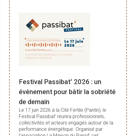
Festival Passibat’ 2026 : un
événement pour bâtir la sobriété
de demain
Le 17 juin 2026 à la Cité Fertile (Pantin), le
Festival Passibat’ réunira professionnels,
collectivités et acteurs engagés autour de la
performance énergétique. Organisé par
l’association La Maison du Passif, cet