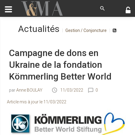
Actualités
Gestion / Conjoncture
Campagne de dons en
Ukraine de la fondation
Kömmerling Better World
Anne BOULAY
11/03/2022
0
Article mis à jour le
11/03/2022