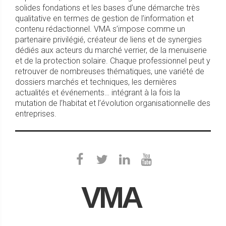
solides fondations et les bases d’une démarche très
qualitative en termes de gestion de l’information et
contenu rédactionnel. VMA s’impose comme un
partenaire privilégié, créateur de liens et de synergies
dédiés aux acteurs du marché verrier, de la menuiserie
et de la protection solaire. Chaque professionnel peut y
retrouver de nombreuses thématiques, une variété de
dossiers marchés et techniques, les dernières
actualités et événements… intégrant à la fois la
mutation de l’habitat et l’évolution organisationnelle des
entreprises.
VMA