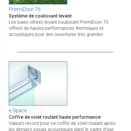
PremiDoor 76
Système de coulissant levant
Les baies vitrées levant coulissant PremiDoor 76
offrent de hautes performances thermiques et
acoustiques pour des ouvertures très grandes
e.Space
Coffre de volet roulant haute performance
Valeurs record pour ce coffre de volet roulant après
les derniers essais acoustiques dans le cadre d’une