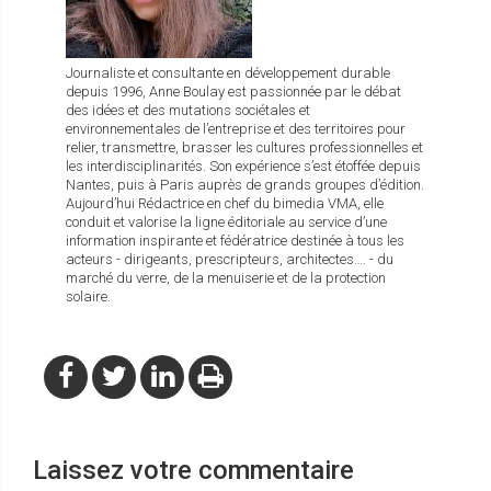
Journaliste et consultante en développement durable
depuis 1996, Anne Boulay est passionnée par le débat
des idées et des mutations sociétales et
environnementales de l’entreprise et des territoires pour
relier, transmettre, brasser les cultures professionnelles et
les interdisciplinarités. Son expérience s’est étoffée depuis
Nantes, puis à Paris auprès de grands groupes d’édition.
Aujourd’hui Rédactrice en chef du bimedia VMA, elle
conduit et valorise la ligne éditoriale au service d’une
information inspirante et fédératrice destinée à tous les
acteurs - dirigeants, prescripteurs, architectes…. - du
marché du verre, de la menuiserie et de la protection
solaire.
Laissez votre commentaire