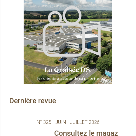
Dernière revue
N° 325 - JUIN - JUILLET 2026
Consultez le magazine