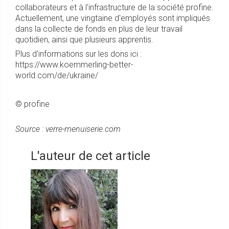
collaborateurs et à l'infrastructure de la société profine.
Actuellement, une vingtaine d'employés sont impliqués
dans la collecte de fonds en plus de leur travail
quotidien, ainsi que plusieurs apprentis.
Plus d'informations sur les dons ici :
https://www.koemmerling-better-
world.com/de/ukraine/
© profine
Source : verre-menuiserie.com
L'auteur de cet article